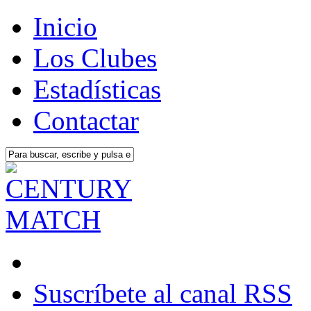
Inicio
Los Clubes
Estadísticas
Contactar
Suscríbete al canal RSS