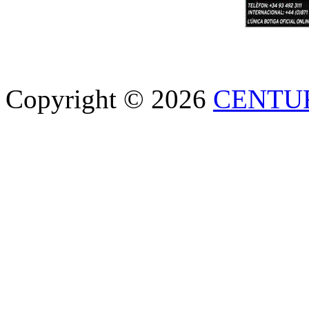
Copyright © 2026
CENTU