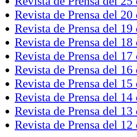
Revista de Prensa del 25
Revista de Prensa del 20
Revista de Prensa del 19
Revista de Prensa del 18
Revista de Prensa del 17
Revista de Prensa del 16
Revista de Prensa del 15
Revista de Prensa del 14
Revista de Prensa del 13
Revista de Prensa del 12