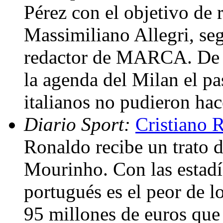
Pérez con el objetivo de r
Massimiliano Allegri, se
redactor de MARCA. De 
la agenda del Milan el pa
italianos no pudieron hac
Diario Sport:
Cristiano 
Ronaldo recibe un trato d
Mourinho. Con las estadís
portugués es el peor de l
95 millones de euros que