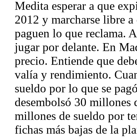
Medita esperar a que expi
2012 y marcharse libre a 
paguen lo que reclama. A
jugar por delante. En Mad
precio. Entiende que deb
valía y rendimiento. Cua
sueldo por lo que se pagó
desembolsó 30 millones d
millones de sueldo por t
fichas más bajas de la pl