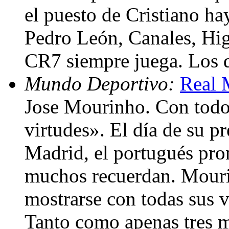
el puesto de Cristiano ha
Pedro León, Canales, Hig
CR7 siempre juega. Los 
Mundo Deportivo:
Real 
Jose Mourinho. Con todos
virtudes». El día de su p
Madrid, el portugués pro
muchos recuerdan. Mouri
mostrarse con todas sus v
Tanto como apenas tres m