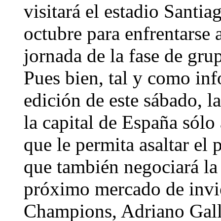
visitará el estadio Santi
octubre para enfrentarse 
jornada de la fase de gr
Pues bien, tal y como i
edición de este sábado, l
la capital de España sólo 
que le permita asaltar el
que también negociará la
próximo mercado de invi
Champions, Adriano Galli