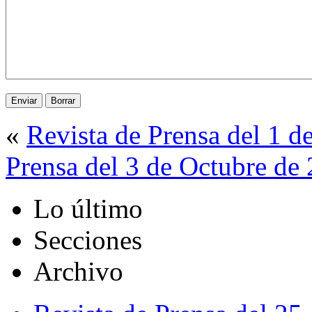
«
Revista de Prensa del 1 d
Prensa del 3 de Octubre de
Lo último
Secciones
Archivo