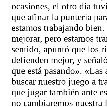
ocasiones, el otro día t
que afinar la puntería pa
estamos trabajando bien.
mejorar, pero estamos tra
sentido, apuntó que los r
defienden mejor, y señaló
que está pasando». «Las a
buscar nuestro juego a t
que jugar también ante es
no cambiaremos nuestra fi