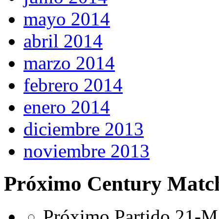
mayo 2014
abril 2014
marzo 2014
febrero 2014
enero 2014
diciembre 2013
noviembre 2013
Próximo Century Matc
Próximo Partido 21-Ma