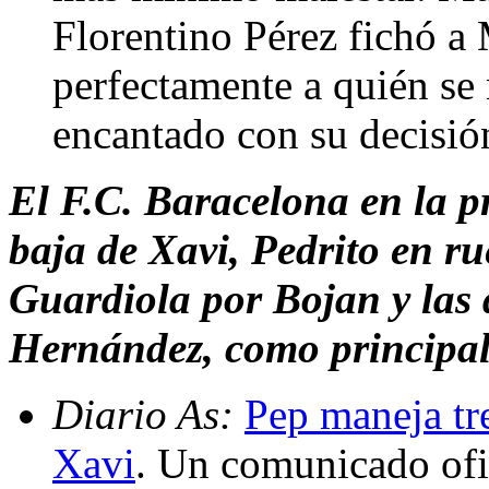
Florentino Pérez fichó a
perfectamente a quién se 
encantado con su decisió
El F.C. Baracelona en la pr
baja de Xavi, Pedrito en ru
Guardiola por Bojan y las 
Hernández, como principale
Diario As:
Pep maneja tre
Xavi
. Un comunicado ofi