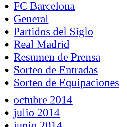
FC Barcelona
General
Partidos del Siglo
Real Madrid
Resumen de Prensa
Sorteo de Entradas
Sorteo de Equipaciones
octubre 2014
julio 2014
junio 2014