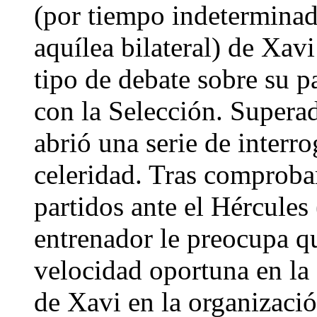
(por tiempo indeterminad
aquílea bilateral) de Xavi
tipo de debate sobre su p
con la Selección. Superad
abrió una serie de interr
celeridad. Tras comproba
partidos ante el Hércules 
entrenador le preocupa q
velocidad oportuna en la 
de Xavi en la organizació