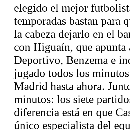
elegido el mejor futbolis
temporadas bastan para q
la cabeza dejarlo en el ba
con Higuaín, que apunta 
Deportivo, Benzema e inc
jugado todos los minutos 
Madrid hasta ahora. Junt
minutos: los siete partid
diferencia está en que Cas
único especialista del equ