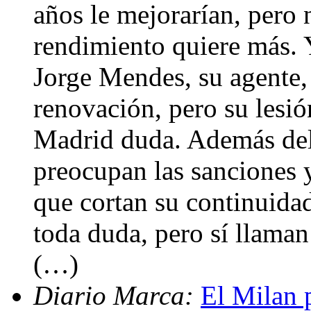
años le mejorarían, pero 
rendimiento quiere más. 
Jorge Mendes, su agente, 
renovación, pero su lesió
Madrid duda. Además del 
preocupan las sanciones y
que cortan su continuidad
toda duda, pero sí llaman 
(…)
Diario Marca:
El Milan 