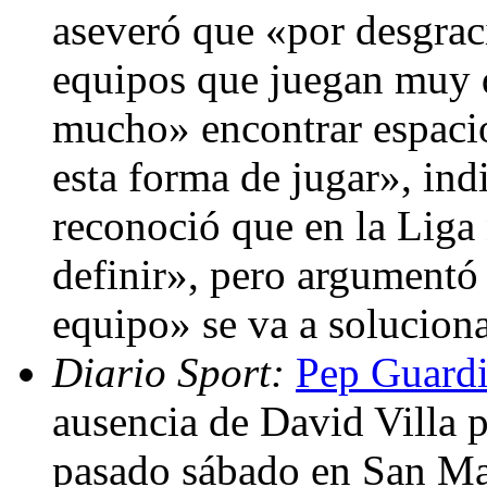
aseveró que «por desgrac
equipos que juegan muy d
mucho» encontrar espacio
esta forma de jugar», ind
reconoció que en la Liga 
definir», pero argumentó 
equipo» se va a solucion
Diario Sport:
Pep Guardi
ausencia de David Villa p
pasado sábado en San Ma