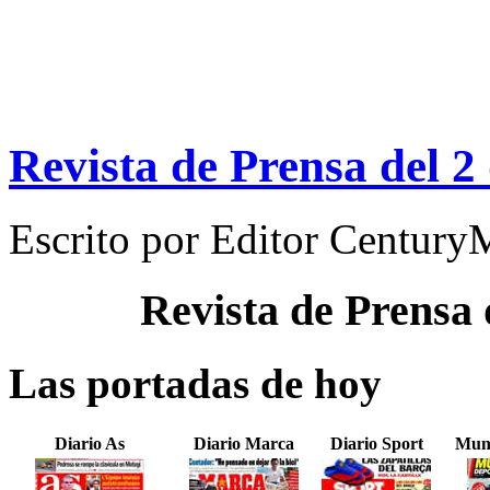
Revista de Prensa del 2
Escrito por
Editor Century
Revista de Prensa
Las portadas de hoy
Diario As
Diario Marca
Diario Sport
Mun