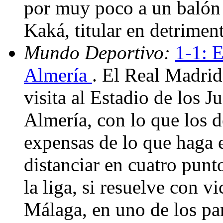
por muy poco a un balón 
Kaká, titular en detrime
Mundo Deportivo:
1-1: E
Almería
. El Real Madrid
visita al Estadio de los 
Almería, con lo que los 
expensas de lo que haga 
distanciar en cuatro punt
la liga, si resuelve con 
Málaga, en uno de los pa