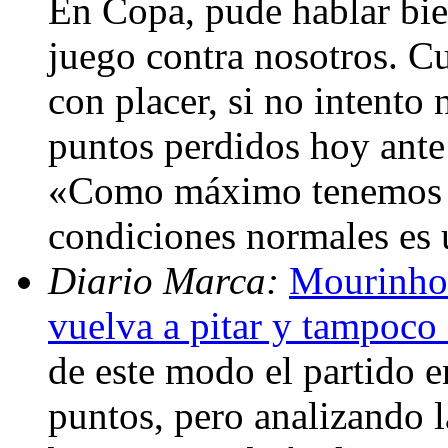
En Copa, pude hablar bien
juego contra nosotros. C
con placer, si no intento
puntos perdidos hoy ante
«Como máximo tenemos cu
condiciones normales es 
Diario Marca:
Mourinho:
vuelva a pitar y tampoco
de este modo el partido 
puntos, pero analizando 