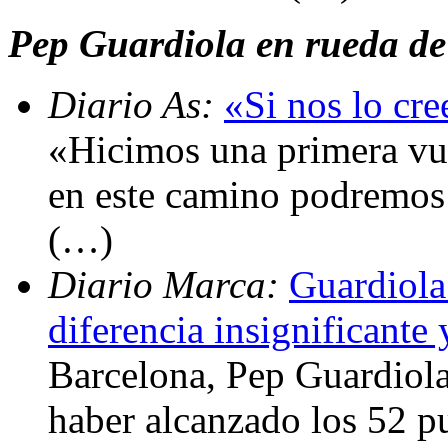
Pep Guardiola en rueda de 
Diario As:
«Si nos lo cr
«Hicimos una primera vu
en este camino podremos 
(…)
Diario Marca:
Guardiola
diferencia insignificante 
Barcelona, Pep Guardiola
haber alcanzado los 52 pu