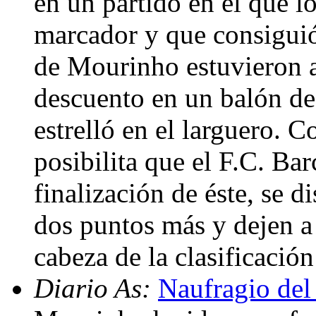
en un partido en el que l
marcador y que consiguió
de Mourinho estuvieron a
descuento en un balón de
estrelló en el larguero. 
posibilita que el F.C. Bar
finalización de éste, se 
dos puntos más y dejen a 
cabeza de la clasificaci
Diario As:
Naufragio del