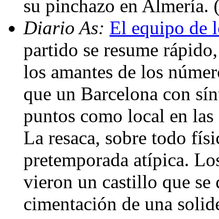
su pinchazo en Almería.
Diario As:
El equipo de l
partido se resume rápido,
los amantes de los número
que un Barcelona con sín
puntos como local en las 
La resaca, sobre todo fís
pretemporada atípica. L
vieron un castillo que s
cimentación de una solid