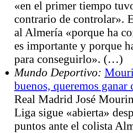
«en el primer tiempo tuvo
contrario de controlar». E
al Almería «porque ha co
es importante y porque h
para conseguirlo». (…)
Mundo Deportivo:
Mouri
buenos, queremos ganar
Real Madrid José Mourin
Liga sigue «abierta» des
puntos ante el colista Al