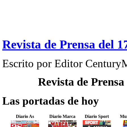
Revista de Prensa del 1
Escrito por
Editor Century
Revista de Prensa
Las portadas de hoy
Diario As
Diario Marca
Diario Sport
Mun