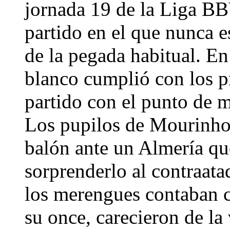
jornada 19 de la Liga B
partido en el que nunca 
de la pegada habitual. En
blanco cumplió con los pr
partido con el punto de mi
Los pupilos de Mourinho
balón ante un Almería que
sorprenderlo al contraata
los merengues contaban c
su once, carecieron de la