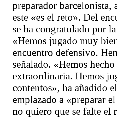
preparador barcelonista, 
este «es el reto». Del en
se ha congratulado por la
«Hemos jugado muy bien
encuentro defensivo. Hem
señalado. «Hemos hecho 
extraordinaria. Hemos j
contentos», ha añadido el
emplazado a «preparar el 
no quiero que se falte el r