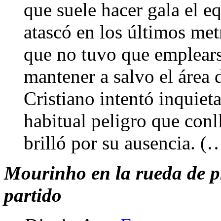
que suele hacer gala el e
atascó en los últimos met
que no tuvo que emplear
mantener a salvo el área
Cristiano intentó inquieta
habitual peligro que conl
brilló por su ausencia. (
Mourinho en la rueda de pr
partido