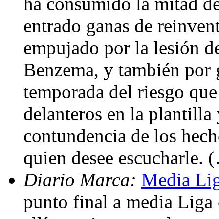
ha consumido la mitad de
entrado ganas de reinven
empujado por la lesión d
Benzema, y también por g
temporada del riesgo que 
delanteros en la plantilla
contundencia de los hech
quien desee escucharle. 
Diario Marca:
Media Lig
punto final a media Liga