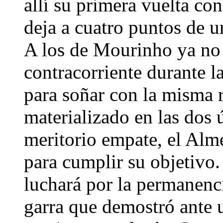
allí su primera vuelta con
deja a cuatro puntos de u
A los de Mourinho ya no 
contracorriente durante 
para soñar con la misma 
materializado en las dos 
meritorio empate, el Alme
para cumplir su objetivo.
luchará por la permanenci
garra que demostró ante 