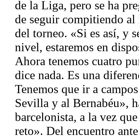
de la Liga, pero se ha pr
de seguir compitiendo al
del torneo. «Si es así, y
nivel, estaremos en dispos
Ahora tenemos cuatro pun
dice nada. Es una diferenc
Tenemos que ir a campos c
Sevilla y al Bernabéu», h
barcelonista, a la vez que
reto». Del encuentro ante