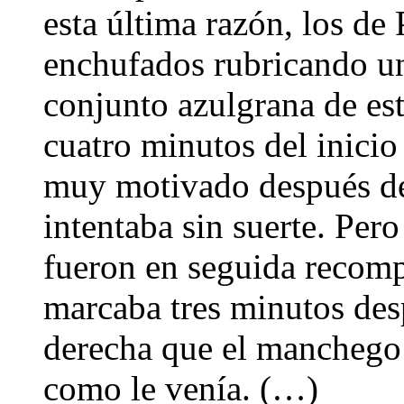
esta última razón, los de
enchufados rubricando un
conjunto azulgrana de es
cuatro minutos del inici
muy motivado después de 
intentaba sin suerte. Pe
fueron en seguida recomp
marcaba tres minutos des
derecha que el manchego e
como le venía. (…)