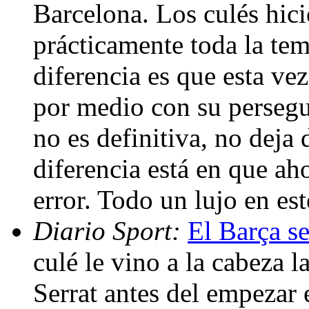
Barcelona. Los culés hici
prácticamente toda la te
diferencia es que esta vez
por medio con su persegu
no es definitiva, no deja
diferencia está en que ah
error. Todo un lujo en e
Diario Sport:
El Barça s
culé le vino a la cabeza 
Serrat antes del empezar 