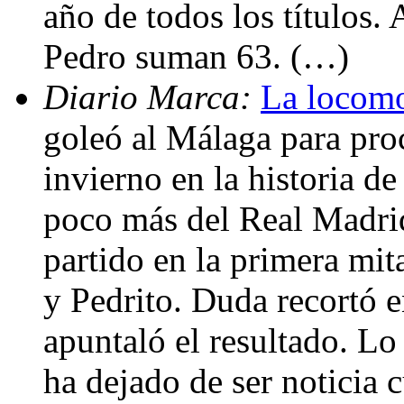
año de todos los títulos. 
Pedro suman 63. (…)
Diario Marca:
La locomo
goleó al Málaga para pr
invierno en la historia de
poco más del Real Madrid
partido en la primera mita
y Pedrito. Duda recortó e
apuntaló el resultado. Lo
ha dejado de ser noticia 