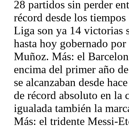
28 partidos sin perder en
récord desde los tiempos
Liga son ya 14 victorias s
hasta hoy gobernado por
Muñoz. Más: el Barcelona
encima del primer año d
se alcanzaban desde hace
de récord absoluto en la
igualada también la marca
Más: el tridente Messi-E