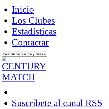
Inicio
Los Clubes
Estadísticas
Contactar
Suscríbete al canal RSS