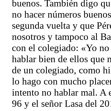
buenos. También digo qu
no hacer números buenos.
segunda vuelta y que Pére
nosotros y tampoco al Bar
con el colegiado: «Yo no 
hablar bien de ellos que
de un colegiado, como h
lo hago con mucho place
intento no hablar mal. A 
96 y el señor Lasa del 20