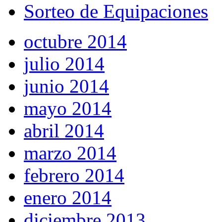
Sorteo de Equipaciones
octubre 2014
julio 2014
junio 2014
mayo 2014
abril 2014
marzo 2014
febrero 2014
enero 2014
diciembre 2013