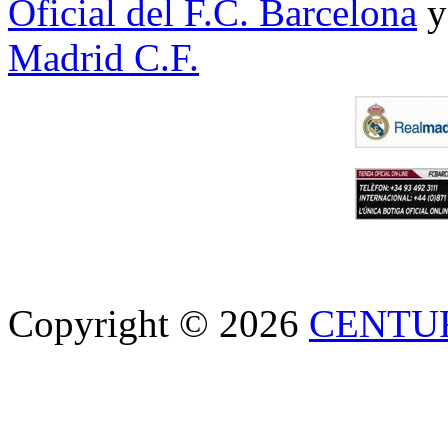
Oficial del F.C. Barcelona
y
Madrid C.F.
Copyright © 2026
CENTU