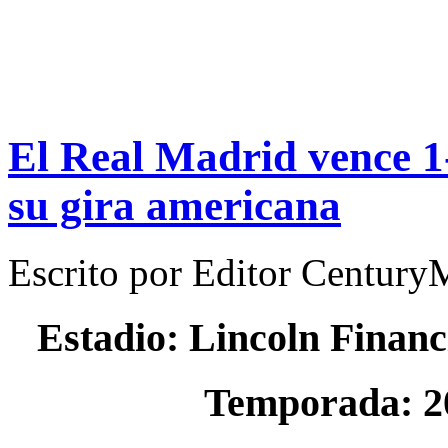
El Real Madrid vence 1-
su gira americana
Escrito por
Editor Century
Estadio: Lincoln Financ
Temporada: 2