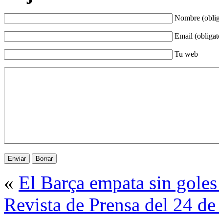
Nombre (oblig
Email (obligat
Tu web
«
El Barça empata sin goles
Revista de Prensa del 24 de