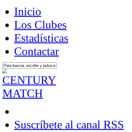
Inicio
Los Clubes
Estadísticas
Contactar
Suscríbete al canal RSS