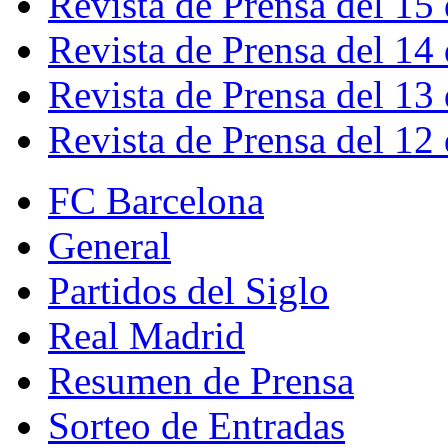
Revista de Prensa del 15
Revista de Prensa del 14
Revista de Prensa del 13
Revista de Prensa del 12
FC Barcelona
General
Partidos del Siglo
Real Madrid
Resumen de Prensa
Sorteo de Entradas