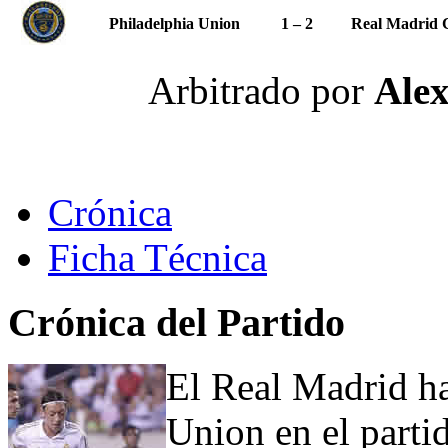
Philadelphia Union
1 – 2
Real Madrid 
Arbitrado por
Alex
Crónica
Ficha Técnica
Crónica del Partido
El Real Madrid ha
Union en el partid