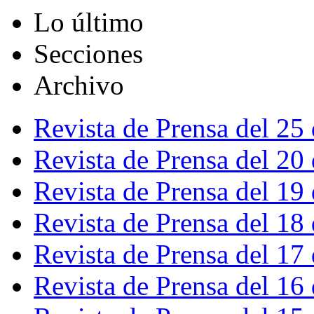
Lo último
Secciones
Archivo
Revista de Prensa del 25
Revista de Prensa del 20
Revista de Prensa del 19
Revista de Prensa del 18
Revista de Prensa del 17
Revista de Prensa del 16