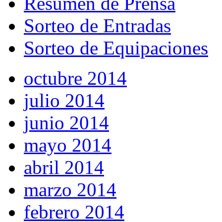
Resumen de Prensa
Sorteo de Entradas
Sorteo de Equipaciones
octubre 2014
julio 2014
junio 2014
mayo 2014
abril 2014
marzo 2014
febrero 2014