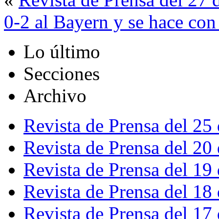
0-2 al Bayern y se hace con
Lo último
Secciones
Archivo
Revista de Prensa del 25
Revista de Prensa del 20
Revista de Prensa del 19
Revista de Prensa del 18
Revista de Prensa del 17