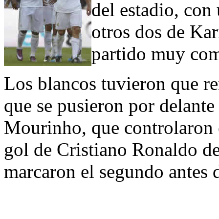
del estadio, con
otros dos de Ka
partido muy com
Los blancos tuvieron que re
que se pusieron por delante
Mourinho, que controlaron 
gol de Cristiano Ronaldo de
marcaron el segundo antes d