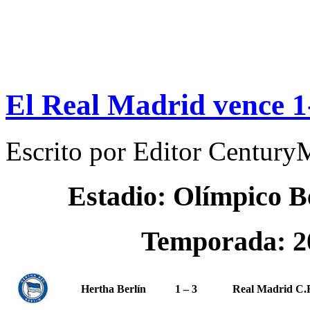
El Real Madrid vence 1-
Escrito por
Editor Century
Estadio: Olímpico B
Temporada: 2
Hertha Berlín
1 – 3
Real Madrid C.F