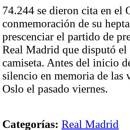
74.244 se dieron cita en el 
conmemoración de su heptag
prescenciar el partido de pr
Real Madrid que disputó el 
camiseta. Antes del inicio 
silencio en memoria de las 
Oslo el pasado viernes.
Categorías:
Real Madrid