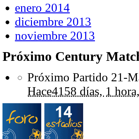
enero 2014
diciembre 2013
noviembre 2013
Próximo Century Matc
Próximo Partido 21-Ma
Hace
4158 días,
1 hora