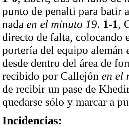
punto de penalti para batir 
nada
en el minuto 19
.
1-1
, 
directo de falta, colocando 
portería del equipo alemán
desde dentro del área de fo
recibido por Callejón
en el
de recibir un pase de Khedir
quedarse sólo y marcar a pu
Incidencias: