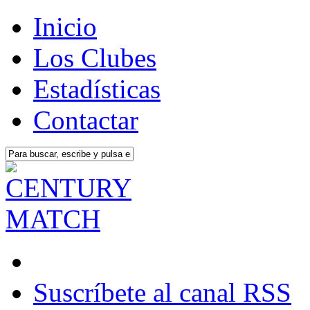
Inicio
Los Clubes
Estadísticas
Contactar
Suscríbete al canal RSS