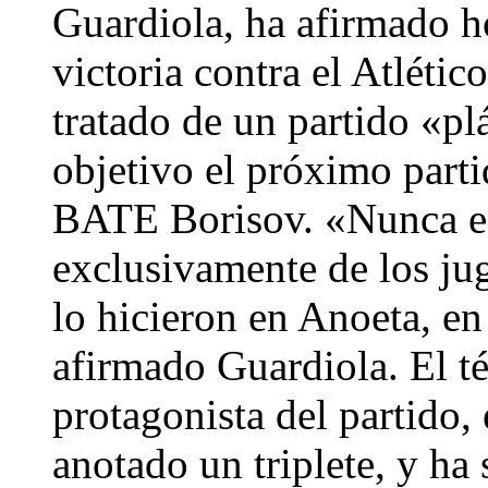
Guardiola, ha afirmado h
victoria contra el Atléti
tratado de un partido «p
objetivo el próximo part
BATE Borisov. «Nunca es 
exclusivamente de los ju
lo hicieron en Anoeta, en
afirmado Guardiola. El té
protagonista del partido,
anotado un triplete, y ha