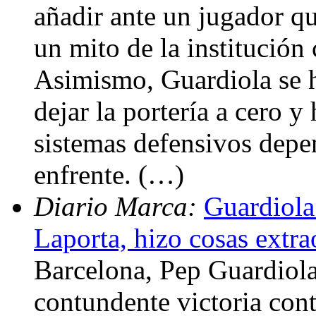
añadir ante un jugador qu
un mito de la institució
Asimismo, Guardiola se 
dejar la portería a cero y
sistemas defensivos depen
enfrente. (…)
Diario Marca:
Guardiola
Laporta, hizo cosas extra
Barcelona, Pep Guardiola
contundente victoria cont