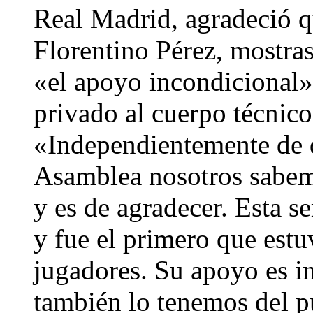
Real Madrid, agradeció qu
Florentino Pérez, mostra
«el apoyo incondicional»
privado al cuerpo técnic
«Independientemente de q
Asamblea nosotros sabem
y es de agradecer. Esta s
y fue el primero que estu
jugadores. Su apoyo es 
también lo tenemos del p