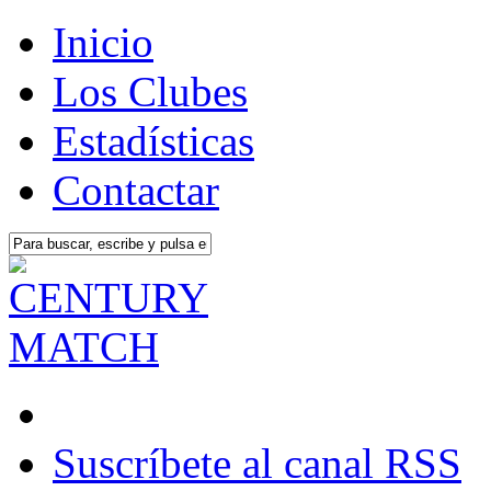
Inicio
Los Clubes
Estadísticas
Contactar
Suscríbete al canal RSS