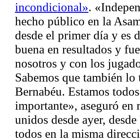
incondicional»
. «Indepe
hecho público en la Asa
desde el primer día y es 
buena en resultados y fu
nosotros y con los jugado
Sabemos que también lo 
Bernabéu. Estamos todos 
importante», aseguró en 
unidos desde ayer, desde
todos en la misma direcc