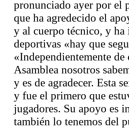
pronunciado ayer por el p
que ha agredecido el ap
y al cuerpo técnico, y ha 
deportivas «hay que segu
«Independientemente de q
Asamblea nosotros sabem
y es de agradecer. Esta s
y fue el primero que estu
jugadores. Su apoyo es 
también lo tenemos del p