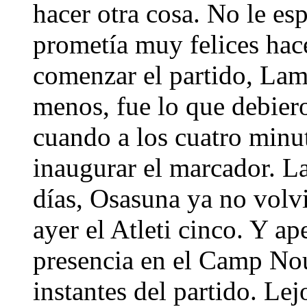
hacer otra cosa. No le es
prometía muy felices ha
comenzar el partido, Lam
menos, fue lo que debiero
cuando a los cuatro minu
inaugurar el marcador. L
días, Osasuna ya no volvi
ayer el Atleti cinco. Y a
presencia en el Camp Nou
instantes del partido. Le