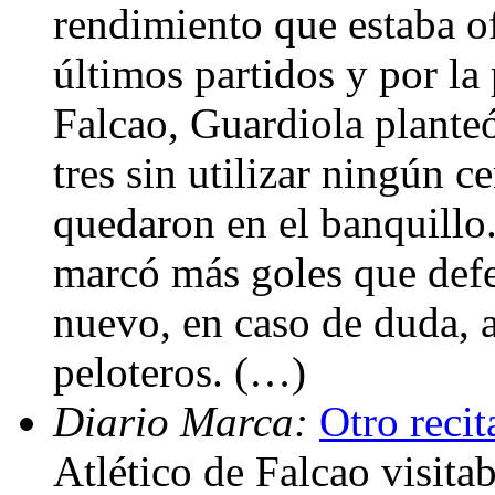
rendimiento que estaba of
últimos partidos y por la
Falcao, Guardiola plante
tres sin utilizar ningún c
quedaron en el banquillo
marcó más goles que defe
nuevo, en caso de duda, a
peloteros. (…)
Diario Marca:
Otro recit
Atlético de Falcao visit