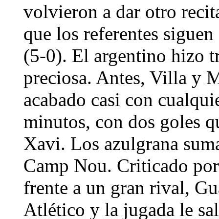
volvieron a dar otro recit
que los referentes siguen
(5-0). El argentino hizo t
preciosa. Antes, Villa y 
acabado casi con cualqui
minutos, con dos goles q
Xavi. Los azulgrana suman
Camp Nou. Criticado por u
frente a un gran rival, Gu
Atlético y la jugada le sa