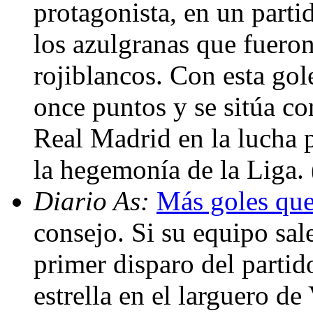
protagonista, en un parti
los azulgranas que fueron
rojiblancos. Con esta gol
once puntos y se sitúa co
Real Madrid en la lucha p
la hegemonía de la Liga.
Diario As:
Más goles que
consejo. Si su equipo sal
primer disparo del partido
estrella en el larguero de