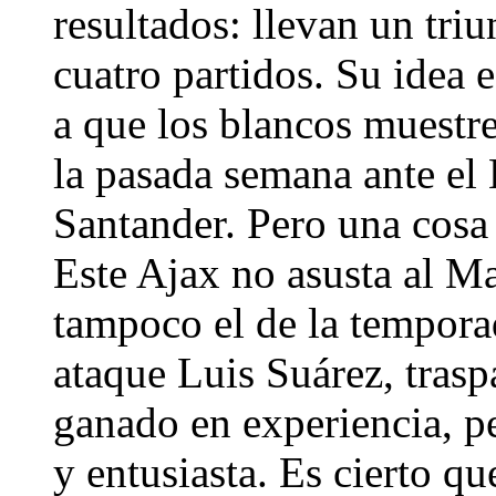
resultados: llevan un tri
cuatro partidos. Su idea e
a que los blancos muestre
la pasada semana ante el
Santander. Pero una cosa e
Este Ajax no asusta al Ma
tampoco el de la temporad
ataque Luis Suárez, tras
ganado en experiencia, p
y entusiasta. Es cierto q