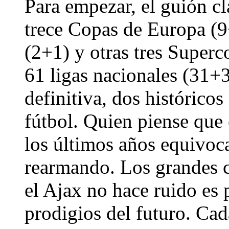
Para empezar, el guión cl
trece Copas de Europa (9
(2+1) y otras tres Super
61 ligas nacionales (31+
definitiva, dos históricos 
fútbol. Quien piense que 
los últimos años equivoca
rearmando. Los grandes 
el Ajax no hace ruido es 
prodigios del futuro. Ca