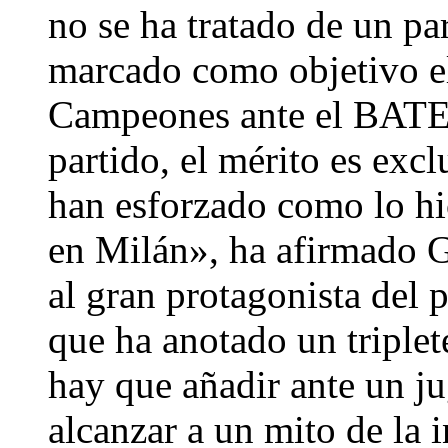
no se ha tratado de un pa
marcado como objetivo e
Campeones ante el BATE 
partido, el mérito es exc
han esforzado como lo hi
en Milán», ha afirmado Gu
al gran protagonista del 
que ha anotado un triplet
hay que añadir ante un ju
alcanzar a un mito de la 