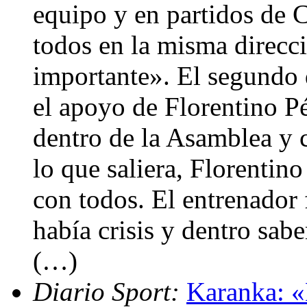
equipo y en partidos de
todos en la misma direcci
importante». El segundo
el apoyo de Florentino P
dentro de la Asamblea y 
lo que saliera, Florentin
con todos. El entrenador 
había crisis y dentro sab
(…)
Diario Sport:
Karanka: «