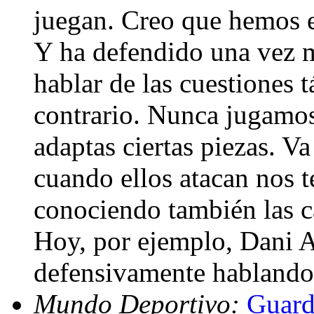
juegan. Creo que hemos e
Y ha defendido una vez m
hablar de las cuestiones t
contrario. Nunca jugamos
adaptas ciertas piezas. V
cuando ellos atacan nos 
conociendo también las ca
Hoy, por ejemplo, Dani A
defensivamente hablando
Mundo Deportivo:
Guard