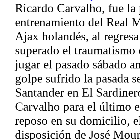
Ricardo Carvalho, fue la
entrenamiento del Real Ma
Ajax holandés, al regresa
superado el traumatismo 
jugar el pasado sábado an
golpe sufrido la pasada 
Santander en El Sardinero
Carvalho para el último e
reposo en su domicilio, e
disposición de José Mour