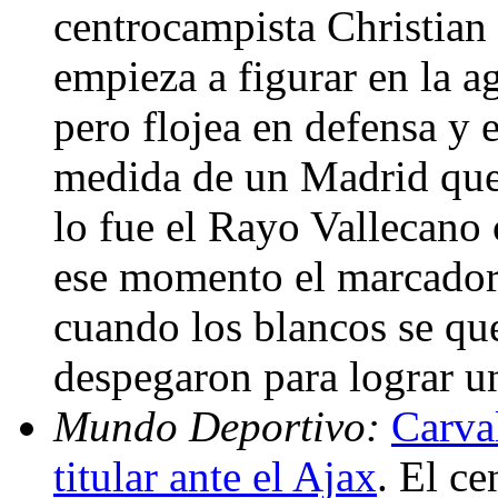
centrocampista Christian
empieza a figurar en la a
pero flojea en defensa y e
medida de un Madrid que 
lo fue el Rayo Vallecano
ese momento el marcador 
cuando los blancos se q
despegaron para lograr u
Mundo Deportivo:
Carva
titular ante el Ajax
. El c