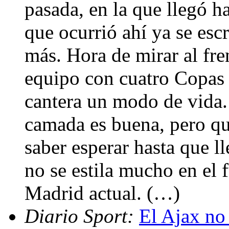
pasada, en la que llegó h
que ocurrió ahí ya se esc
más. Hora de mirar al fre
equipo con cuatro Copas 
cantera un modo de vida
camada es buena, pero que
saber esperar hasta que l
no se estila mucho en el 
Madrid actual. (…)
Diario Sport:
El Ajax no