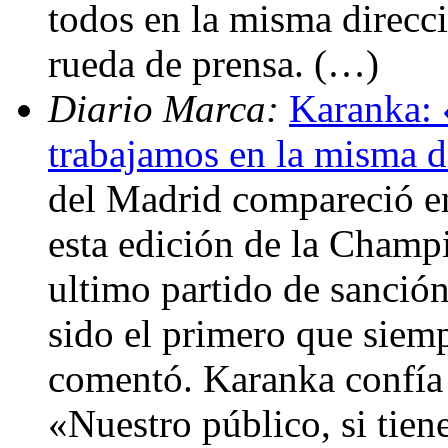
todos en la misma direcci
rueda de prensa. (…)
Diario Marca:
Karanka: 
trabajamos en la misma d
del Madrid compareció e
esta edición de la Cham
ultimo partido de sanción
sido el primero que siem
comentó. Karanka confía 
«Nuestro público, si tien