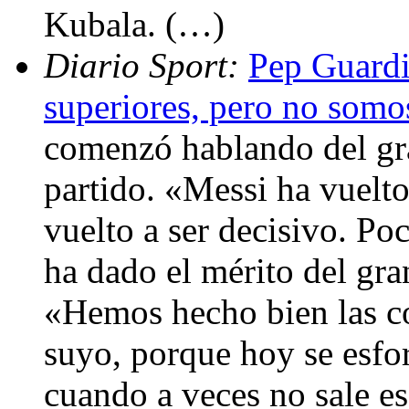
Kubala. (…)
Diario Sport:
Pep Guardi
superiores, pero no somo
comenzó hablando del gra
partido. «Messi ha vuelto
vuelto a ser decisivo. Po
ha dado el mérito del gra
«Hemos hecho bien las co
suyo, porque hoy se esfo
cuando a veces no sale e