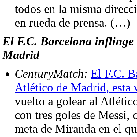
todos en la misma direcci
en rueda de prensa. (…)
El F.C. Barcelona inflinge
Madrid
CenturyMatch:
El F.C. B
Atlético de Madrid, esta 
vuelto a golear al Atléti
con tres goles de Messi, o
meta de Miranda en el qu