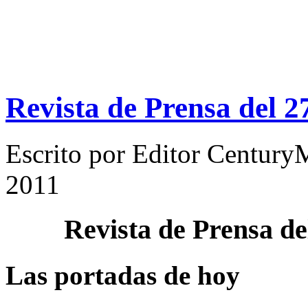
Revista de Prensa del 2
Escrito por
Editor Century
2011
Revista de Prensa d
Las portadas de hoy