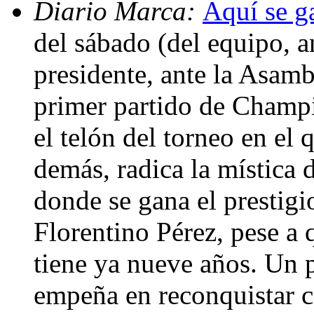
Diario Marca:
Aquí se ga
del sábado (del equipo, a
presidente, ante la Asamb
primer partido de Champi
el telón del torneo en el
demás, radica la mística
donde se gana el prestigi
Florentino Pérez, pese a 
tiene ya nueve años. Un p
empeña en reconquistar 