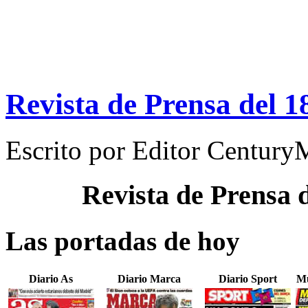
Revista de Prensa del 1
Escrito por
Editor Century
Revista de Prensa 
Las portadas de hoy
Diario As
Diario Marca
Diario Sport
Mu