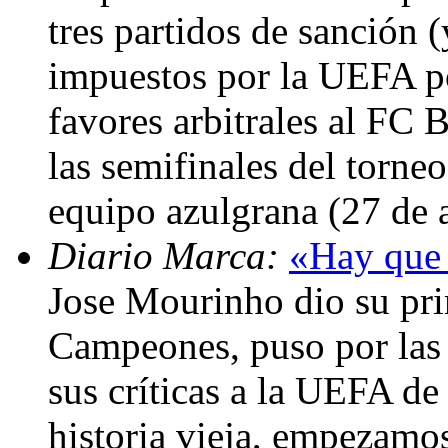
tres partidos de sanción 
impuestos por la UEFA p
favores arbitrales al FC B
las semifinales del torne
equipo azulgrana (27 de 
Diario Marca:
«Hay que 
Jose Mourinho dio su pri
Campeones, puso por las 
sus críticas a la UEFA d
historia vieja, empezamo