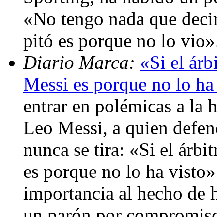
«No tengo nada que decir 
pitó es porque no lo vio
Diario Marca:
«Si el árb
Messi es porque no lo ha
entrar en polémicas a la h
Leo Messi, a quien defen
nunca se tira: «Si el árbi
es porque no lo ha visto»
importancia al hecho de h
un parón por compromisos