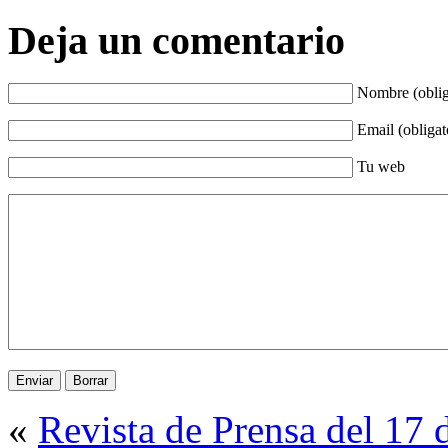
Deja un comentario
Nombre (oblig
Email (obligat
Tu web
«
Revista de Prensa del 17 