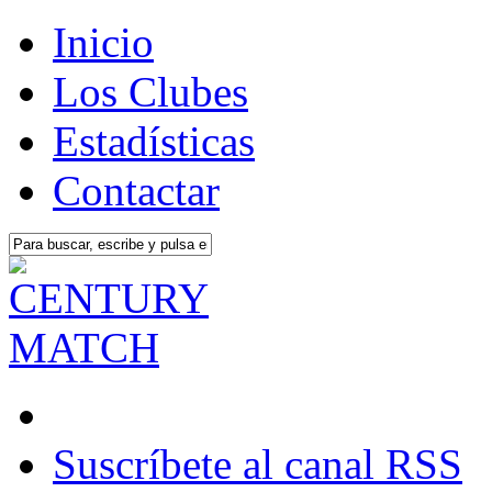
Inicio
Los Clubes
Estadísticas
Contactar
Suscríbete al canal RSS