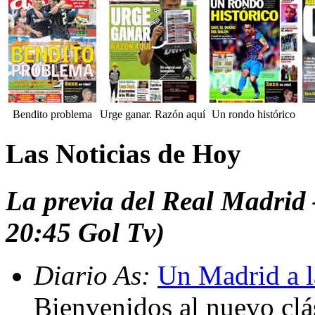
Bendito problema
Urge ganar. Razón aquí
Un rondo histórico
Las Noticias de Hoy
La previa del Real Madrid
20:45 Gol Tv)
Diario As:
Un Madrid a l
Bienvenidos al nuevo clá