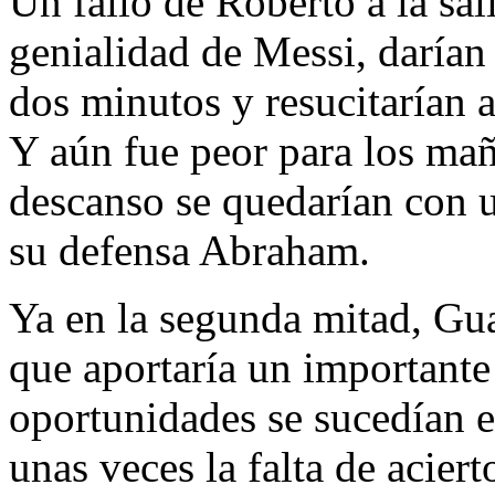
Un fallo de Roberto a la sa
genialidad de Messi, darían
dos minutos y resucitarían
Y aún fue peor para los maño
descanso se quedarían con 
su defensa Abraham.
Ya en la segunda mitad, Gua
que aportaría un importante 
oportunidades se sucedían e
unas veces la falta de aciert