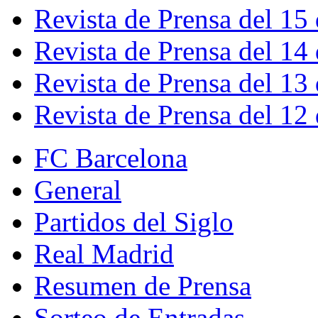
Revista de Prensa del 15
Revista de Prensa del 14
Revista de Prensa del 13
Revista de Prensa del 12
FC Barcelona
General
Partidos del Siglo
Real Madrid
Resumen de Prensa
Sorteo de Entradas