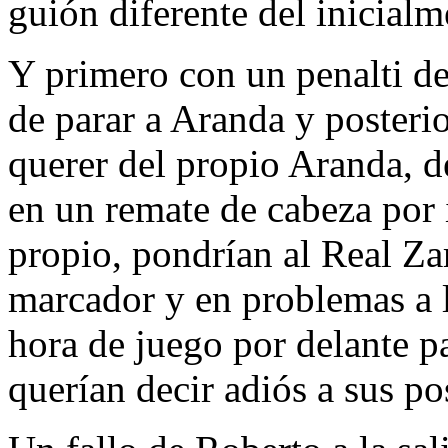
guión diferente del inicialm
Y primero con un penalti de
de parar a Aranda y posteri
querer del propio Aranda, de
en un remate de cabeza por 
propio, pondrían al Real Za
marcador y en problemas a l
hora de juego por delante pa
querían decir adiós a sus p