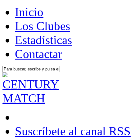
Inicio
Los Clubes
Estadísticas
Contactar
Suscríbete al canal RSS