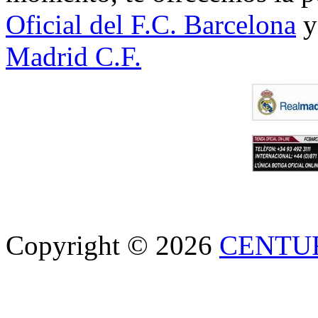
Oficial del F.C. Barcelona
y
Madrid C.F.
Copyright © 2026
CENTU