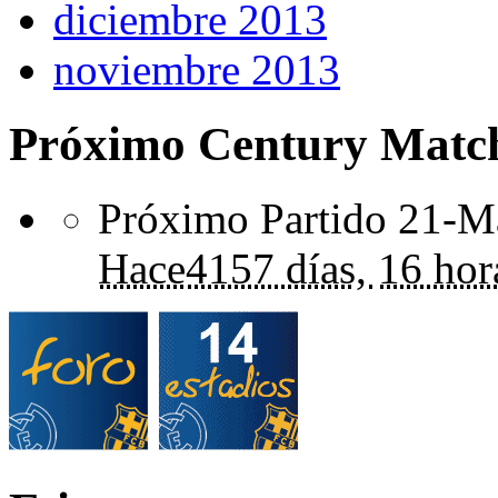
diciembre 2013
noviembre 2013
Próximo Century Matc
Próximo Partido 21-Ma
Hace
4157 días,
16 hor