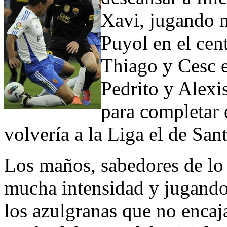
Xavi, jugando 
Puyol en el cent
Thiago y Cesc e
Pedrito y Alex
para completar 
volvería a la Liga el de San
Los maños, sabedores de lo 
mucha intensidad y jugando 
los azulgranas que no encaj