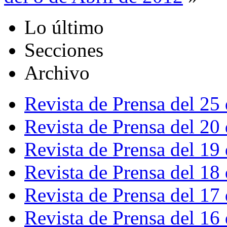
Lo último
Secciones
Archivo
Revista de Prensa del 25
Revista de Prensa del 20
Revista de Prensa del 19
Revista de Prensa del 18
Revista de Prensa del 17
Revista de Prensa del 16