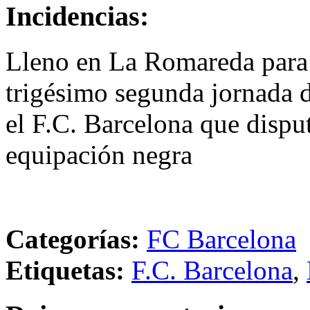
Incidencias:
Lleno en La Romareda para p
trigésimo segunda jornada d
el F.C. Barcelona que dispu
equipación negra
Categorías:
FC Barcelona
Etiquetas:
F.C. Barcelona
,