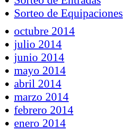
Sorteo de Equipaciones
octubre 2014
julio 2014
junio 2014
mayo 2014
abril 2014
marzo 2014
febrero 2014
enero 2014