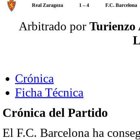
Real Zaragoza
1 – 4
F.C. Barcelona
Arbitrado por
Turienzo 
L
Crónica
Ficha Técnica
Crónica del Partido
El F.C. Barcelona ha conseg