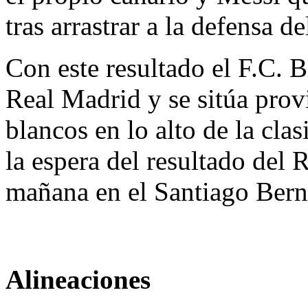
tras arrastrar a la defensa d
Con este resultado el F.C. B
Real Madrid y se sitúa prov
blancos en lo alto de la cla
la espera del resultado del 
mañana en el Santiago Berna
Alineaciones