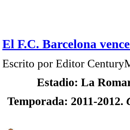
El F.C. Barcelona vence
Escrito por
Editor Century
Estadio: La Roma
Temporada: 2011-2012.