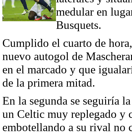
medular en luga
Busquets.
Cumplido el cuarto de hora,
nuevo autogol de Mascherano
en el marcado y que igualar
de la primera mitad.
En la segunda se seguiría la
un Celtic muy replegado y 
embotellando a su rival no 