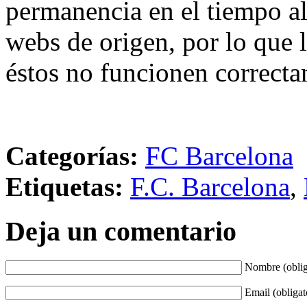
permanencia en el tiempo al 
webs de origen, por lo que 
éstos no funcionen correcta
Categorías:
FC Barcelona
Etiquetas:
F.C. Barcelona
,
Deja un comentario
Nombre (oblig
Email (obligat