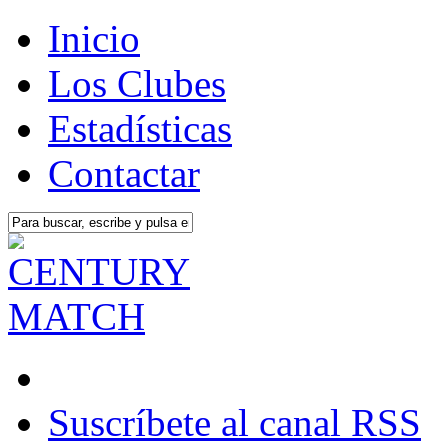
Inicio
Los Clubes
Estadísticas
Contactar
Suscríbete al canal RSS