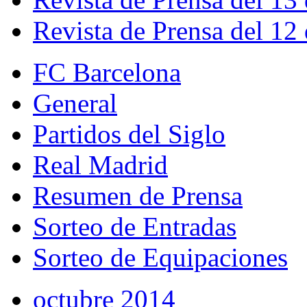
Revista de Prensa del 12
FC Barcelona
General
Partidos del Siglo
Real Madrid
Resumen de Prensa
Sorteo de Entradas
Sorteo de Equipaciones
octubre 2014