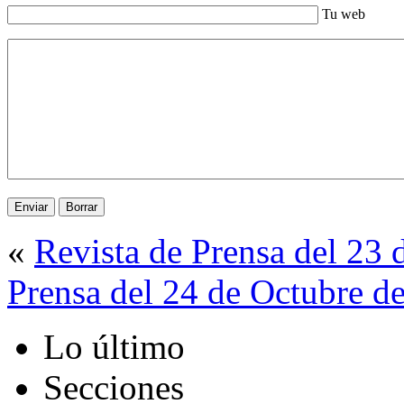
Tu web
«
Revista de Prensa del 23
Prensa del 24 de Octubre d
Lo último
Secciones