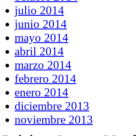
julio 2014
junio 2014
mayo 2014
abril 2014
marzo 2014
febrero 2014
enero 2014
diciembre 2013
noviembre 2013