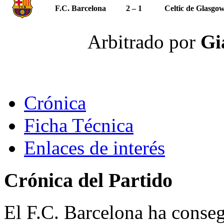
F.C. Barcelona
2 – 1
Celtic de Glasgo
Arbitrado por
Gi
Crónica
Ficha Técnica
Enlaces de interés
Crónica del Partido
El F.C. Barcelona ha conseg