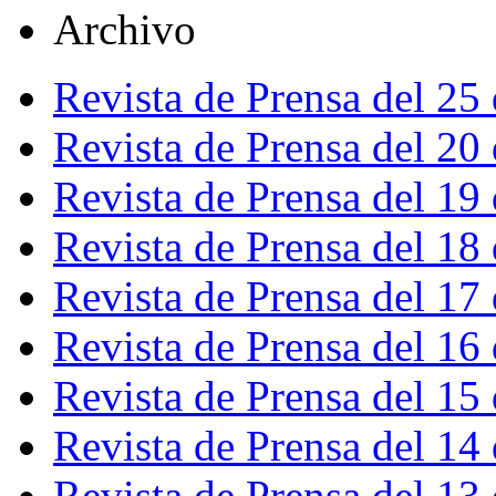
Archivo
Revista de Prensa del 25
Revista de Prensa del 20
Revista de Prensa del 19
Revista de Prensa del 18
Revista de Prensa del 17
Revista de Prensa del 16
Revista de Prensa del 15
Revista de Prensa del 14
Revista de Prensa del 13