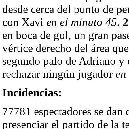
desde cerca del punto de pe
con Xavi
en el minuto 45
.
2
en boca de gol, un gran pas
vértice derecho del área que
segundo palo de Adriano y q
rechazar ningún jugador
en
Incidencias:
77781 espectadores se dan 
presenciar el partido de la t