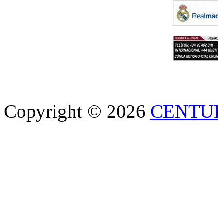
Copyright © 2026
CENTU