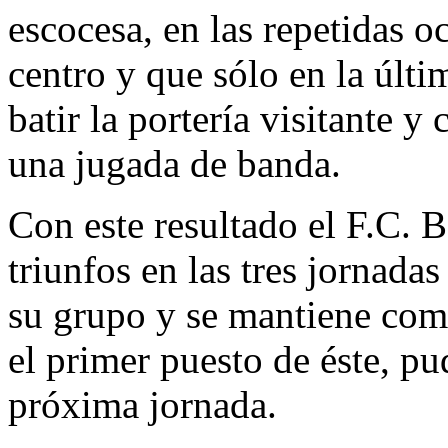
escocesa, en las repetidas o
centro y que sólo en la últi
batir la portería visitante 
una jugada de banda.
Con este resultado el F.C. 
triunfos en las tres jornada
su grupo y se mantiene como
el primer puesto de éste, pu
próxima jornada.