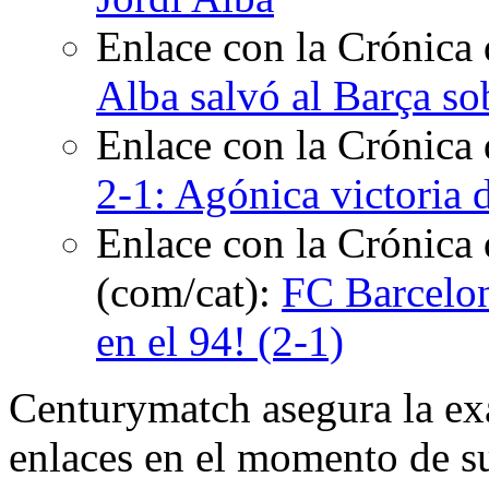
Enlace con la Crónica 
Alba salvó al Barça so
Enlace con la Crónica
2-1: Agónica victoria 
Enlace con la Crónica 
(com/cat):
FC Barcelon
en el 94! (2-1)
Centurymatch asegura la exa
enlaces en el momento de su