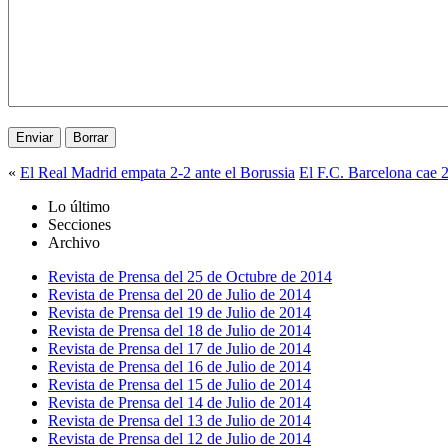
«
El Real Madrid empata 2-2 ante el Borussia
El F.C. Barcelona cae 2
Lo último
Secciones
Archivo
Revista de Prensa del 25 de Octubre de 2014
Revista de Prensa del 20 de Julio de 2014
Revista de Prensa del 19 de Julio de 2014
Revista de Prensa del 18 de Julio de 2014
Revista de Prensa del 17 de Julio de 2014
Revista de Prensa del 16 de Julio de 2014
Revista de Prensa del 15 de Julio de 2014
Revista de Prensa del 14 de Julio de 2014
Revista de Prensa del 13 de Julio de 2014
Revista de Prensa del 12 de Julio de 2014