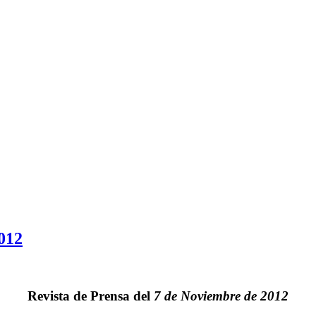
012
Revista de Prensa del
7 de Noviembre de 2012