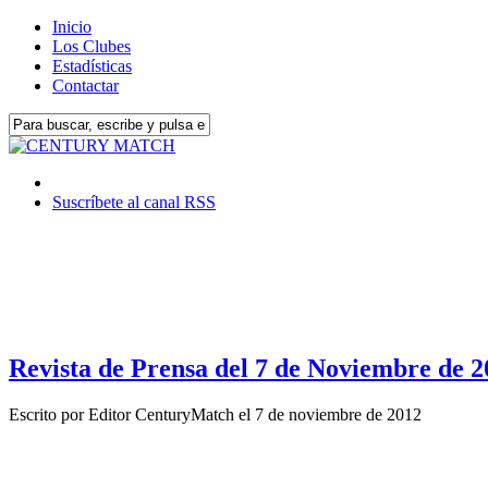
Inicio
Los Clubes
Estadísticas
Contactar
Suscríbete al canal RSS
Revista de Prensa del 7 de Noviembre de 2
Escrito por
Editor CenturyMatch
el
7 de noviembre de 2012