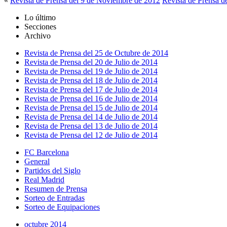
«
Revista de Prensa del 9 de Noviembre de 2012
Revista de Prensa d
Lo último
Secciones
Archivo
Revista de Prensa del 25 de Octubre de 2014
Revista de Prensa del 20 de Julio de 2014
Revista de Prensa del 19 de Julio de 2014
Revista de Prensa del 18 de Julio de 2014
Revista de Prensa del 17 de Julio de 2014
Revista de Prensa del 16 de Julio de 2014
Revista de Prensa del 15 de Julio de 2014
Revista de Prensa del 14 de Julio de 2014
Revista de Prensa del 13 de Julio de 2014
Revista de Prensa del 12 de Julio de 2014
FC Barcelona
General
Partidos del Siglo
Real Madrid
Resumen de Prensa
Sorteo de Entradas
Sorteo de Equipaciones
octubre 2014