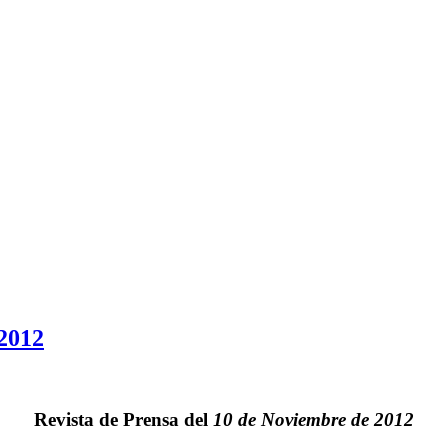
 2012
Revista de Prensa del
10 de Noviembre de 2012