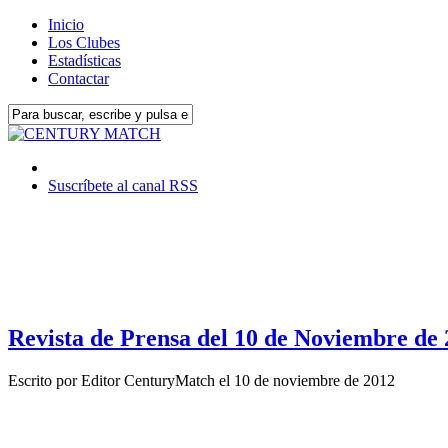
Inicio
Los Clubes
Estadísticas
Contactar
Suscríbete al canal RSS
Revista de Prensa del 10 de Noviembre de
Escrito por
Editor CenturyMatch
el
10 de noviembre de 2012