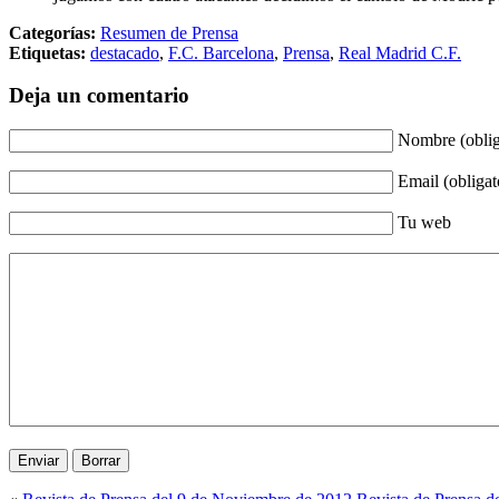
Categorías:
Resumen de Prensa
Etiquetas:
destacado
,
F.C. Barcelona
,
Prensa
,
Real Madrid C.F.
Deja un comentario
Nombre (oblig
Email (obligat
Tu web