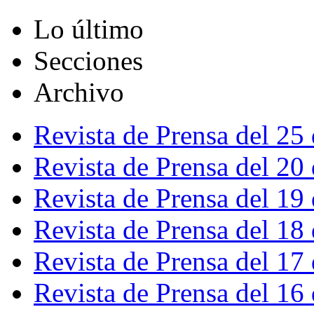
Lo último
Secciones
Archivo
Revista de Prensa del 25
Revista de Prensa del 20
Revista de Prensa del 19
Revista de Prensa del 18
Revista de Prensa del 17
Revista de Prensa del 16