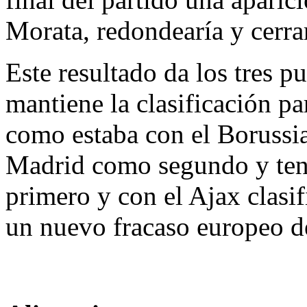
Morata, redondearía y cerra
Este resultado da los tres p
mantiene la clasificación pa
como estaba con el Borussia
Madrid como segundo y teni
primero y con el Ajax clasi
un nuevo fracaso europeo d