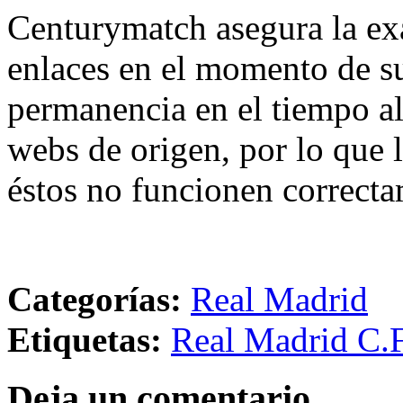
Centurymatch asegura la exa
enlaces en el momento de su
permanencia en el tiempo al 
webs de origen, por lo que 
éstos no funcionen correcta
Categorías:
Real Madrid
Etiquetas:
Real Madrid C.F
Deja un comentario