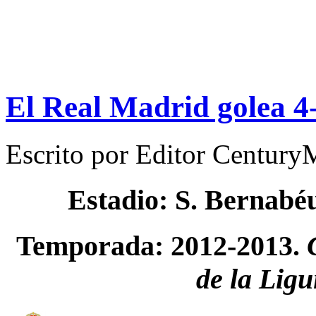
El Real Madrid golea 4-
Escrito por
Editor Century
Estadio: S. Bernabé
Temporada: 2012-2013.
de la Ligu