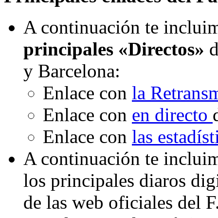
A continuación te incluim
principales «Directos»
d
y Barcelona:
Enlace con
la Retrans
Enlace con
en directo
Enlace con
las estadís
A continuación te inclui
los principales diaros di
de las web oficiales del 