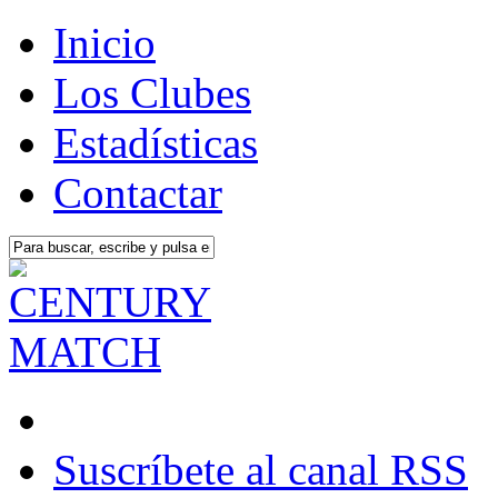
Inicio
Los Clubes
Estadísticas
Contactar
Suscríbete al canal RSS