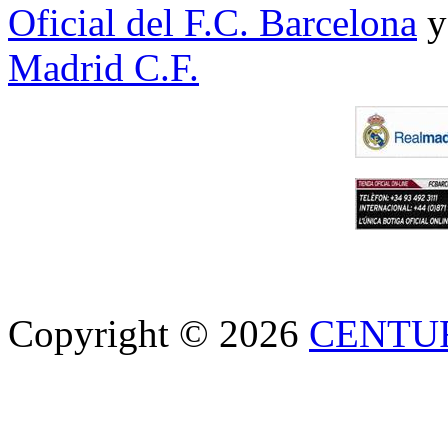
Oficial del F.C. Barcelona
y
Madrid C.F.
Copyright © 2026
CENTU