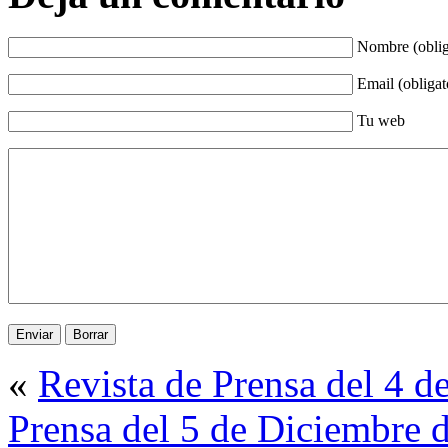
Nombre (oblig
Email (obligat
Tu web
«
Revista de Prensa del 4 
Prensa del 5 de Diciembre 