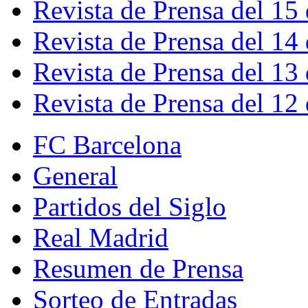
Revista de Prensa del 15
Revista de Prensa del 14
Revista de Prensa del 13
Revista de Prensa del 12
FC Barcelona
General
Partidos del Siglo
Real Madrid
Resumen de Prensa
Sorteo de Entradas