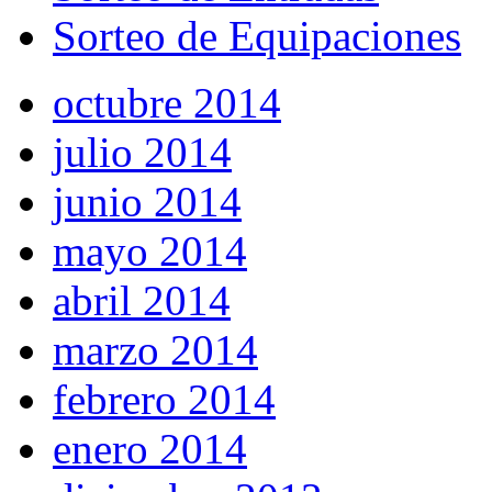
Sorteo de Equipaciones
octubre 2014
julio 2014
junio 2014
mayo 2014
abril 2014
marzo 2014
febrero 2014
enero 2014