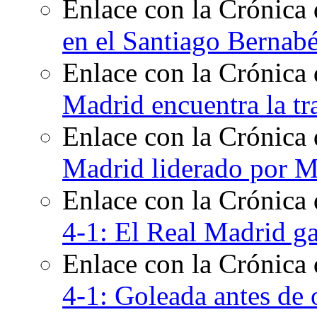
Enlace con la Crónica 
en el Santiago Bernab
Enlace con la Crónica 
Madrid encuentra la tr
Enlace con la Crónica 
Madrid liderado por M
Enlace con la Crónica
4-1: El Real Madrid ga
Enlace con la Crónica
4-1: Goleada antes de 