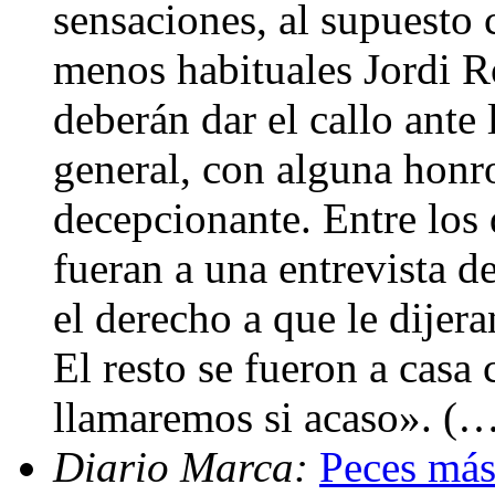
sensaciones, al supuesto 
menos habituales Jordi Ro
deberán dar el callo ante 
general, con alguna honr
decepcionante. Entre los 
fueran a una entrevista de
el derecho a que le dije
El resto se fueron a casa
llamaremos si acaso». (
Diario Marca:
Peces más