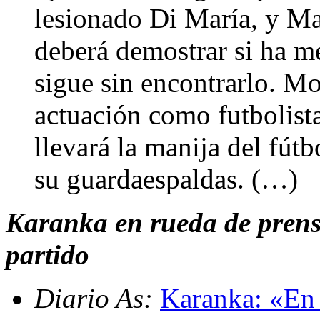
lesionado Di María, y Ma
deberá demostrar si ha m
sigue sin encontrarlo. Mo
actuación como futbolist
llevará la manija del fút
su guardaespaldas. (…)
Karanka en rueda de prensa
partido
Diario As:
Karanka: «En 