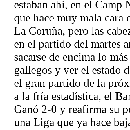
estaban ahí, en el Camp 
que hace muy mala cara 
La Coruña, pero las cabez
en el partido del martes a
sacarse de encima lo más 
gallegos y ver el estado d
el gran partido de la pró
a la fría estadística, el B
Ganó 2-0 y reafirma su po
una Liga que ya hace baja