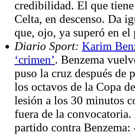
credibilidad. El que tien
Celta, en descenso. Da ig
que, ojo, ya superó en e
Diario Sport:
Karim Benz
‘crimen’
. Benzema vuelv
puso la cruz después de p
los octavos de la Copa de
lesión a los 30 minutos 
fuera de la convocatoria.
partido contra Benzema: 