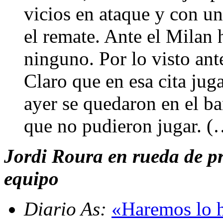
vicios en ataque y con un
el remate. Ante el Milan 
ninguno. Por lo visto ante
Claro que en esa cita juga
ayer se quedaron en el b
que no pudieron jugar. (
Jordi Roura en rueda de pre
equipo
Diario As:
«Haremos lo 