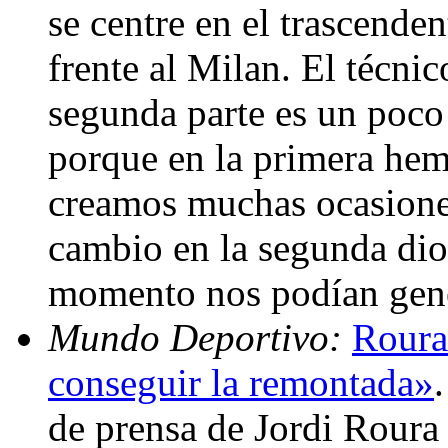
se centre en el trascende
frente al Milan. El técni
segunda parte es un poco
porque en la primera hem
creamos muchas ocasione
cambio en la segunda dio
momento nos podían gene
Mundo Deportivo:
Roura
conseguir la remontada»
de prensa de Jordi Roura t