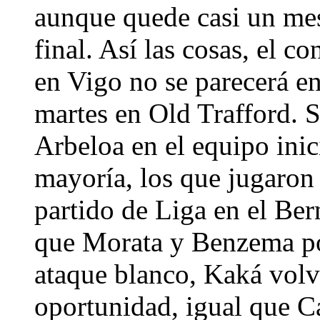
aunque quede casi un mes
final. Así las cosas, el 
en Vigo no se parecerá en
martes en Old Trafford.
Arbeloa en el equipo inici
mayoría, los que jugaron 
partido de Liga en el Ber
que Morata y Benzema pod
ataque blanco, Kaká volv
oportunidad, igual que Cal