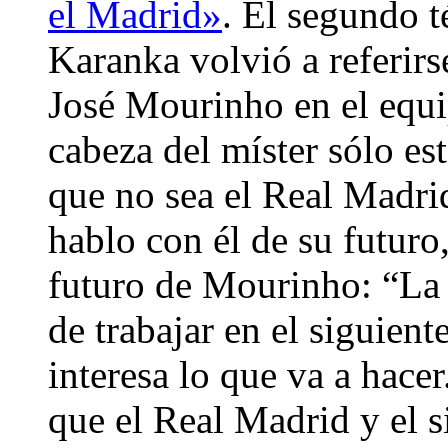
el Madrid»
. El segundo t
Karanka volvió a referirs
José Mourinho en el equi
cabeza del míster sólo est
que no sea el Real Madri
hablo con él de su futuro
futuro de Mourinho: “La 
de trabajar en el siguient
interesa lo que va a hace
que el Real Madrid y el s