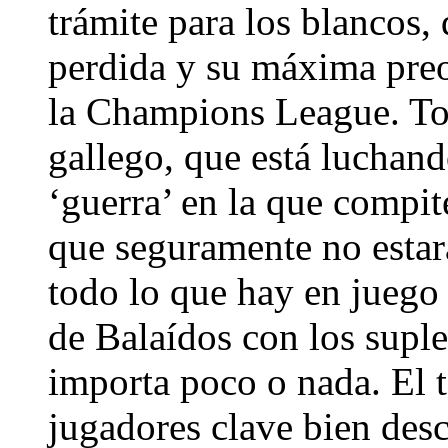
trámite para los blancos,
perdida y su máxima pre
la Champions League. Tod
gallego, que está luchan
‘guerra’ en la que compit
que seguramente no esta
todo lo que hay en juego 
de Balaídos con los supl
importa poco o nada. El t
jugadores clave bien des