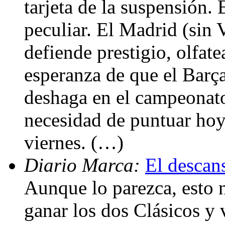
tarjeta de la suspensión.
peculiar. El Madrid (sin
defiende prestigio, olfate
esperanza de que el Barça
deshaga en el campeonato.
necesidad de puntuar hoy 
viernes. (…)
Diario Marca:
El descan
Aunque lo parezca, esto 
ganar los dos Clásicos y 