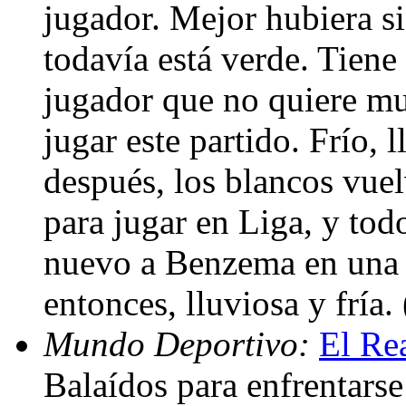
jugador. Mejor hubiera s
todavía está verde. Tien
jugador que no quiere mu
jugar este partido. Frío,
después, los blancos vue
para jugar en Liga, y to
nuevo a Benzema en una 
entonces, lluviosa y fría.
Mundo Deportivo:
El Re
Balaídos para enfrentarse