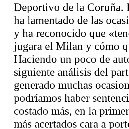
Deportivo de la Coruña. 
ha lamentado de las ocasi
y ha reconocido que «te
jugara el Milan y cómo q
Haciendo un poco de autoc
siguiente análisis del pa
generado muchas ocasion
podríamos haber sentenci
costado más, en la prime
más acertados cara a port