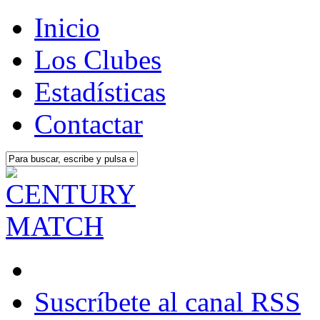
Inicio
Los Clubes
Estadísticas
Contactar
Suscríbete al canal RSS