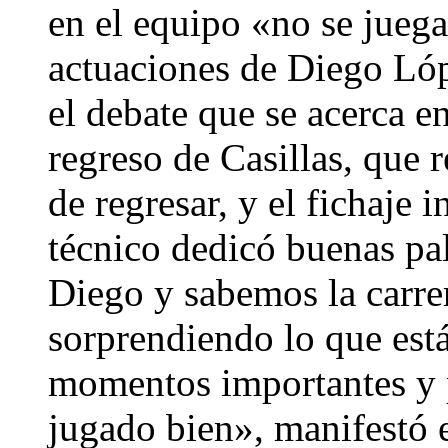
en el equipo «no se juega
actuaciones de Diego Ló
el debate que se acerca en
regreso de Casillas, que 
de regresar, y el fichaje 
técnico dedicó buenas pa
Diego y sabemos la carrer
sorprendiendo lo que est
momentos importantes y p
jugado bien», manifestó e