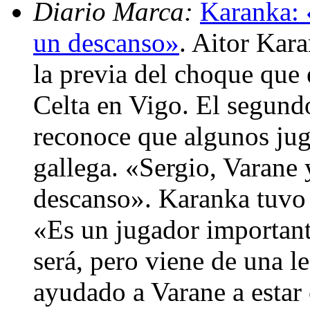
Diario Marca:
Karanka: 
un descanso»
. Aitor Kara
la previa del choque que 
Celta en Vigo. El segund
reconoce que algunos jug
gallega. «Sergio, Varane
descanso». Karanka tuvo 
«Es un jugador importanti
será, pero viene de una l
ayudado a Varane a estar