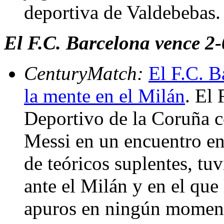
deportiva de Valdebebas
El F.C. Barcelona vence 2-
CenturyMatch:
El F.C. B
la mente en el Milán
. El
Deportivo de la Coruña c
Messi en un encuentro en
de teóricos suplentes, tu
ante el Milán y en el que
apuros en ningún moment