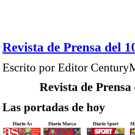
Revista de Prensa del 
Escrito por
Editor Century
Revista de Prensa
Las portadas de hoy
Diario As
Diario Marca
Diario Sport
M