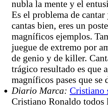
nubla la mente y el entus
Es el problema de cantar y
cantas bien, eres un post
magníficos ejemplos. Tam
juegue de extremo por am
de genio y de killer. Canta
trágico resultado es que a
magníficos pases que se 
Diario Marca:
Cristiano 
Cristiano Ronaldo todos 