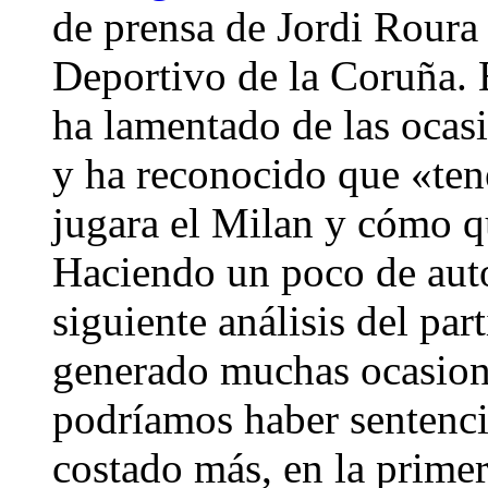
de prensa de Jordi Roura t
Deportivo de la Coruña. 
ha lamentado de las ocasi
y ha reconocido que «te
jugara el Milan y cómo q
Haciendo un poco de autoc
siguiente análisis del pa
generado muchas ocasion
podríamos haber sentenci
costado más, en la prime