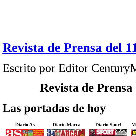
Revista de Prensa del 
Escrito por
Editor Century
Revista de Prensa
Las portadas de hoy
Diario As
Diario Marca
Diario Sport
M