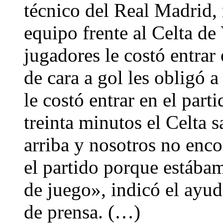
técnico del Real Madrid, 
equipo frente al Celta de
jugadores le costó entrar e
de cara a gol les obligó a
le costó entrar en el part
treinta minutos el Celta s
arriba y nosotros no enc
el partido porque estába
de juego», indicó el ayu
de prensa. (…)