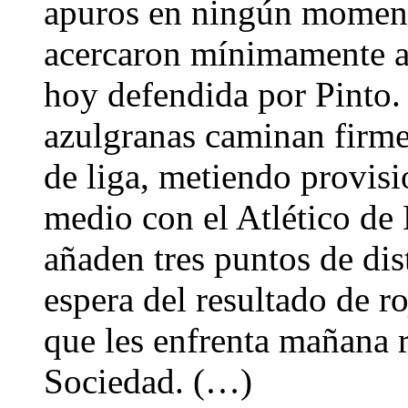
apuros en ningún moment
acercaron mínimamente a 
hoy defendida por Pinto. 
azulgranas caminan firmes
de liga, metiendo provisi
medio con el Atlético de
añaden tres puntos de dist
espera del resultado de r
que les enfrenta mañana 
Sociedad. (…)