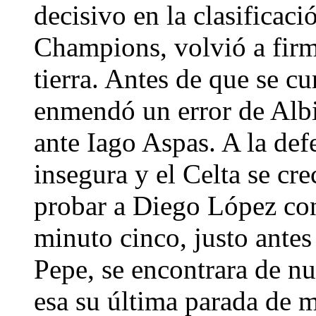
decisivo en la clasificaci
Champions, volvió a firm
tierra. Antes de que se c
enmendó un error de Albi
ante Iago Aspas. A la def
insegura y el Celta se cr
probar a Diego López con
minuto cinco, justo antes
Pepe, se encontrara de nu
esa su última parada de 