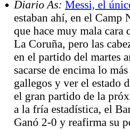
Diario As:
Messi, el únic
estaban ahí, en el Camp 
que hace muy mala cara 
La Coruña, pero las cabez
en el partido del martes a
sacarse de encima lo más 
gallegos y ver el estado d
el gran partido de la pró
a la fría estadística, el B
Ganó 2-0 y reafirma su po