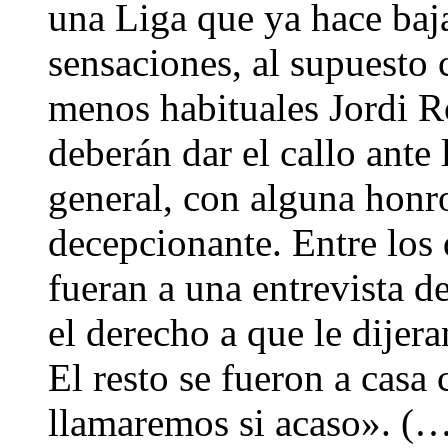
una Liga que ya hace baja
sensaciones, al supuesto 
menos habituales Jordi Ro
deberán dar el callo ante 
general, con alguna honr
decepcionante. Entre los 
fueran a una entrevista de
el derecho a que le dije
El resto se fueron a casa
llamaremos si acaso». (