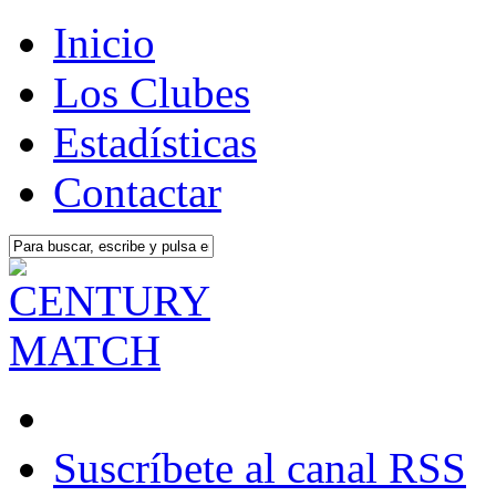
Inicio
Los Clubes
Estadísticas
Contactar
Suscríbete al canal RSS