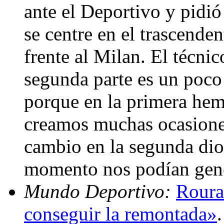
ante el Deportivo y pidi
se centre en el trascende
frente al Milan. El técni
segunda parte es un poco
porque en la primera hem
creamos muchas ocasione
cambio en la segunda dio
momento nos podían gene
Mundo Deportivo:
Roura
conseguir la remontada»