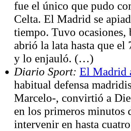
fue el único que pudo co
Celta. El Madrid se apia
tiempo. Tuvo ocasiones, 
abrió la lata hasta que el
y lo enjauló. (…)
Diario Sport:
El Madrid 
habitual defensa madridis
Marcelo-, convirtió a Di
en los primeros minutos 
intervenir en hasta cuatro