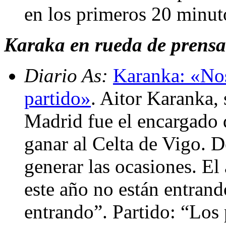
en los primeros 20 minut
Karaka en rueda de prensa 
Diario As:
Karanka: «Nos
partido»
. Aitor Karanka,
Madrid fue el encargado d
ganar al Celta de Vigo. D
generar las ocasiones. E
este año no están entrand
entrando”. Partido: “Los