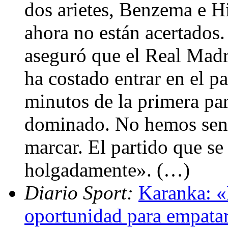
dos arietes, Benzema e H
ahora no están acertados.
aseguró que el Real Madr
ha costado entrar en el p
minutos de la primera pa
dominado. No hemos sent
marcar. El partido que se
holgadamente». (…)
Diario Sport:
Karanka: «
oportunidad para empata