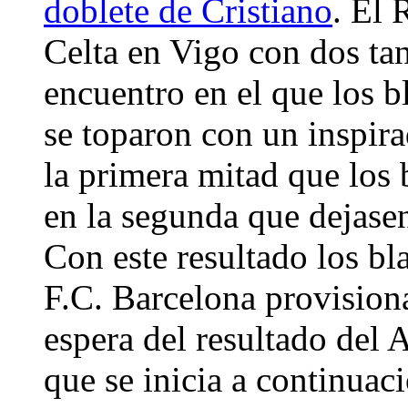
doblete de Cristiano
. El 
Celta en Vigo con dos ta
encuentro en el que los b
se toparon con un inspir
la primera mitad que los 
en la segunda que dejasen
Con este resultado los bl
F.C. Barcelona provision
espera del resultado del 
que se inicia a continuac