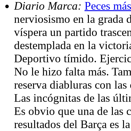
Diario Marca:
Peces más
nerviosismo en la grada 
víspera un partido trasce
destemplada en la victori
Deportivo tímido. Ejercic
No le hizo falta más. Tam
reserva diabluras con las
Las incógnitas de las últ
Es obvio que una de las 
resultados del Barça es l