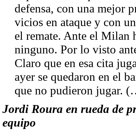
defensa, con una mejor p
vicios en ataque y con un
el remate. Ante el Milan 
ninguno. Por lo visto ante
Claro que en esa cita juga
ayer se quedaron en el b
que no pudieron jugar. (
Jordi Roura en rueda de pre
equipo