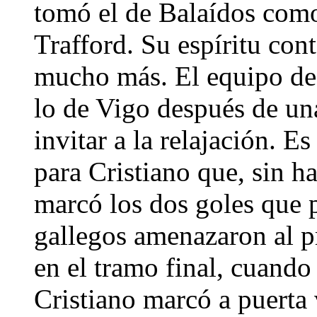
tomó el de Balaídos com
Trafford. Su espíritu con
mucho más. El equipo de
lo de Vigo después de un
invitar a la relajación. E
para Cristiano que, sin ha
marcó los dos goles que 
gallegos amenazaron al p
en el tramo final, cuand
Cristiano marcó a puerta 