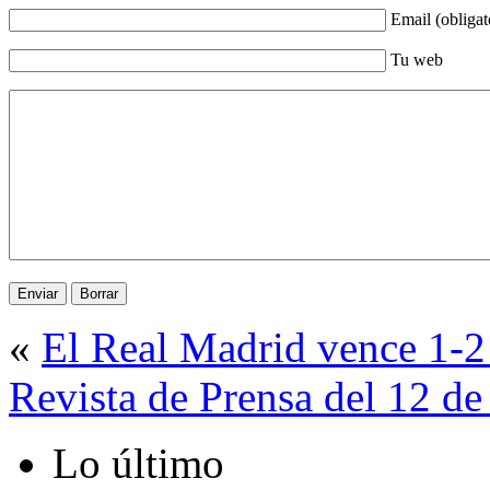
Email (obligat
Tu web
«
El Real Madrid vence 1-2 
Revista de Prensa del 12 d
Lo último