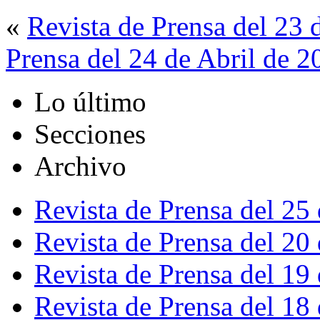
«
Revista de Prensa del 23 
Prensa del 24 de Abril de 2
Lo último
Secciones
Archivo
Revista de Prensa del 25
Revista de Prensa del 20
Revista de Prensa del 19
Revista de Prensa del 18