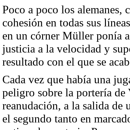
Poco a poco los alemanes, c
cohesión en todas sus líneas
en un córner Müller ponía a
justicia a la velocidad y su
resultado con el que se acab
Cada vez que había una juga
peligro sobre la portería de 
reanudación, a la salida de
el segundo tanto en marcado