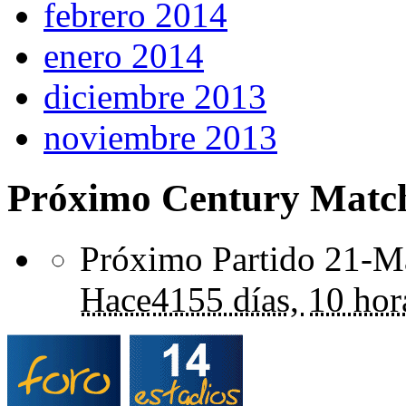
febrero 2014
enero 2014
diciembre 2013
noviembre 2013
Próximo Century Matc
Próximo Partido 21-Ma
Hace
4155 días,
10 hor