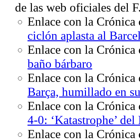
de las web oficiales del 
Enlace con la Crónica 
ciclón aplasta al Barce
Enlace con la Crónica 
baño bárbaro
Enlace con la Crónica 
Barça, humillado en su
Enlace con la Crónica
4-0: ‘Katastrophe’ de
Enlace con la Crónica 