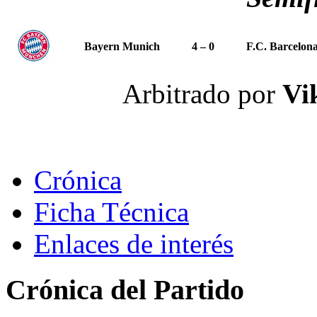
Bayern Munich
4 – 0
F.C. Barcelon
Arbitrado por
Vi
Crónica
Ficha Técnica
Enlaces de interés
Crónica del Partido