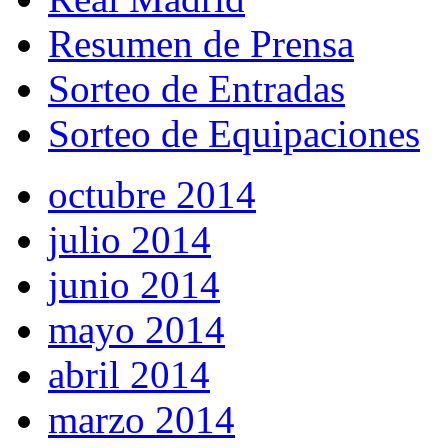
Resumen de Prensa
Sorteo de Entradas
Sorteo de Equipaciones
octubre 2014
julio 2014
junio 2014
mayo 2014
abril 2014
marzo 2014