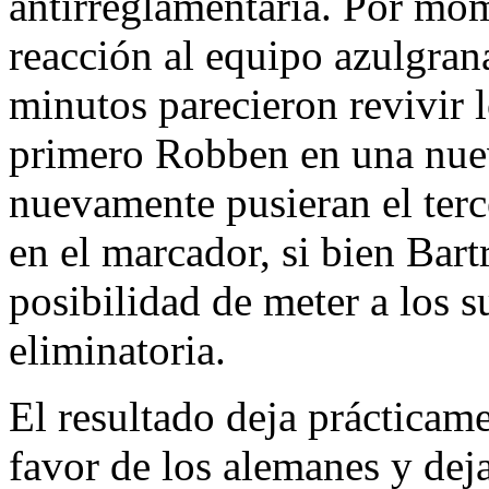
antirreglamentaria. Por mom
reacción al equipo azulgran
minutos parecieron revivir l
primero Robben en una nue
nuevamente pusieran el terc
en el marcador, si bien Bart
posibilidad de meter a los s
eliminatoria.
El resultado deja prácticame
favor de los alemanes y dej