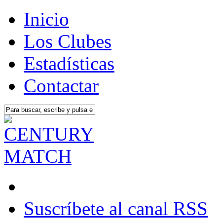
Inicio
Los Clubes
Estadísticas
Contactar
Suscríbete al canal RSS