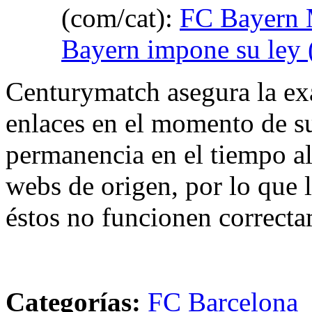
(com/cat):
FC Bayern 
Bayern impone su ley 
Centurymatch asegura la exa
enlaces en el momento de su
permanencia en el tiempo al 
webs de origen, por lo que 
éstos no funcionen correcta
Categorías:
FC Barcelona