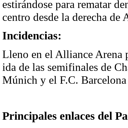
estirándose para rematar de
centro desde la derecha de
Incidencias:
Lleno en el Alliance Arena p
ida de las semifinales de C
Múnich y el F.C. Barcelona
Principales enlaces del Pa