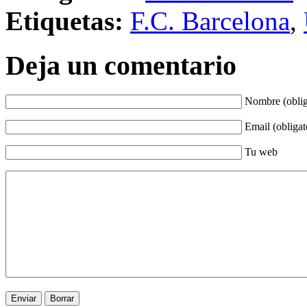
Etiquetas:
F.C. Barcelona
,
Deja un comentario
Nombre (oblig
Email (obligat
Tu web