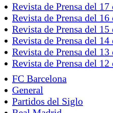
Revista de Prensa del 17
Revista de Prensa del 16
Revista de Prensa del 15
Revista de Prensa del 14
Revista de Prensa del 13
Revista de Prensa del 12
FC Barcelona
General
Partidos del Siglo
Real Madrid