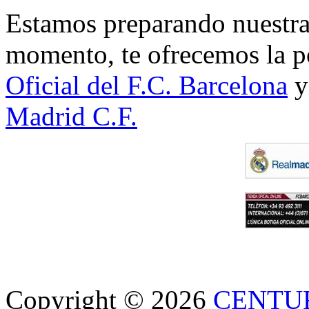
Estamos preparando nuestra 
momento, te ofrecemos la po
Oficial del F.C. Barcelona
y
Madrid C.F.
Copyright © 2026
CENTU