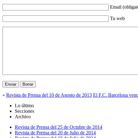
Email (obligat
Tu web
«
Revista de Prensa del 10 de Agosto de 2013
El F.C. Barcelona venc
Lo último
Secciones
Archivo
Revista de Prensa del 25 de Octubre de 2014
Revista de Prensa del 20 de Julio de 2014