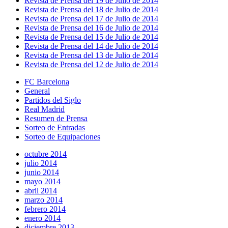
Revista de Prensa del 19 de Julio de 2014
Revista de Prensa del 18 de Julio de 2014
Revista de Prensa del 17 de Julio de 2014
Revista de Prensa del 16 de Julio de 2014
Revista de Prensa del 15 de Julio de 2014
Revista de Prensa del 14 de Julio de 2014
Revista de Prensa del 13 de Julio de 2014
Revista de Prensa del 12 de Julio de 2014
FC Barcelona
General
Partidos del Siglo
Real Madrid
Resumen de Prensa
Sorteo de Entradas
Sorteo de Equipaciones
octubre 2014
julio 2014
junio 2014
mayo 2014
abril 2014
marzo 2014
febrero 2014
enero 2014
diciembre 2013