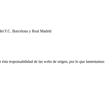
 del F.C. Barcelona y Real Madrid
r ésta responsabilidad de las webs de origen, por lo que lamentamos