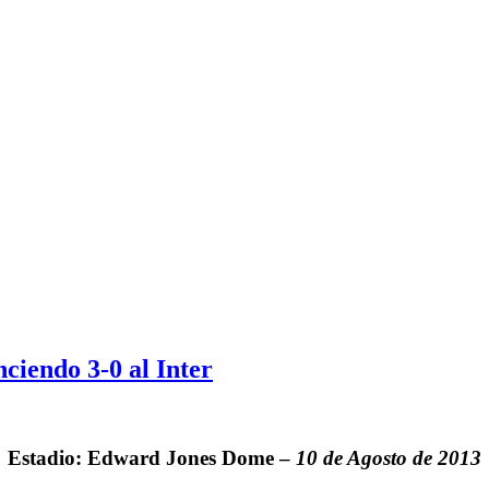
ciendo 3-0 al Inter
Estadio: Edward Jones Dome –
10 de Agosto de 2013