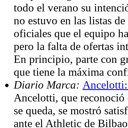
todo el verano su intenc
no estuvo en las listas d
oficiales que el equipo h
pero la falta de ofertas i
En principio, parte con g
que tiene la máxima conf
Diario Marca:
Ancelotti:
Ancelotti, que reconoció
se queda, se mostró satis
ante el Athletic de Bilba