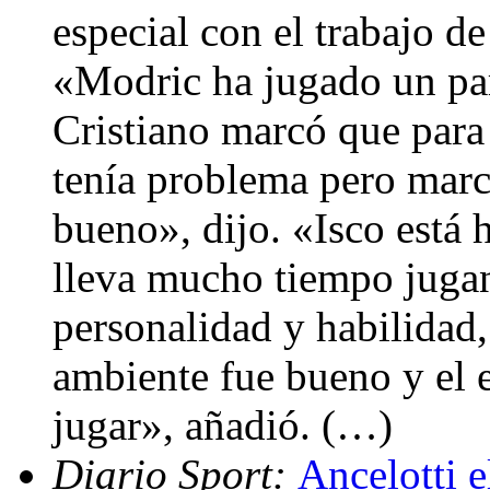
especial con el trabajo d
«Modric ha jugado un par
Cristiano marcó que para
tenía problema pero marc
bueno», dijo. «Isco está
lleva mucho tiempo jugan
personalidad y habilidad
ambiente fue bueno y el 
jugar», añadió. (…)
Diario Sport:
Ancelotti e