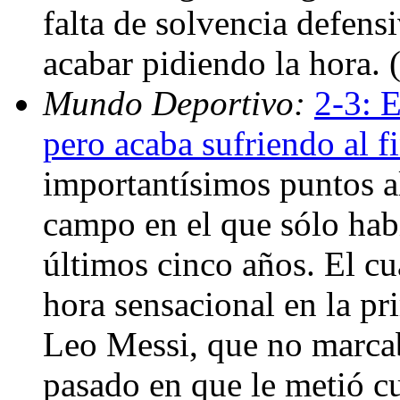
falta de solvencia defensi
acabar pidiendo la hora.
Mundo Deportivo:
2-3: E
pero acaba sufriendo al f
importantísimos puntos al
campo en el que sólo hab
últimos cinco años. El c
hora sensacional en la pri
Leo Messi, que no marcab
pasado en que le metió c