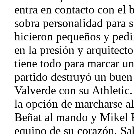
entra en contacto con el 
sobra personalidad para s
hicieron pequeños y pedir
en la presión y arquitect
tiene todo para marcar un
partido destruyó un buen
Valverde con su Athletic.
la opción de marcharse a
Beñat al mando y Mikel R
equipo de su corazón. Sa