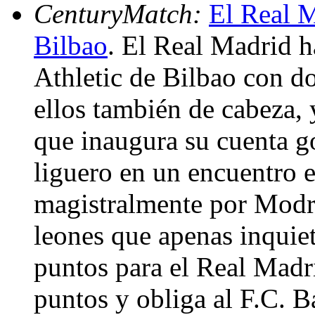
CenturyMatch:
El Real M
Bilbao
. El Real Madrid h
Athletic de Bilbao con do
ellos también de cabeza, 
que inaugura su cuenta g
liguero en un encuentro e
magistralmente por Modri
leones que apenas inquiet
puntos para el Real Madr
puntos y obliga al F.C. 