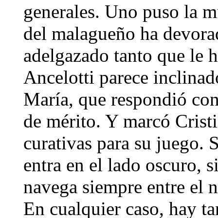
generales. Uno puso la mú
del malagueño ha devorad
adelgazado tanto que le h
Ancelotti parece inclinad
María, que respondió con
de mérito. Y marcó Crist
curativas para su juego. 
entra en el lado oscuro, s
navega siempre entre el n
En cualquier caso, hay ta