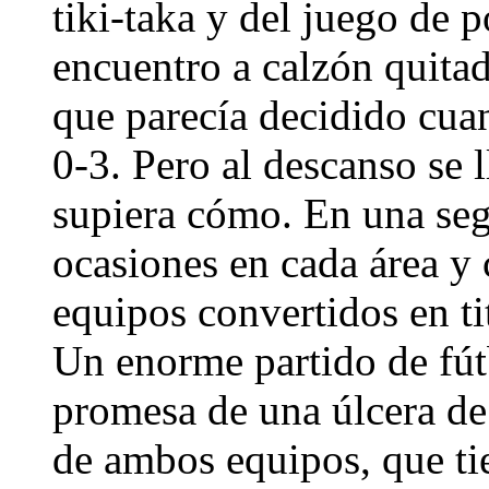
tiki-taka y del juego de 
encuentro a calzón quita
que parecía decidido cua
0-3. Pero al descanso se 
supiera cómo. En una seg
ocasiones en cada área y
equipos convertidos en ti
Un enorme partido de fútb
promesa de una úlcera de
de ambos equipos, que ti