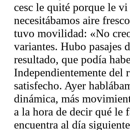
cesc le quité porque le v
necesitábamos aire fresc
tuvo movilidad: «No creo
variantes. Hubo pasajes 
resultado, que podía habe
Independientemente del r
satisfecho. Ayer hablába
dinámica, más movimient
a la hora de decir qué le 
encuentra al día siguient