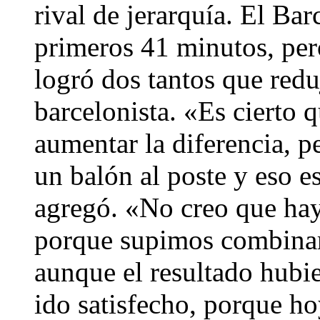
rival de jerarquía. El Bar
primeros 41 minutos, pero
logró dos tantos que redu
barcelonista. «Es cierto
aumentar la diferencia, p
un balón al poste y eso 
agregó. «No creo que hay
porque supimos combinarl
aunque el resultado hubie
ido satisfecho, porque 