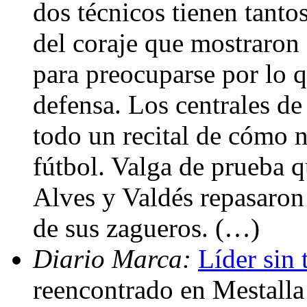
dos técnicos tienen tanto
del coraje que mostraron
para preocuparse por lo q
defensa. Los centrales de
todo un recital de cómo n
fútbol. Valga de prueba 
Alves y Valdés repasaron 
de sus zagueros. (…)
Diario Marca:
Líder sin 
reencontrado en Mestalla 