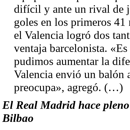
difícil y ante un rival de
goles en los primeros 41 
el Valencia logró dos tan
ventaja barcelonista. «Es
pudimos aumentar la dife
Valencia envió un balón 
preocupa», agregó. (…)
El Real Madrid hace pleno 
Bilbao