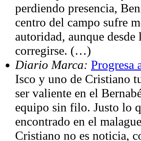
perdiendo presencia, Ben
centro del campo sufre 
autoridad, aunque desde 
corregirse. (…)
Diario Marca:
Progresa 
Isco y uno de Cristiano 
ser valiente en el Berna
equipo sin filo. Justo lo 
encontrado en el malagu
Cristiano no es noticia, 