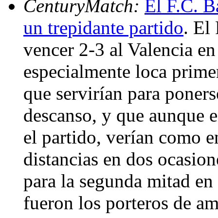
CenturyMatch:
El F.C. B
un trepidante partido
. El
vencer 2-3 al Valencia en
especialmente loca prime
que servirían para ponerse
descanso, y que aunque e
el partido, verían como e
distancias en dos ocasione
para la segunda mitad en 
fueron los porteros de am