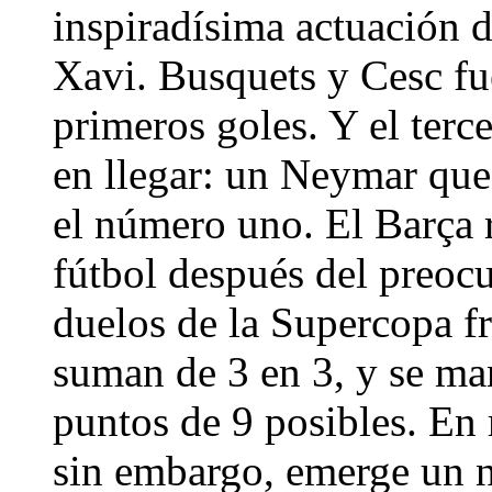
inspiradísima actuación 
Xavi. Busquets y Cesc fue
primeros goles. Y el terc
en llegar: un Neymar que
el número uno. El Barça
fútbol después del preocu
duelos de la Supercopa fr
suman de 3 en 3, y se man
puntos de 9 posibles. En
sin embargo, emerge un n