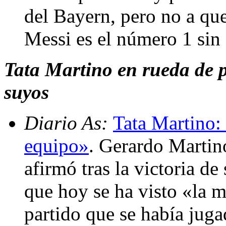
del Bayern, pero no a que
Messi es el número 1 sin
Tata Martino en rueda de pr
suyos
Diario As:
Tata Martino: 
equipo»
. Gerardo Martin
afirmó tras la victoria d
que hoy se ha visto «la 
partido que se había juga