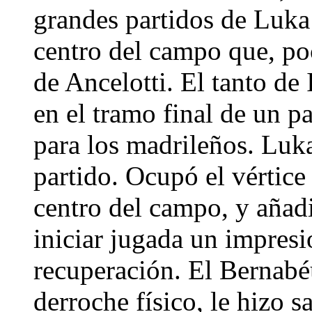
grandes partidos de Luka
centro del campo que, po
de Ancelotti. El tanto de 
en el tramo final de un 
para los madrileños. Luk
partido. Ocupó el vértice
centro del campo, y añadi
iniciar jugada un impresi
recuperación. El Bernabéu
derroche físico, le hizo s