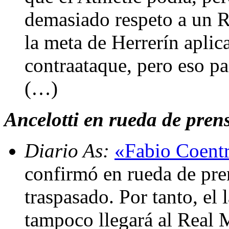
demasiado respeto a un R
la meta de Herrerín aplica
contraataque, pero eso pa
(…)
Ancelotti en rueda de prensa
Diario As:
«Fabio Coentr
confirmó en rueda de pre
traspasado. Por tanto, el 
tampoco llegará al Real 