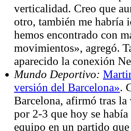
verticalidad. Creo que au
otro, también me habría 
hemos encontrado con má
movimientos», agregó. T
aparecido la conexión N
Mundo Deportivo:
Marti
versión del Barcelona»
. 
Barcelona, afirmó tras la
por 2-3 que hoy se había 
equipo en un partido que