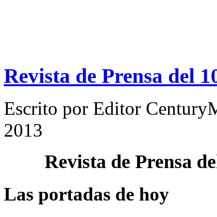
Revista de Prensa del 1
Escrito por
Editor Century
2013
Revista de Prensa d
Las portadas de hoy