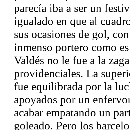
parecía iba a ser un fest
igualado en que al cuadro
sus ocasiones de gol, con
inmenso portero como es
Valdés no le fue a la zag
providenciales. La superi
fue equilibrada por la luc
apoyados por un enfervo
acabar empatando un part
goleado. Pero los barcelo