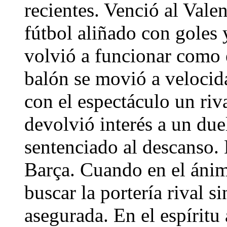
recientes. Venció al Vale
fútbol aliñado con goles
volvió a funcionar como 
balón se movió a velocid
con el espectáculo un riva
devolvió interés a un due
sentenciado al descanso.
Barça. Cuando en el ánim
buscar la portería rival si
asegurada. En el espíritu