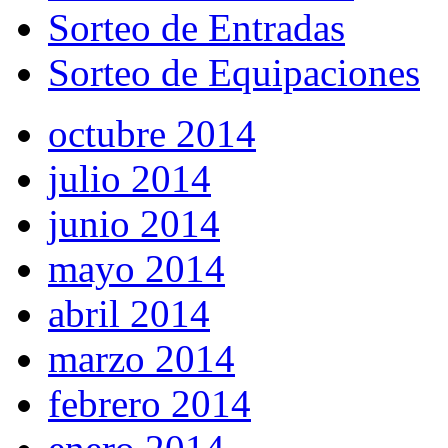
Sorteo de Entradas
Sorteo de Equipaciones
octubre 2014
julio 2014
junio 2014
mayo 2014
abril 2014
marzo 2014
febrero 2014