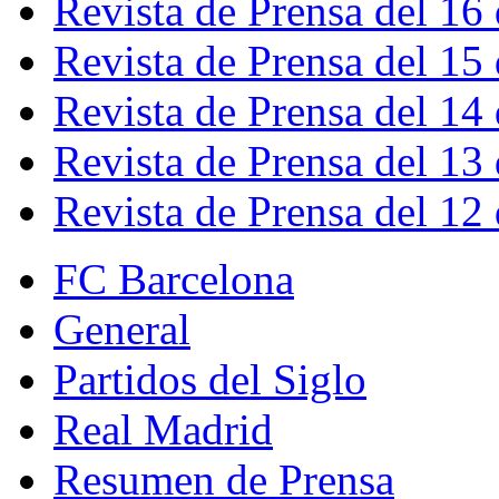
Revista de Prensa del 16
Revista de Prensa del 15
Revista de Prensa del 14
Revista de Prensa del 13
Revista de Prensa del 12
FC Barcelona
General
Partidos del Siglo
Real Madrid
Resumen de Prensa