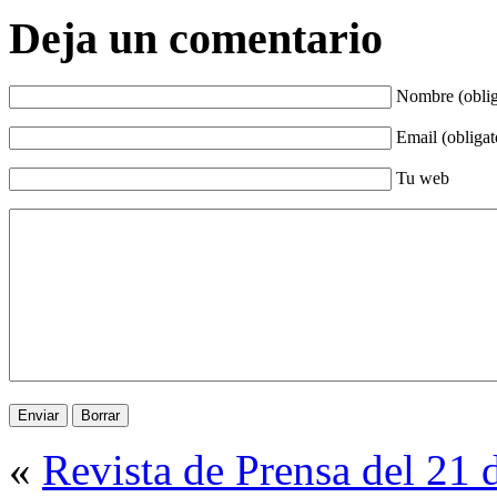
Deja un comentario
Nombre (oblig
Email (obligat
Tu web
«
Revista de Prensa del 21