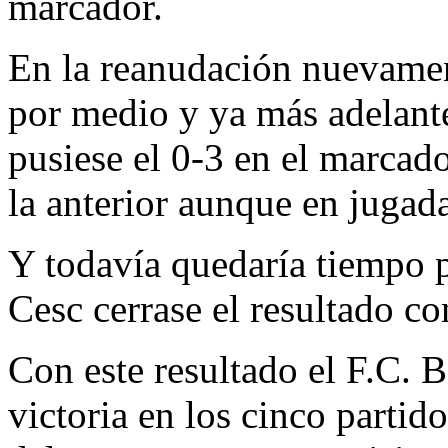
marcador.
En la reanudación nuevamen
por medio y ya más adelante 
pusiese el 0-3 en el marcado
la anterior aunque en jugada
Y todavía quedaría tiempo 
Cesc cerrase el resultado co
Con este resultado el F.C. 
victoria en los cinco partido