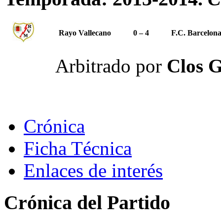
Rayo Vallecano
0 – 4
F.C. Barcelon
Arbitrado por
Clos G
Crónica
Ficha Técnica
Enlaces de interés
Crónica del Partido