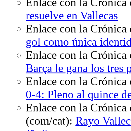
Enlace con la Crónica 
resuelve en Vallecas
Enlace con la Crónica 
gol como única identi
Enlace con la Crónica 
Barça le gana los tres
Enlace con la Crónica
0-4: Pleno al quince d
Enlace con la Crónica 
(com/cat):
Rayo Vallec