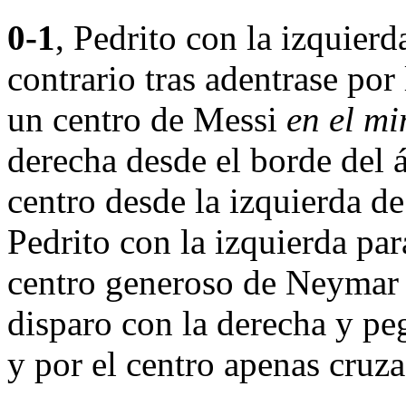
0-1
, Pedrito con la izquierd
contrario tras adentrase por
un centro de Messi
en el mi
derecha desde el borde del 
centro desde la izquierda d
Pedrito con la izquierda pa
centro generoso de Neyma
disparo con la derecha y pe
y por el centro apenas cruza