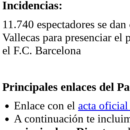
Incidencias:
11.740 espectadores se dan 
Vallecas para presenciar el 
el F.C. Barcelona
Principales enlaces del Pa
Enlace con el
acta oficial
A continuación te incluim