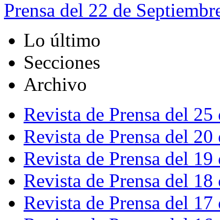
Prensa del 22 de Septiembr
Lo último
Secciones
Archivo
Revista de Prensa del 25
Revista de Prensa del 20
Revista de Prensa del 19
Revista de Prensa del 18
Revista de Prensa del 17