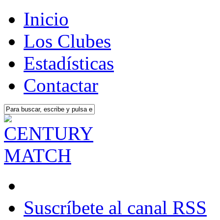
Inicio
Los Clubes
Estadísticas
Contactar
Suscríbete al canal RSS