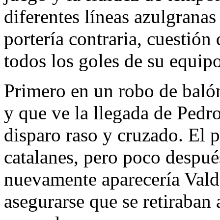
diferentes líneas azulgranas
portería contraria, cuestión
todos los goles de su equipo
Primero en un robo de balón
y que ve la llegada de Pedr
disparo raso y cruzado. El p
catalanes, pero poco despué
nuevamente aparecería Valdé
asegurarse que se retiraban 