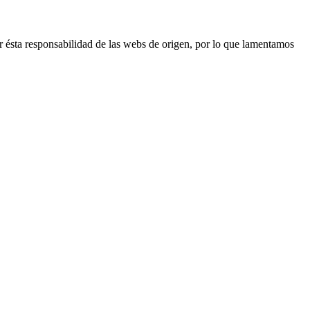
r ésta responsabilidad de las webs de origen, por lo que lamentamos