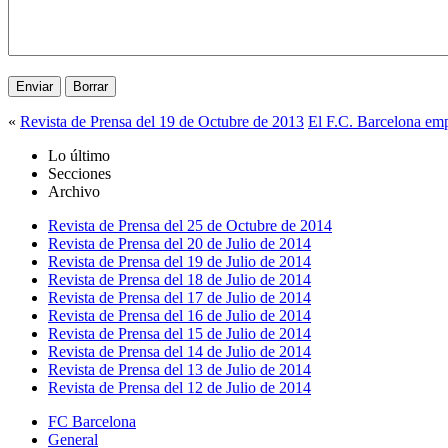
«
Revista de Prensa del 19 de Octubre de 2013
El F.C. Barcelona emp
Lo último
Secciones
Archivo
Revista de Prensa del 25 de Octubre de 2014
Revista de Prensa del 20 de Julio de 2014
Revista de Prensa del 19 de Julio de 2014
Revista de Prensa del 18 de Julio de 2014
Revista de Prensa del 17 de Julio de 2014
Revista de Prensa del 16 de Julio de 2014
Revista de Prensa del 15 de Julio de 2014
Revista de Prensa del 14 de Julio de 2014
Revista de Prensa del 13 de Julio de 2014
Revista de Prensa del 12 de Julio de 2014
FC Barcelona
General