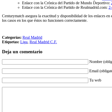
Enlace con la Crónica del Partido de Mundo Deportivo:
Enlace con la Crónica del Partido de Realmadrid.com:
2-
Centurymatch asegura la exactitud y disponibilidad de los enlaces en 
los casos en los que éstos no funcionen correctamente.
Categorías:
Real Madrid
Etiquetas:
Liga
,
Real Madrid C.F.
Deja un comentario
Nombre (oblig
Email (obligat
Tu web