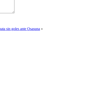
ata sin goles ante Osasuna
»