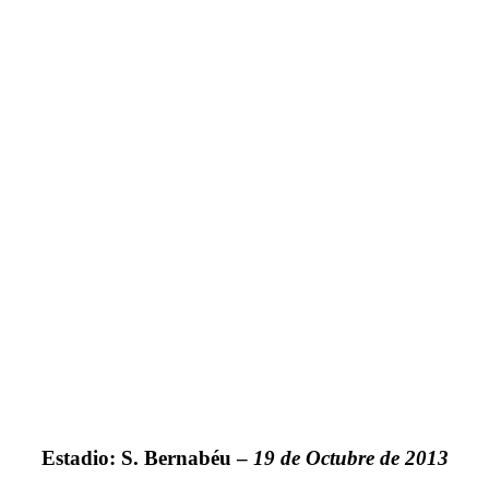
Estadio: S. Bernabéu –
19 de Octubre de 2013