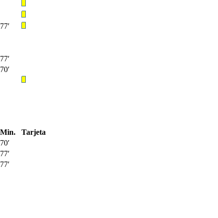
77′
77′
70′
Min.
Tarjeta
70′
77′
77′