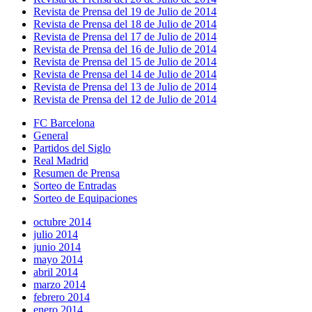
Revista de Prensa del 19 de Julio de 2014
Revista de Prensa del 18 de Julio de 2014
Revista de Prensa del 17 de Julio de 2014
Revista de Prensa del 16 de Julio de 2014
Revista de Prensa del 15 de Julio de 2014
Revista de Prensa del 14 de Julio de 2014
Revista de Prensa del 13 de Julio de 2014
Revista de Prensa del 12 de Julio de 2014
FC Barcelona
General
Partidos del Siglo
Real Madrid
Resumen de Prensa
Sorteo de Entradas
Sorteo de Equipaciones
octubre 2014
julio 2014
junio 2014
mayo 2014
abril 2014
marzo 2014
febrero 2014
enero 2014