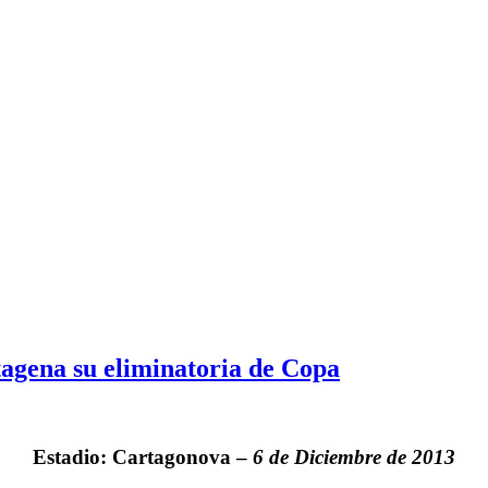
tagena su eliminatoria de Copa
Estadio: Cartagonova –
6 de Diciembre de 2013