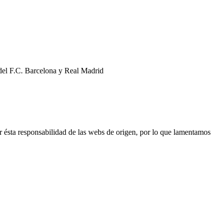
 del F.C. Barcelona y Real Madrid
r ésta responsabilidad de las webs de origen, por lo que lamentamos