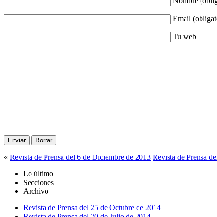
Nombre (oblig
Email (obligat
Tu web
«
Revista de Prensa del 6 de Diciembre de 2013
Revista de Prensa de
Lo último
Secciones
Archivo
Revista de Prensa del 25 de Octubre de 2014
Revista de Prensa del 20 de Julio de 2014