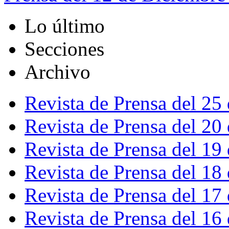
Lo último
Secciones
Archivo
Revista de Prensa del 25
Revista de Prensa del 20
Revista de Prensa del 19
Revista de Prensa del 18
Revista de Prensa del 17
Revista de Prensa del 16