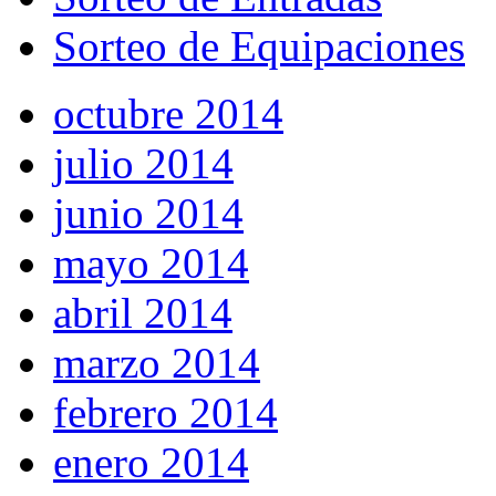
Sorteo de Equipaciones
octubre 2014
julio 2014
junio 2014
mayo 2014
abril 2014
marzo 2014
febrero 2014
enero 2014