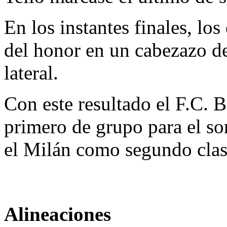
En los instantes finales, los
del honor en un cabezazo de
lateral.
Con este resultado el F.C. 
primero de grupo para el so
el Milán como segundo clasi
Alineaciones