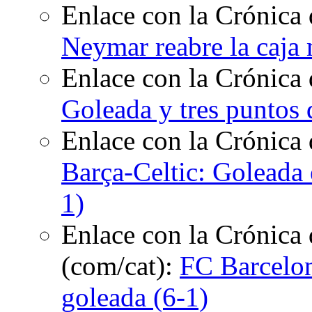
Enlace con la Crónica 
Neymar reabre la caja
Enlace con la Crónica 
Goleada y tres puntos 
Enlace con la Crónica
Barça-Celtic: Goleada
1)
Enlace con la Crónica 
(com/cat):
FC Barcelon
goleada (6-1)