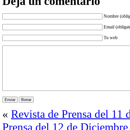
Deja un comentario
Nombre (oblig
Email (obligat
Tu web
«
Revista de Prensa del 11
Prensa del 12 de Diciembre