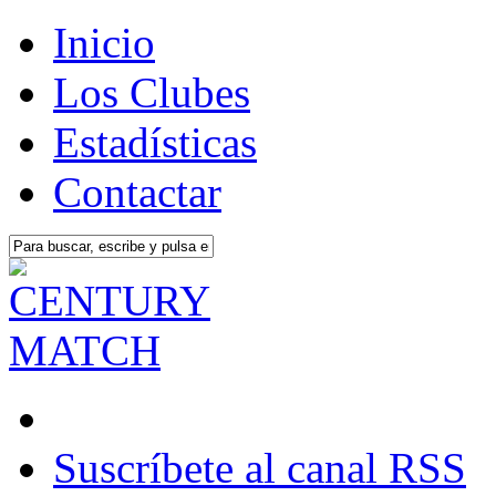
Inicio
Los Clubes
Estadísticas
Contactar
Suscríbete al canal RSS