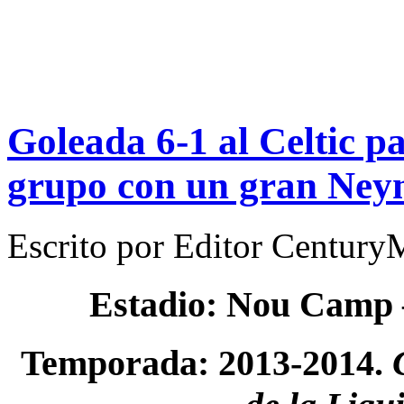
Goleada 6-1 al Celtic p
grupo con un gran Ne
Escrito por
Editor Century
Estadio: Nou Camp
Temporada: 2013-2014.