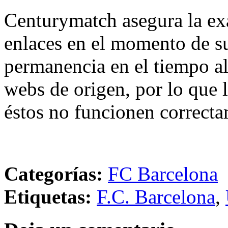
Centurymatch asegura la exa
enlaces en el momento de su
permanencia en el tiempo al 
webs de origen, por lo que 
éstos no funcionen correcta
Categorías:
FC Barcelona
Etiquetas:
F.C. Barcelona
,