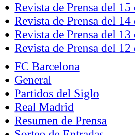
Revista de Prensa del 15
Revista de Prensa del 14
Revista de Prensa del 13
Revista de Prensa del 12
FC Barcelona
General
Partidos del Siglo
Real Madrid
Resumen de Prensa
Sorteo de Entradas