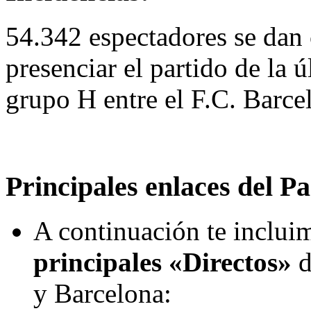
54.342 espectadores se dan
presenciar el partido de la ú
grupo H entre el F.C. Barce
Principales enlaces del Pa
A continuación te incluim
principales «Directos»
d
y Barcelona: