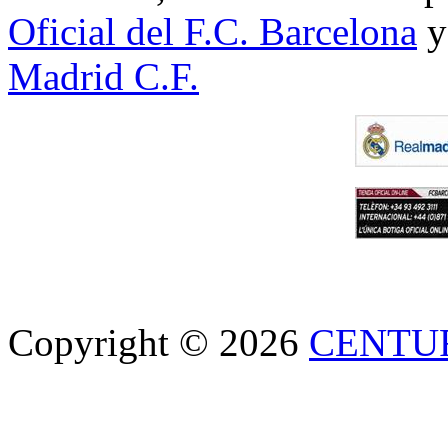
Oficial del F.C. Barcelona
y
Madrid C.F.
Copyright © 2026
CENTU