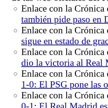
Enlace con la Crónica 
también pide paso en 
Enlace con la Crónica 
sigue en estado de gra
Enlace con la Crónica 
dio la victoria al Real
Enlace con la Crónica
1-0: El PSG pone las 
Enlace con la Crónica
0-1: El Real Madrid es