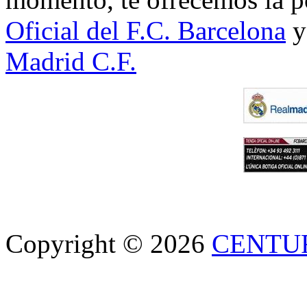
Oficial del F.C. Barcelona
y
Madrid C.F.
Copyright © 2026
CENTU