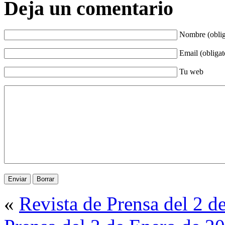
Deja un comentario
Nombre (oblig
Email (obligat
Tu web
«
Revista de Prensa del 2 d