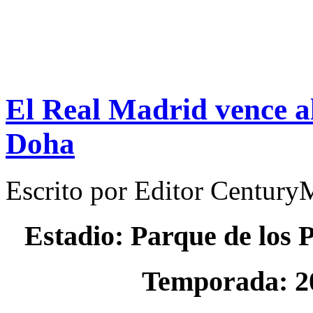
El Real Madrid vence al
Doha
Escrito por
Editor Century
Estadio: Parque de los 
Temporada: 2