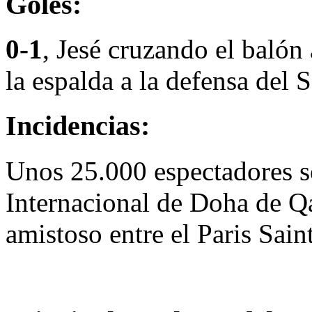
Goles:
0-1
, Jesé cruzando el balón 
la espalda a la defensa del
Incidencias:
Unos 25.000 espectadores se
Internacional de Doha de Qa
amistoso entre el Paris Sai