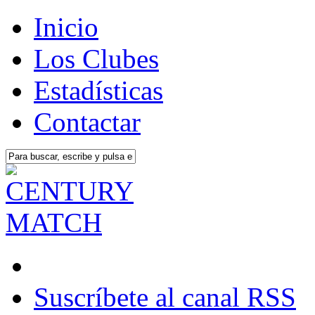
Inicio
Los Clubes
Estadísticas
Contactar
Suscríbete al canal RSS