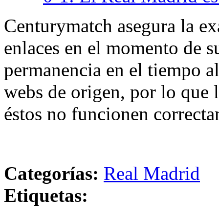
Centurymatch asegura la exa
enlaces en el momento de su
permanencia en el tiempo al 
webs de origen, por lo que 
éstos no funcionen correcta
Categorías:
Real Madrid
Etiquetas: