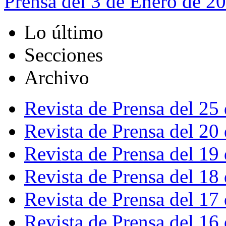
Prensa del 3 de Enero de 2
Lo último
Secciones
Archivo
Revista de Prensa del 25
Revista de Prensa del 20
Revista de Prensa del 19
Revista de Prensa del 18
Revista de Prensa del 17
Revista de Prensa del 16