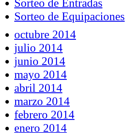
Sorteo de Entradas
Sorteo de Equipaciones
octubre 2014
julio 2014
junio 2014
mayo 2014
abril 2014
marzo 2014
febrero 2014
enero 2014