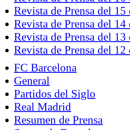
Revista de Prensa del 15
Revista de Prensa del 14
Revista de Prensa del 13
Revista de Prensa del 12
FC Barcelona
General
Partidos del Siglo
Real Madrid
Resumen de Prensa