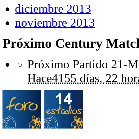
diciembre 2013
noviembre 2013
Próximo Century Matc
Próximo Partido 21-Ma
Hace
4155 días,
22 hor