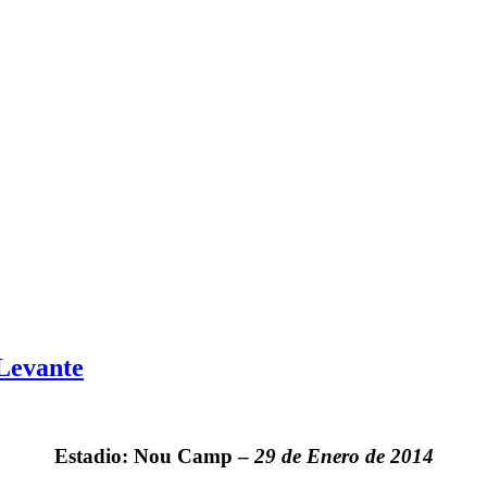
 Levante
Estadio: Nou Camp –
29 de Enero de 2014