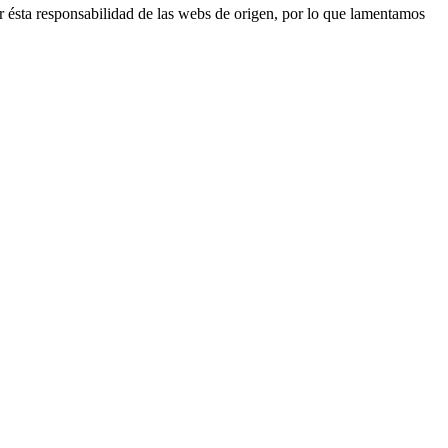
r ésta responsabilidad de las webs de origen, por lo que lamentamos