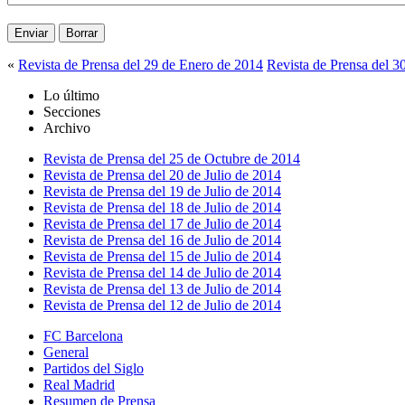
«
Revista de Prensa del 29 de Enero de 2014
Revista de Prensa del 3
Lo último
Secciones
Archivo
Revista de Prensa del 25 de Octubre de 2014
Revista de Prensa del 20 de Julio de 2014
Revista de Prensa del 19 de Julio de 2014
Revista de Prensa del 18 de Julio de 2014
Revista de Prensa del 17 de Julio de 2014
Revista de Prensa del 16 de Julio de 2014
Revista de Prensa del 15 de Julio de 2014
Revista de Prensa del 14 de Julio de 2014
Revista de Prensa del 13 de Julio de 2014
Revista de Prensa del 12 de Julio de 2014
FC Barcelona
General
Partidos del Siglo
Real Madrid
Resumen de Prensa