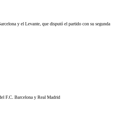
Barcelona y el Levante, que disputó el partido con su segunda
 del F.C. Barcelona y Real Madrid