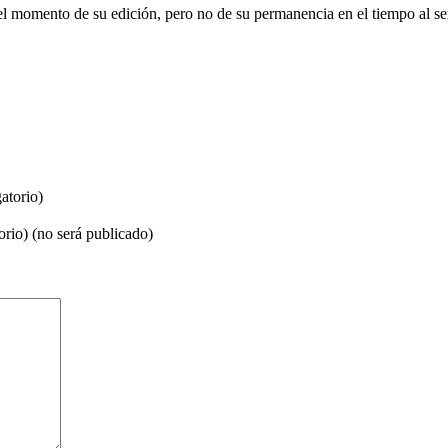
el momento de su edición, pero no de su permanencia en el tiempo al se
atorio)
orio) (no será publicado)