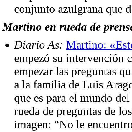
conjunto azulgrana que d
Martino en rueda de prensa 
Diario As:
Martino: «Es
empezó su intervención c
empezar las preguntas qu
a la familia de Luis Arag
que es para el mundo del 
rueda de preguntas de lo
imagen: “No le encuentro