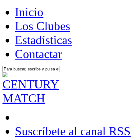
Inicio
Los Clubes
Estadísticas
Contactar
Suscríbete al canal RSS