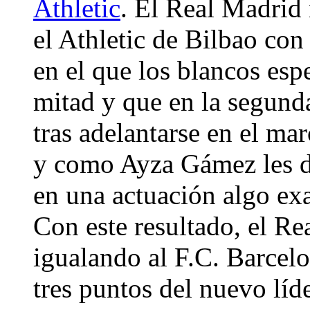
Athletic
. El Real Madrid
el Athletic de Bilbao con
en el que los blancos espe
mitad y que en la segunda
tras adelantarse en el m
y como Ayza Gámez les de
en una actuación algo ex
Con este resultado, el Re
igualando al F.C. Barcelo
tres puntos del nuevo líd