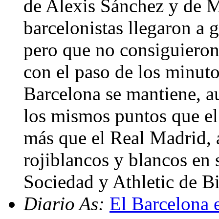
de Alexis Sánchez y de M
barcelonistas llegaron a g
pero que no consiguieron 
con el paso de los minuto
Barcelona se mantiene, a
los mismos puntos que el
más que el Real Madrid, a
rojiblancos y blancos en 
Sociedad y Athletic de B
Diario As:
El Barcelona e