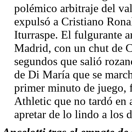
polémico arbitraje del v
expulsó a Cristiano Rona
Iturraspe. El fulgurante 
Madrid, con un chut de C
segundos que salió rozand
de Di María que se march
primer minuto de juego, 
Athletic que no tardó en 
apretar de lo lindo a los 