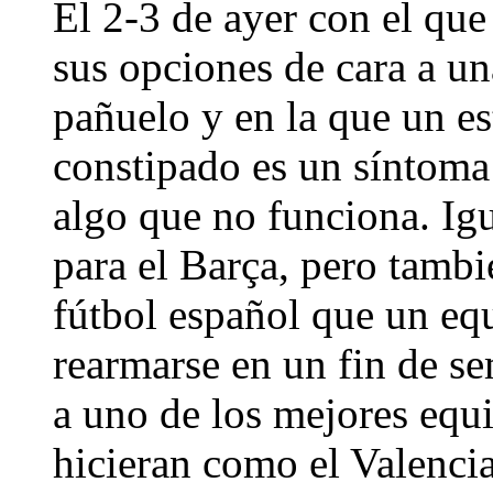
El 2-3 de ayer con el qu
sus opciones de cara a un
pañuelo y en la que un e
constipado es un síntoma
algo que no funciona. Igu
para el Barça, pero tambi
fútbol español que un eq
rearmarse en un fin de se
a uno de los mejores equ
hicieran como el Valencia