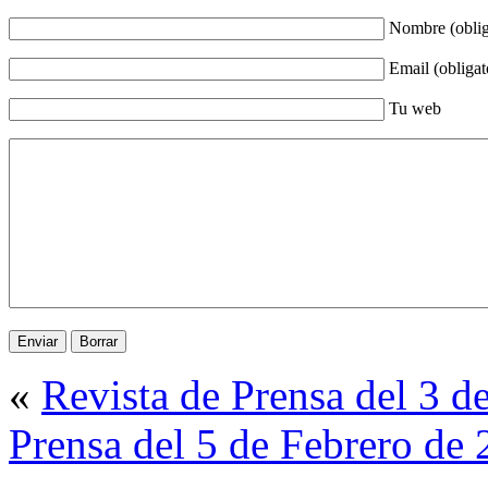
Nombre (oblig
Email (obligat
Tu web
«
Revista de Prensa del 3 d
Prensa del 5 de Febrero de