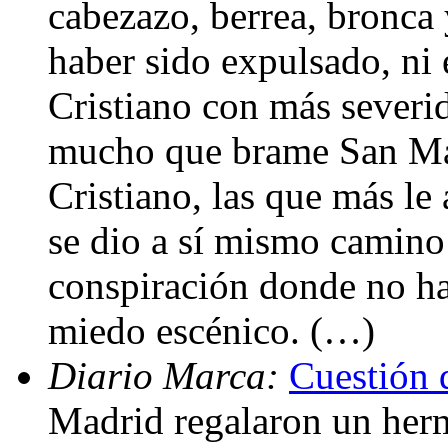
cabezazo, berrea, bronca 
haber sido expulsado, ni 
Cristiano con más severid
mucho que brame San Mam
Cristiano, las que más le
se dio a sí mismo camino 
conspiración donde no ha
miedo escénico. (…)
Diario Marca:
Cuestión 
Madrid regalaron un her