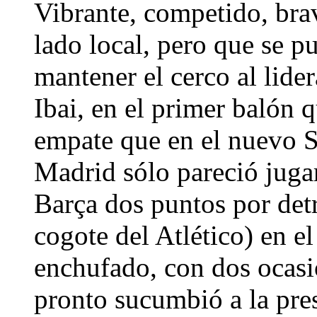
Vibrante, competido, bra
lado local, pero que se p
mantener el cerco al lider
Ibai, en el primer balón q
empate que en el nuevo 
Madrid sólo pareció jugar
Barça dos puntos por detr
cogote del Atlético) en el
enchufado, con dos ocasi
pronto sucumbió a la pres