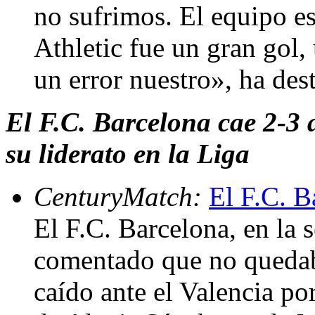
no sufrimos. El equipo es
Athletic fue un gran gol,
un error nuestro», ha des
El F.C. Barcelona cae 2-3 a
su liderato en la Liga
CenturyMatch:
El F.C. B
El F.C. Barcelona, en la 
comentado que no quedaba
caído ante el Valencia por