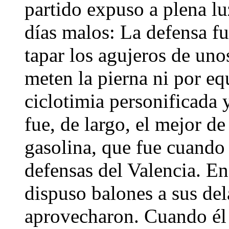
partido expuso a plena lu
días malos: La defensa fu
tapar los agujeros de un
meten la pierna ni por eq
ciclotimia personificada 
fue, de largo, el mejor de
gasolina, que fue cuando
defensas del Valencia. En
dispuso balones a sus del
aprovecharon. Cuando él 