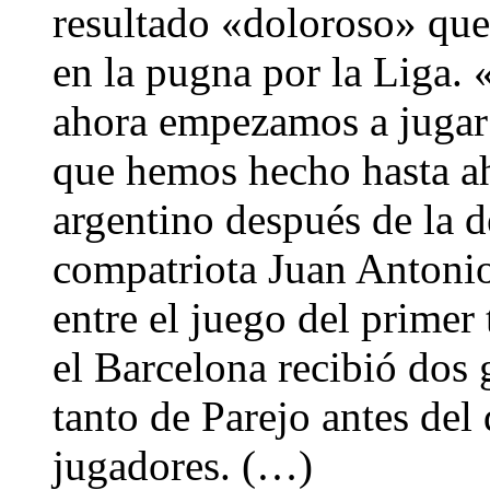
resultado «doloroso» que,
en la pugna por la Liga. 
ahora empezamos a jugar 
que hemos hecho hasta ah
argentino después de la d
compatriota Juan Antonio 
entre el juego del primer
el Barcelona recibió dos 
tanto de Parejo antes del
jugadores. (…)