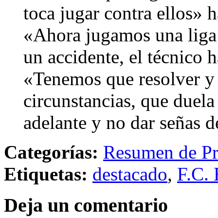
toca jugar contra ellos» 
«Ahora jugamos una liga 
un accidente, el técnico 
«Tenemos que resolver y e
circunstancias, que duela
adelante y no dar señas 
Categorías:
Resumen de Pr
Etiquetas:
destacado
,
F.C. 
Deja un comentario