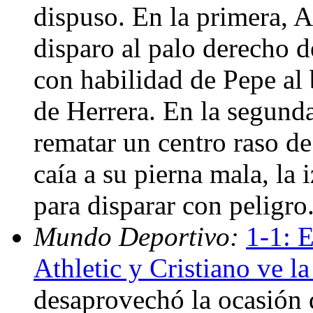
dispuso. En la primera, A
disparo al palo derecho 
con habilidad de Pepe al 
de Herrera. En la segund
rematar un centro raso de
caía a su pierna mala, la
para disparar con peligro
Mundo Deportivo:
1-1: 
Athletic y Cristiano ve la
desaprovechó la ocasión d