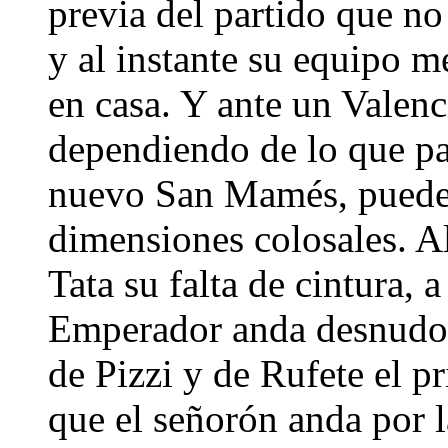
previa del partido que no
y al instante su equipo me
en casa. Y ante un Valen
dependiendo de lo que pa
nuevo San Mamés, puede q
dimensiones colosales. Al 
Tata su falta de cintura, 
Emperador anda desnudo p
de Pizzi y de Rufete el 
que el señorón anda por l