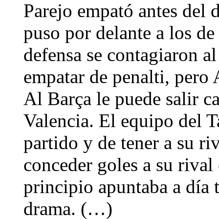
Parejo empató antes del d
puso por delante a los de
defensa se contagiaron al
empatar de penalti, pero 
Al Barça le puede salir ca
Valencia. El equipo del T
partido y de tener a su r
conceder goles a su rival
principio apuntaba a día 
drama. (…)