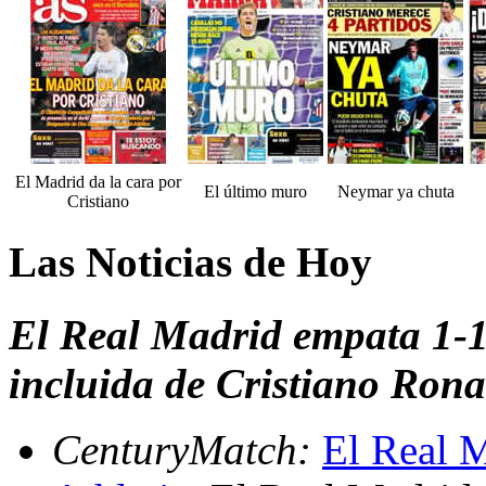
El Madrid da la cara por
El último muro
Neymar ya chuta
Cristiano
Las Noticias de Hoy
El Real Madrid empata 1-1
incluida de Cristiano Ron
CenturyMatch:
El Real M