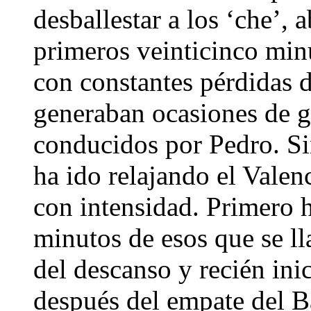
desballestar a los ‘che’,
primeros veinticinco minu
con constantes pérdidas 
generaban ocasiones de g
conducidos por Pedro. Si
ha ido relajando el Valen
con intensidad. Primero h
minutos de esos que se ll
del descanso y recién ini
después del empate del Ba