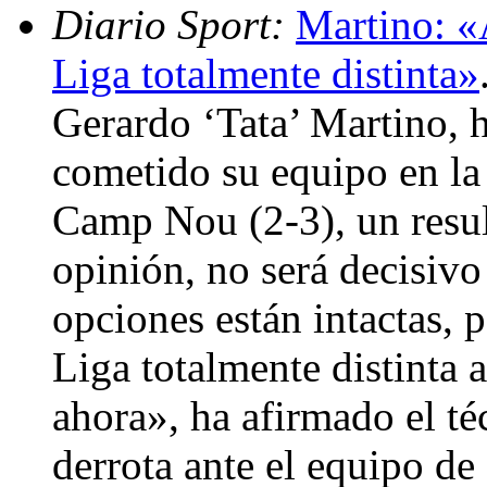
Diario Sport:
Martino: «
Liga totalmente distinta»
Gerardo ‘Tata’ Martino, 
cometido su equipo en la 
Camp Nou (2-3), un resul
opinión, no será decisivo
opciones están intactas,
Liga totalmente distinta 
ahora», ha afirmado el té
derrota ante el equipo d