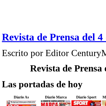
Revista de Prensa del 4
Escrito por
Editor Century
Revista de Prensa
Las portadas de hoy
Diario As
Diario Marca
Diario Sport
M