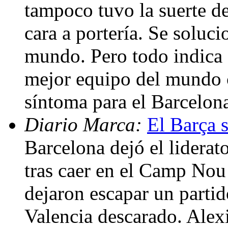
tampoco tuvo la suerte de
cara a portería. Se soluc
mundo. Pero todo indica 
mejor equipo del mundo 
síntoma para el Barcelon
Diario Marca:
El Barça s
Barcelona dejó el liderat
tras caer en el Camp Nou 
dejaron escapar un parti
Valencia descarado. Alexi