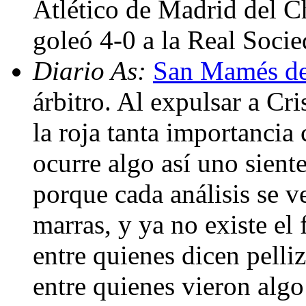
Atlético de Madrid del 
goleó 4-0 a la Real Soci
Diario As:
San Mamés de
árbitro. Al expulsar a Cri
la roja tanta importancia
ocurre algo así uno siente
porque cada análisis se ve
marras, y ya no existe el 
entre quienes dicen pelli
entre quienes vieron algo