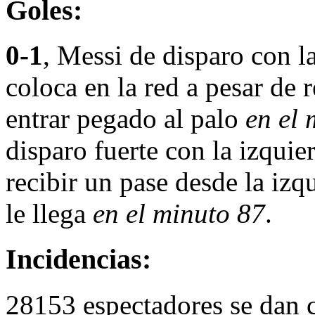
Goles:
0-1
, Messi de disparo con la
coloca en la red a pesar de 
entrar pegado al palo
en el 
disparo fuerte con la izquier
recibir un pase desde la izq
le llega
en el minuto 87
.
Incidencias:
28153 espectadores se dan c