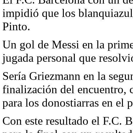
impidió que los blanquiazul
Pinto.
Un gol de Messi en la prim
jugada personal que resolvió
Sería Griezmann en la segun
finalización del encuentro, 
para los donostiarras en el p
Con este resultado el F.C. B