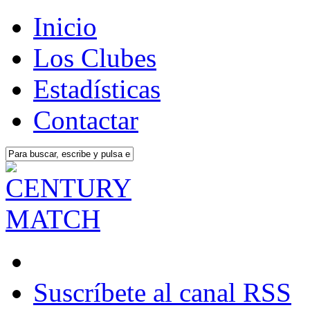
Inicio
Los Clubes
Estadísticas
Contactar
Suscríbete al canal RSS