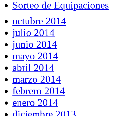
Sorteo de Equipaciones
octubre 2014
julio 2014
junio 2014
mayo 2014
abril 2014
marzo 2014
febrero 2014
enero 2014
diciembre 2013