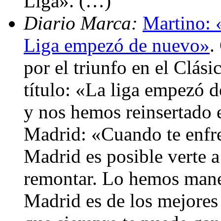
Liga». (…)
Diario Marca:
Martino: 
Liga empezó de nuevo»
.
por el triunfo en el Clási
título: «La liga empezó 
y nos hemos reinsertado e
Madrid: «Cuando te enfren
Madrid es posible verte 
remontar. Lo hemos mane
Madrid es de los mejores