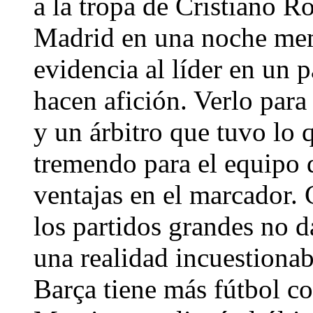
a la tropa de Cristiano R
Madrid en una noche me
evidencia al líder en un p
hacen afición. Verlo para c
y un árbitro que tuvo lo 
tremendo para el equipo 
ventajas en el marcador.
los partidos grandes no d
una realidad incuestionab
Barça tiene más fútbol co