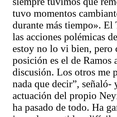
siempre tuvimos que remon
tuvo momentos cambiante
durante más tiempo». El 
las acciones polémicas d
estoy no lo vi bien, pero
posición es el de Ramos 
discusión. Los otros me p
nada que decir”, señaló- y
actuación del propio Ney
ha pasado de todo. Ha g