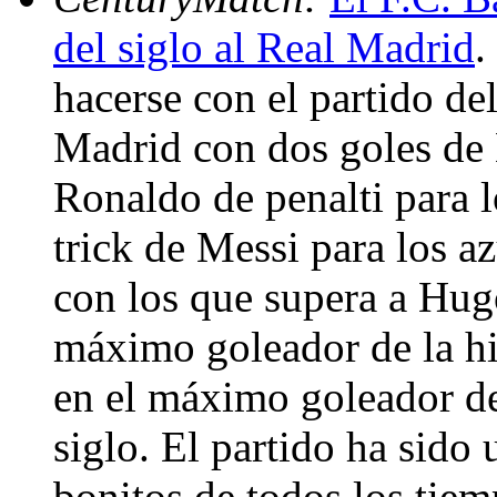
del siglo al Real Madrid
.
hacerse con el partido del
Madrid con dos goles de 
Ronaldo de penalti para l
trick de Messi para los az
con los que supera a Hu
máximo goleador de la his
en el máximo goleador de 
siglo. El partido ha sido 
bonitos de todos los tiem