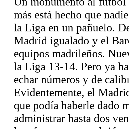
Un monumento al fútbol 
más está hecho que nadie 
la Liga en un pañuelo. De
Madrid igualado y el Bar
equipos madrileños. Nuev
la Liga 13-14. Pero ya ha
echar números y de calibr
Evidentemente, el Madrid
que podía haberle dado m
administrar hasta dos ven