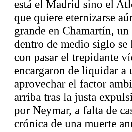
está el Madrid sino el At
que quiere eternizarse aún
grande en Chamartín, un 
dentro de medio siglo se 
con pasar el trepidante 
encargaron de liquidar a
aprovechar el factor amb
arriba tras la justa expu
por Neymar, a falta de ca
crónica de una muerte an