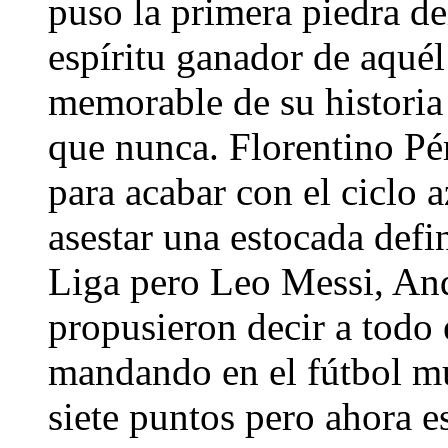
puso la primera piedra del
espíritu ganador de aquél
memorable de su historia
que nunca. Florentino Pé
para acabar con el ciclo
asestar una estocada defi
Liga pero Leo Messi, And
propusieron decir a todo 
mandando en el fútbol mu
siete puntos pero ahora e