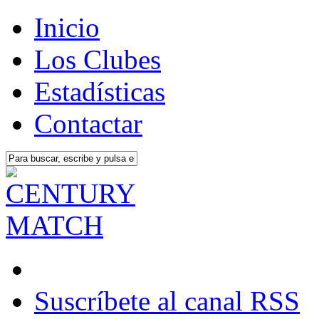
Inicio
Los Clubes
Estadísticas
Contactar
Suscríbete al canal RSS