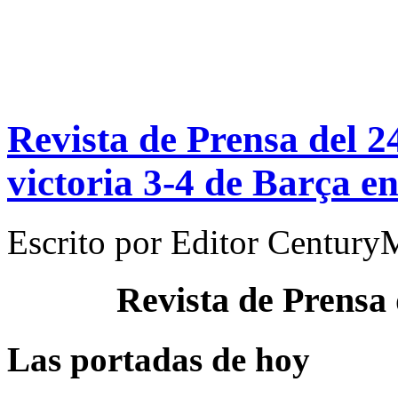
Revista de Prensa del 2
victoria 3-4 de Barça en
Escrito por
Editor Century
Revista de Prensa
Las portadas de hoy