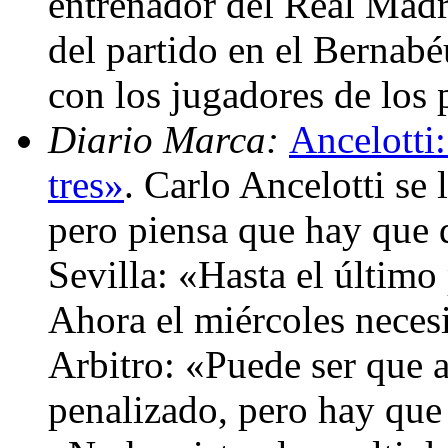
entrenador del Real Madri
del partido en el Bernabé
con los jugadores de los 
Diario Marca:
Ancelotti:
tres»
. Carlo Ancelotti se 
pero piensa que hay que 
Sevilla: «Hasta el último 
Ahora el miércoles neces
Arbitro: «Puede ser que 
penalizado, pero hay que 