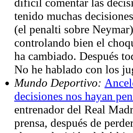
difícil comentar las decis
tenido muchas decisiones.
(el penalti sobre Neymar
controlando bien el choq
ha cambiado. Después todo
No he hablado con los ju
Mundo Deportivo:
Ancel
decisiones nos hayan pen
entrenador del Real Madr
prensa, después de perder