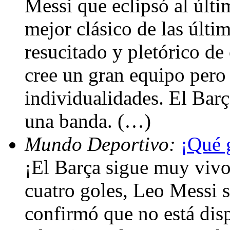
Messi que eclipsó al últ
mejor clásico de las últ
resucitado y pletórico de
cree un gran equipo pero
individualidades. El Barç
una banda. (…)
Mundo Deportivo:
¡Qué 
¡El Barça sigue muy vivo
cuatro goles, Leo Messi s
confirmó que no está disp