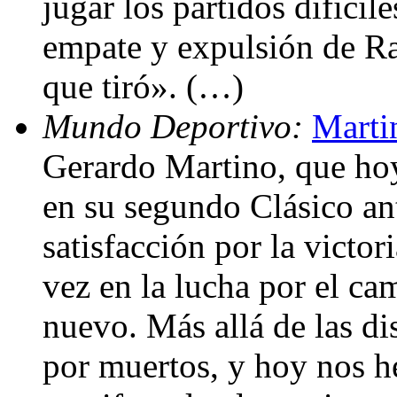
jugar los partidos difícil
empate y expulsión de R
que tiró». (…)
Mundo Deportivo:
Marti
Gerardo Martino, que hoy
en su segundo Clásico an
satisfacción por la victor
vez en la lucha por el c
nuevo. Más allá de las di
por muertos, y hoy nos 