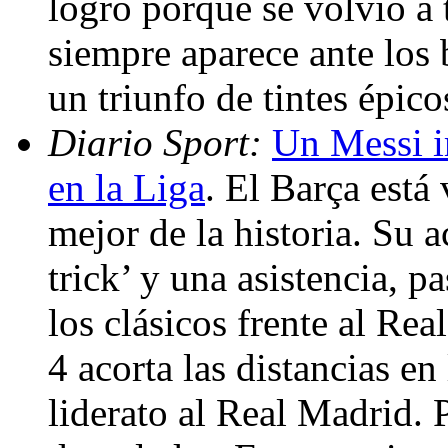
logró porque se volvió a 
siempre aparece ante los 
un triunfo de tintes épic
Diario Sport:
Un Messi i
en la Liga
. El Barça está
mejor de la historia. Su a
trick’ y una asistencia, pa
los clásicos frente al Re
4 acorta las distancias en
liderato al Real Madrid. 