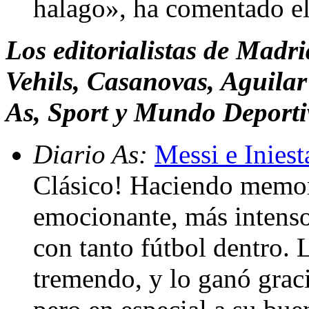
halago», ha comentado el
Los editorialistas de Madr
Vehils, Casanovas, Aguilar
As, Sport y Mundo Deporti
Diario As:
Messi e Inies
Clásico! Haciendo memor
emocionante, más intenso
con tanto fútbol dentro. 
tremendo, y lo ganó graci