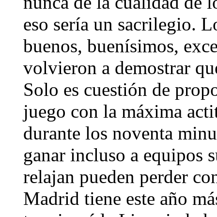
nunca de la cualidad de 
eso sería un sacrilegio. 
buenos, buenísimos, excel
volvieron a demostrar qu
Solo es cuestión de propon
juego con la máxima actit
durante los noventa min
ganar incluso a equipos s
relajan pueden perder co
Madrid tiene este año má