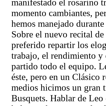
manifestado el rosarino t
momento cambiantes, pero
hemos manejado durante 
Sobre el nuevo recital de
preferido repartir los el
trabajo, el rendimiento y
partido todo el equipo. 
éste, pero en un Clásico 
medios hicimos un gran t
Busquets. Hablar de Leo e