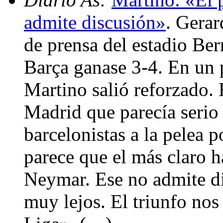
admite discusión»
. Gerar
de prensa del estadio Be
Barça ganase 3-4. En un 
Martino salió reforzado. 
Madrid que parecía serio 
barcelonistas a la pelea p
parece que el más claro h
Neymar. Ese no admite d
muy lejos. El triunfo nos 