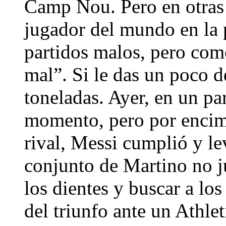
Camp Nou. Pero en otras 
jugador del mundo en la p
partidos malos, pero com
mal”. Si le das un poco d
toneladas. Ayer, en un p
momento, pero por encima
rival, Messi cumplió y le
conjunto de Martino no j
los dientes y buscar a lo
del triunfo ante un Athle