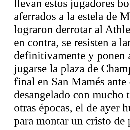
llevan estos jugadores bo
aferrados a la estela de M
lograron derrotar al Athl
en contra, se resisten a l
definitivamente y ponen a
jugarse la plaza de Cham
final en San Mamés ante 
desangelado con mucho tur
otras épocas, el de ayer 
para montar un cristo de