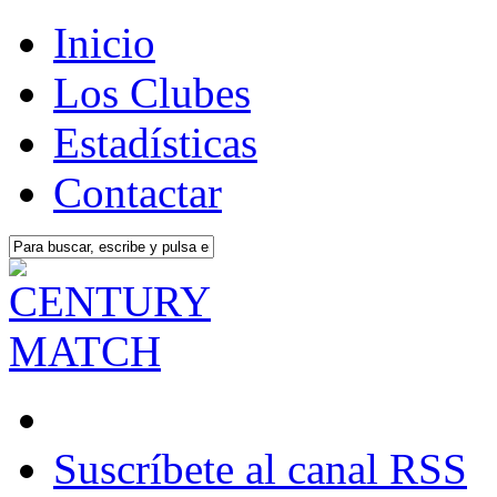
Inicio
Los Clubes
Estadísticas
Contactar
Suscríbete al canal RSS