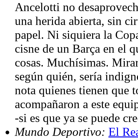
Ancelotti no desaprovech
una herida abierta, sin ci
papel. Ni siquiera la Cop
cisne de un Barça en el 
cosas. Muchísimas. Mirar
según quién, sería indig
nota quienes tienen que t
acompañaron a este equip
-si es que ya se puede cre
Mundo Deportivo:
El Re