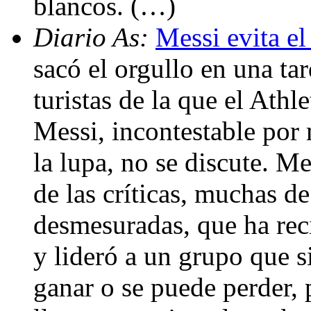
blancos. (…)
Diario As:
Messi evita e
sacó el orgullo en una ta
turistas de la que el Athle
Messi, incontestable por
la lupa, no se discute. Me
de las críticas, muchas de
desmesuradas, que ha reci
y lideró a un grupo que 
ganar o se puede perder, 