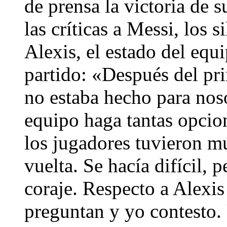
de prensa la victoria de 
las críticas a Messi, los 
Alexis, el estado del eq
partido: «Después del pri
no estaba hecho para nos
equipo haga tantas opcion
los jugadores tuvieron m
vuelta. Se hacía difícil,
coraje. Respecto a Alexis
preguntan y yo contesto.