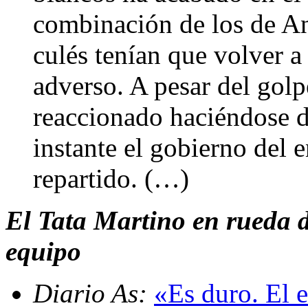
combinación de los de Anc
culés tenían que volver a
adverso. A pesar del golp
reaccionado haciéndose d
instante el gobierno del 
repartido. (…)
El Tata Martino en rueda d
equipo
Diario As:
«Es duro. El e