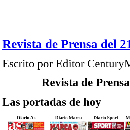
Revista de Prensa del 2
Escrito por
Editor Century
Revista de Prensa
Las portadas de hoy
Diario As
Diario Marca
Diario Sport
M