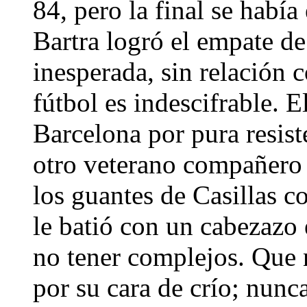
84, pero la final se habí
Bartra logró el empate de
inesperada, sin relación 
fútbol es indescifrable. E
Barcelona por pura resist
otro veterano compañero
los guantes de Casillas 
le batió con un cabezazo
no tener complejos. Que 
por su cara de crío; nunc