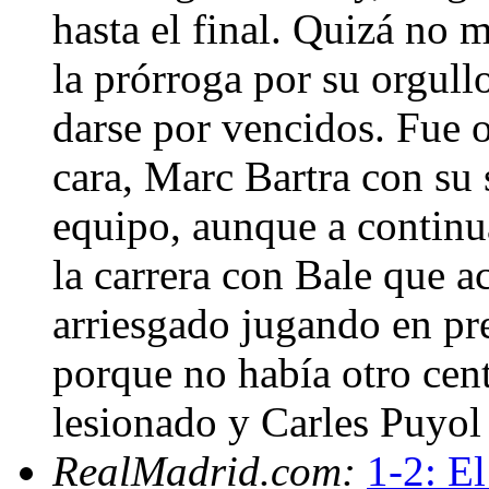
hasta el final. Quizá no 
la prórroga por su orgull
darse por vencidos. Fue o
cara, Marc Bartra con su 
equipo, aunque a continu
la carrera con Bale que a
arriesgado jugando en pre
porque no había otro cen
lesionado y Carles Puyol 
RealMadrid.com:
1-2: El