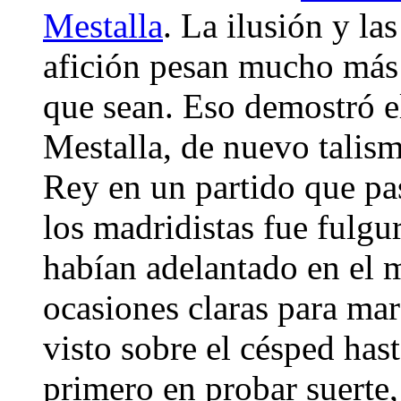
Mestalla
. La ilusión y la
afición pesan mucho más 
que sean. Eso demostró e
Mestalla, de nuevo talis
Rey en un partido que pas
los madridistas fue fulgu
habían adelantado en el 
ocasiones claras para mar
visto sobre el césped has
primero en probar suerte, 