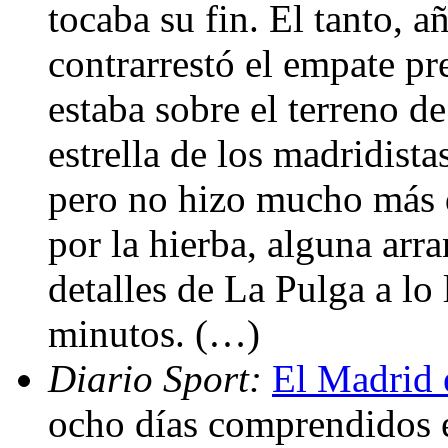
tocaba su fin. El tanto, 
contrarrestó el empate pr
estaba sobre el terreno de
estrella de los madridista
pero no hizo mucho más q
por la hierba, alguna ar
detalles de La Pulga a lo
minutos. (…)
Diario Sport:
El Madrid e
ocho días comprendidos en