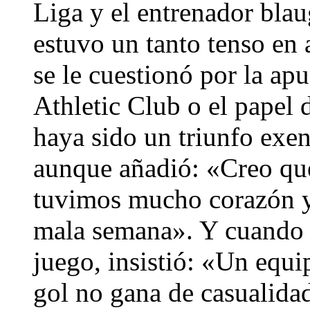
Liga y el entrenador blau
estuvo un tanto tenso en
se le cuestionó por la apu
Athletic Club o el papel
haya sido un triunfo exen
aunque añadió: «Creo qu
tuvimos mucho corazón y
mala semana». Y cuando l
juego, insistió: «Un equi
gol no gana de casualida