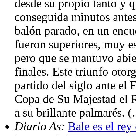
desde su propio tanto y 
conseguida minutos antes
balón parado, en un encue
fueron superiores, muy e
pero que se mantuvo abie
finales. Este triunfo oto
partido del siglo ante el
Copa de Su Majestad el R
a su brillante palmarés. 
Diario As:
Bale es el rey