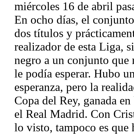
miércoles 16 de abril pasa
En ocho días, el conjunt
dos títulos y prácticamen
realizador de esta Liga, s
negro a un conjunto que n
le podía esperar. Hubo un
esperanza, pero la realid
Copa del Rey, ganada en b
el Real Madrid. Con Cris
lo visto, tampoco es que 