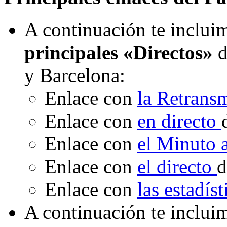
A continuación te incluim
principales «Directos»
d
y Barcelona:
Enlace con
la Retrans
Enlace con
en directo
Enlace con
el Minuto
Enlace con
el directo
d
Enlace con
las estadís
A continuación te inclui