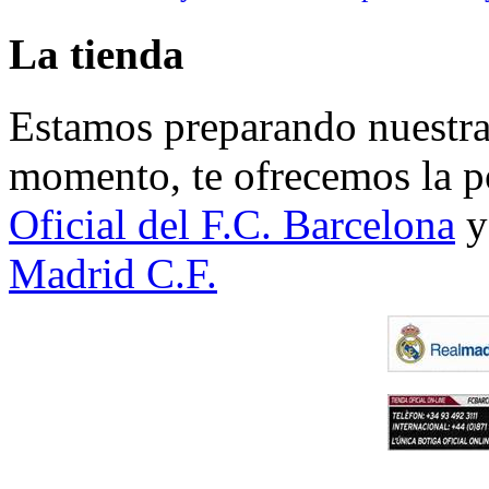
La tienda
Estamos preparando nuestra 
momento, te ofrecemos la po
Oficial del F.C. Barcelona
y
Madrid C.F.