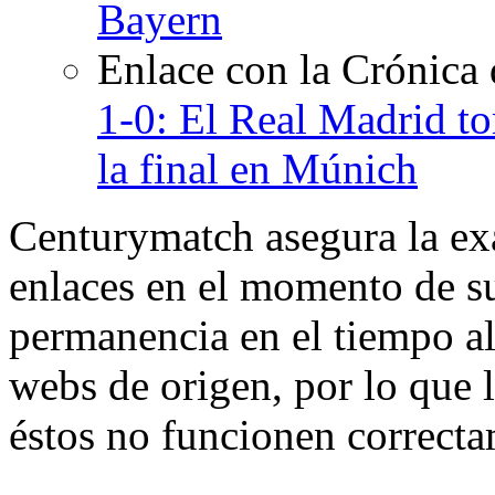
Bayern
Enlace con la Crónica
1-0: El Real Madrid to
la final en Múnich
Centurymatch asegura la exa
enlaces en el momento de su
permanencia en el tiempo al 
webs de origen, por lo que 
éstos no funcionen correcta