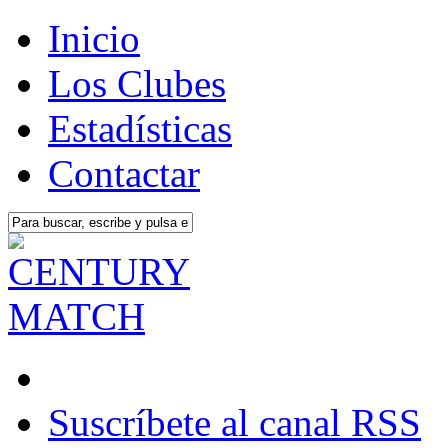
Inicio
Los Clubes
Estadísticas
Contactar
Suscríbete al canal RSS