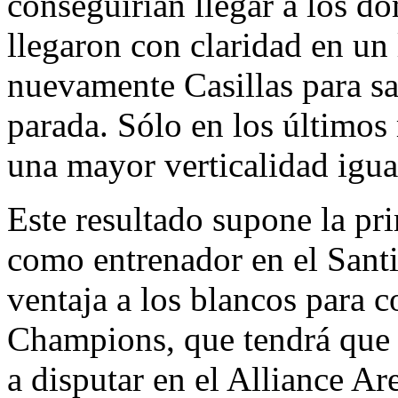
conseguirían llegar a los d
llegaron con claridad en un
nuevamente Casillas para sal
parada. Sólo en los últimos
una mayor verticalidad igua
Este resultado supone la pr
como entrenador en el Santi
ventaja a los blancos para c
Champions, que tendrá que ce
a disputar en el Alliance A