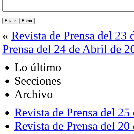
«
Revista de Prensa del 23 
Prensa del 24 de Abril de 2
Lo último
Secciones
Archivo
Revista de Prensa del 25
Revista de Prensa del 20