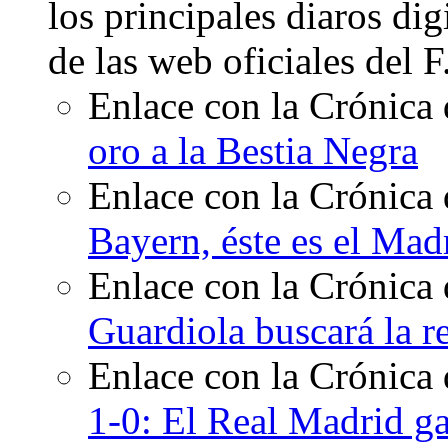
los principales diaros di
de las web oficiales del 
Enlace con la Crónica 
oro a la Bestia Negra
Enlace con la Crónica 
Bayern, éste es el Mad
Enlace con la Crónica 
Guardiola buscará la 
Enlace con la Crónica
1-0: El Real Madrid gan