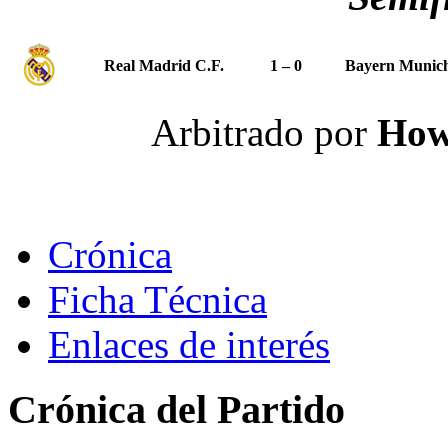
Real Madrid C.F.
1 – 0
Bayern Munic
Arbitrado por
How
Crónica
Ficha Técnica
Enlaces de interés
Crónica del Partido