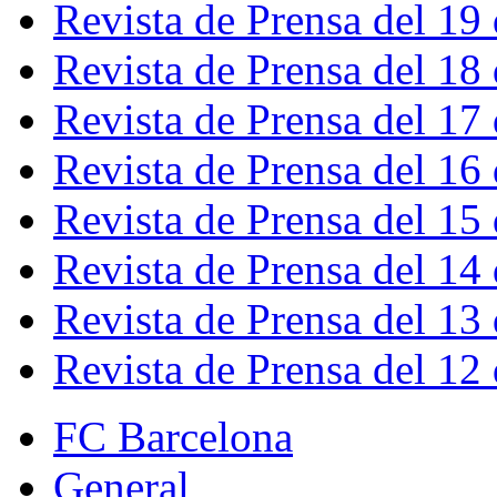
Revista de Prensa del 19
Revista de Prensa del 18
Revista de Prensa del 17
Revista de Prensa del 16
Revista de Prensa del 15
Revista de Prensa del 14
Revista de Prensa del 13
Revista de Prensa del 12
FC Barcelona
General