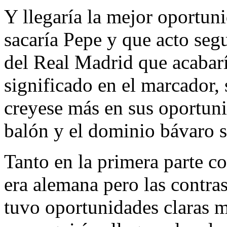
Y llegaría la mejor oportun
sacaría Pepe y que acto segu
del Real Madrid que acabarí
significado en el marcador,
creyese más en sus oportuni
balón y el dominio bávaro s
Tanto en la primera parte c
era alemana pero las contra
tuvo oportunidades claras 