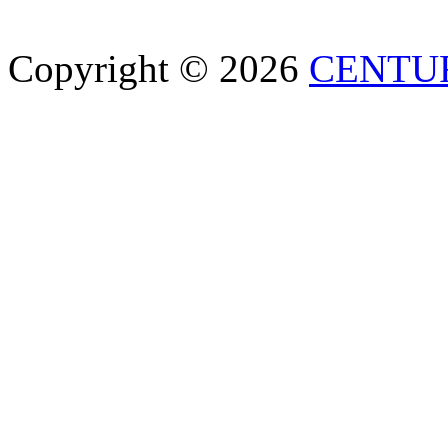
Copyright © 2026
CENTU