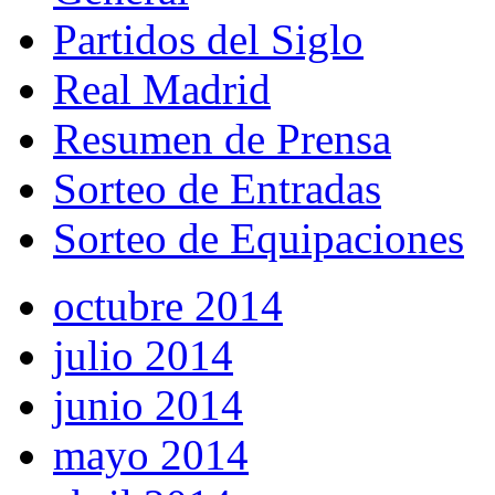
Partidos del Siglo
Real Madrid
Resumen de Prensa
Sorteo de Entradas
Sorteo de Equipaciones
octubre 2014
julio 2014
junio 2014
mayo 2014