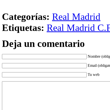
Categorías:
Real Madrid
Etiquetas:
Real Madrid C.F
Deja un comentario
Nombre (oblig
Email (obligat
Tu web