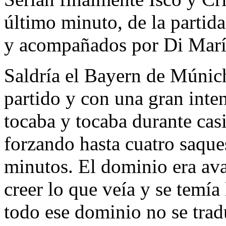
último minuto, de la partida
y acompañados por Di Marí
Saldría el Bayern de Múnic
partido y con una gran inte
tocaba y tocaba durante cas
forzando hasta cuatro saque
minutos. El dominio era ava
creer lo que veía y se temía
todo ese dominio no se trad