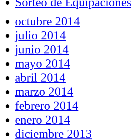
Sorteo de Equipaciones
octubre 2014
julio 2014
junio 2014
mayo 2014
abril 2014
marzo 2014
febrero 2014
enero 2014
diciembre 2013