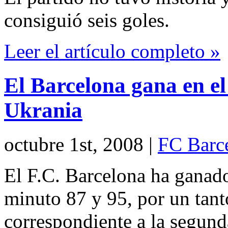
consiguió seis goles.
Leer el artículo completo »
El Barcelona gana en el
Ukrania
octubre 1st, 2008
|
FC Barc
El F.C. Barcelona ha ganado
minuto 87 y 95, por un tant
correspondiente a la segunda