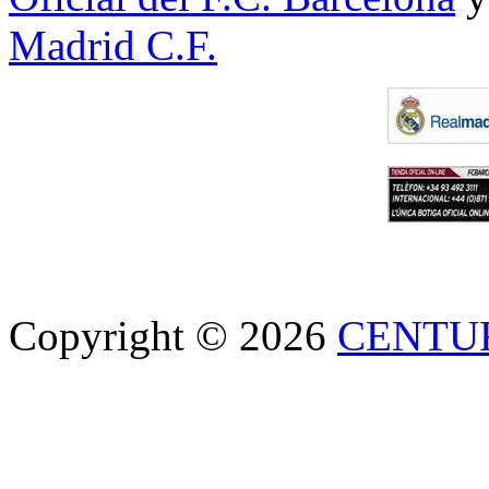
Madrid C.F.
Copyright © 2026
CENTU