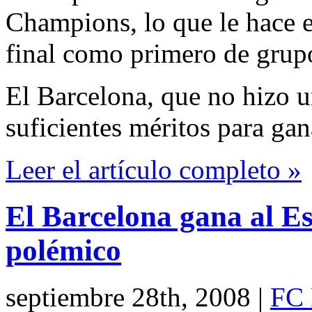
Champions, lo que le hace e
final como primero de grup
El Barcelona, que no hizo u
suficientes méritos para gan
Leer el artículo completo »
El Barcelona gana al E
polémico
septiembre 28th, 2008
|
FC 