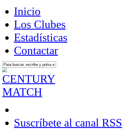
Inicio
Los Clubes
Estadísticas
Contactar
Suscríbete al canal RSS