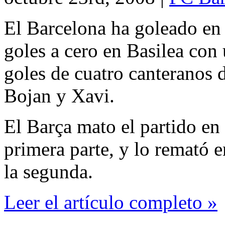
El Barcelona ha goleado en 
goles a cero en Basilea con 
goles de cuatro canteranos 
Bojan y Xavi.
El Barça mato el partido en 
primera parte, y lo remató 
la segunda.
Leer el artículo completo »