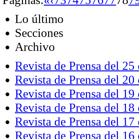
Lo último
Secciones
Archivo
Revista de Prensa del 25
Revista de Prensa del 20
Revista de Prensa del 19
Revista de Prensa del 18
Revista de Prensa del 17
Revista de Prensa del 16