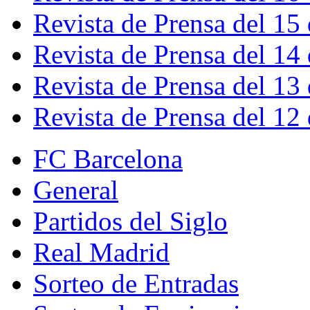
Revista de Prensa del 15
Revista de Prensa del 14
Revista de Prensa del 13
Revista de Prensa del 12
FC Barcelona
General
Partidos del Siglo
Real Madrid
Sorteo de Entradas