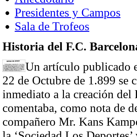
Presidentes y Campos
Sala de Trofeos
Historia del F.C. Barcelon
Un artículo publicado 
22 de Octubre de 1.899 se c
inmediato a la creación del 
comentaba, como nota de d
compañero Mr. Kans Kamper,
la ‘Sociedad Los Deportes’