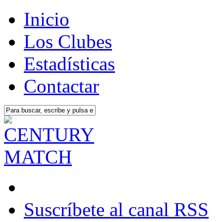
Inicio
Los Clubes
Estadísticas
Contactar
Suscríbete al canal RSS