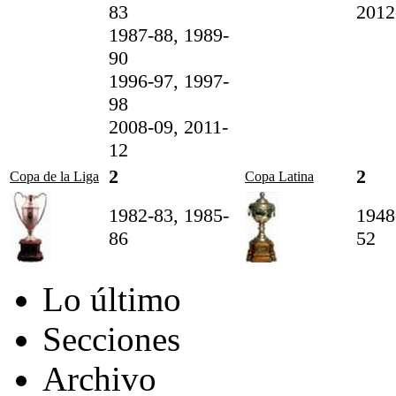
83
2012
1987-88, 1989-
90
1996-97, 1997-
98
2008-09, 2011-
12
2
2
Copa de la Liga
Copa Latina
1982-83, 1985-
1948
86
52
Lo último
Secciones
Archivo