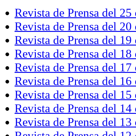
Revista de Prensa del 25
Revista de Prensa del 20
Revista de Prensa del 19
Revista de Prensa del 18
Revista de Prensa del 17
Revista de Prensa del 16
Revista de Prensa del 15
Revista de Prensa del 14
Revista de Prensa del 13
Revista de Prensa del 12