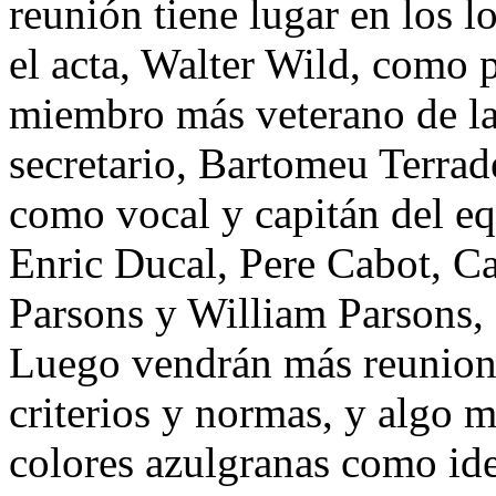
reunión tiene lugar en los 
el acta, Walter Wild, como p
miembro más veterano de la
secretario, Bartomeu Terra
como vocal y capitán del eq
Enric Ducal, Pere Cabot, Ca
Parsons y William Parsons, 
Luego vendrán más reunione
criterios y normas, y algo m
colores azulgranas como ide