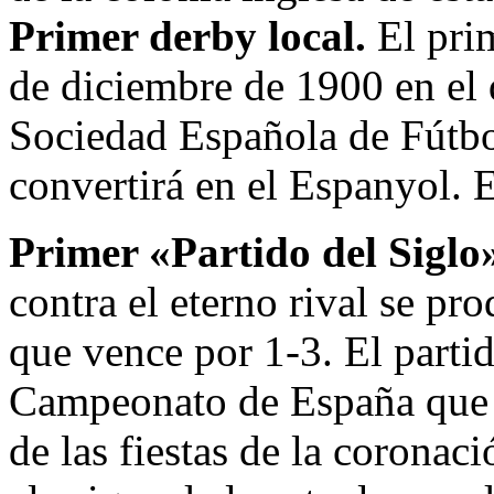
Primer derby local.
El pri
de diciembre de 1900 en el 
Sociedad Española de Fútbo
convertirá en el Espanyol. 
Primer «Partido del Siglo
contra el eterno rival se p
que vence por 1-3. El parti
Campeonato de España que
de las fiestas de la coronac