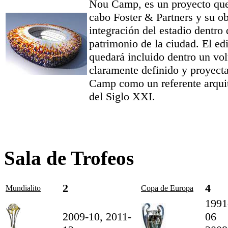
Nou Camp, es un proyecto que
cabo Foster & Partners y su ob
integración del estadio dentro 
patrimonio de la ciudad. El edi
quedará incluido dentro un v
claramente definido y proyect
Camp como un referente arqui
del Siglo XXI.
Sala de Trofeos
2
4
Mundialito
Copa de Europa
1991
2009-10, 2011-
06