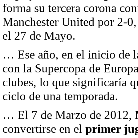
forma su tercera corona cont
Manchester United por 2-0,
el 27 de Mayo.
… Ese año, en el inicio de 
con la Supercopa de Europa
clubes, lo que significaría 
ciclo de una temporada.
… El 7 de Marzo de 2012,
convertirse en el
primer jug