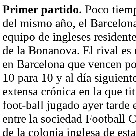
Primer partido.
Poco tiemp
del mismo año, el Barcelona
equipo de ingleses resident
de la Bonanova. El rival es 
en Barcelona que vencen por
10 para 10 y al día siguien
extensa crónica en la que ti
foot-ball jugado ayer tarde
entre la sociedad Football 
de la colonia inglesa de esta