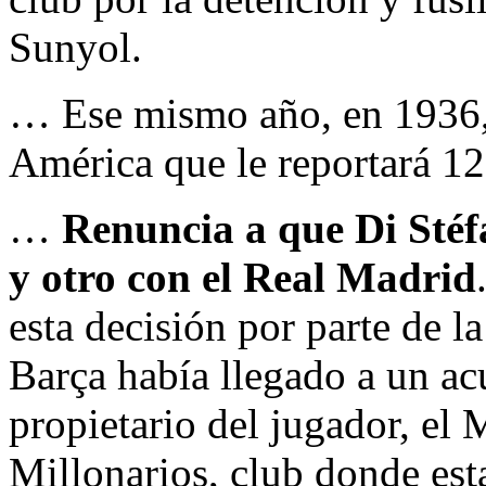
Sunyol.
… Ese mismo año, en 1936, 
América que le reportará 12
…
Renuncia a que Di Stéf
y otro con el Real Madrid
esta decisión por parte de l
Barça había llegado a un ac
propietario del jugador, el 
Millonarios, club donde est