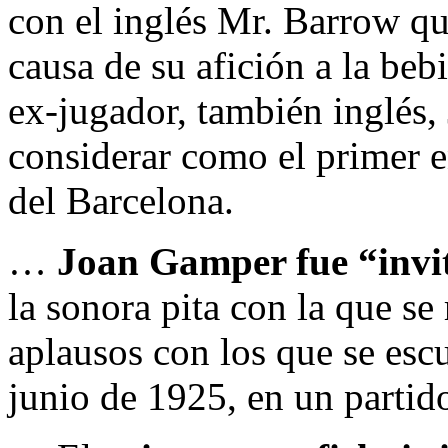
con el inglés Mr. Barrow qu
causa de su afición a la beb
ex-jugador, también inglés,
considerar como el primer en
del Barcelona.
…
Joan Gamper fue “inv
la sonora pita con la que se
aplausos con los que se esc
junio de 1925, en un partid