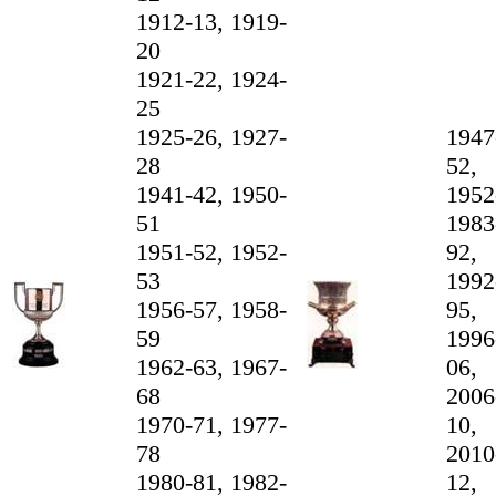
1912-13, 1919-
20
1921-22, 1924-
25
1925-26, 1927-
1947
28
52,
1941-42, 1950-
1952
51
1983
1951-52, 1952-
92,
53
1992
1956-57, 1958-
95,
59
1996
1962-63, 1967-
06,
68
2006
1970-71, 1977-
10,
78
2010
1980-81, 1982-
12,