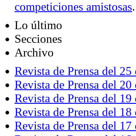
competiciones amistosas
.
Lo último
Secciones
Archivo
Revista de Prensa del 25
Revista de Prensa del 20
Revista de Prensa del 19
Revista de Prensa del 18
Revista de Prensa del 17