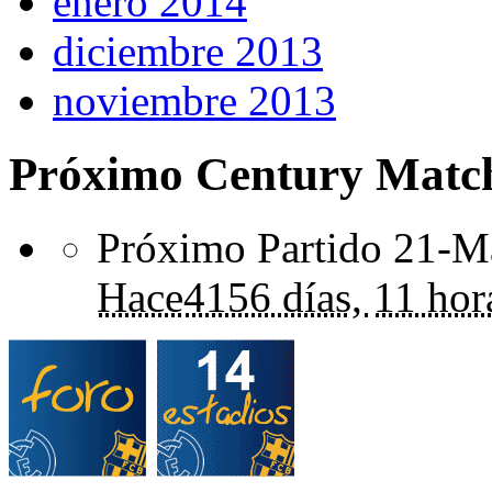
enero 2014
diciembre 2013
noviembre 2013
Próximo Century Matc
Próximo Partido 21-Ma
Hace
4156 días,
11 hor