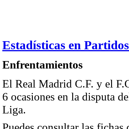
Estadísticas en Partido
Enfrentamientos
El Real Madrid C.F. y el F.
6 ocasiones en la disputa de
Liga.
Puedes consultar las fichas 