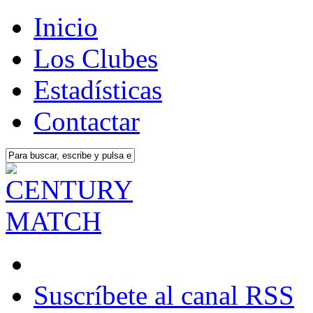
Inicio
Los Clubes
Estadísticas
Contactar
Suscríbete al canal RSS