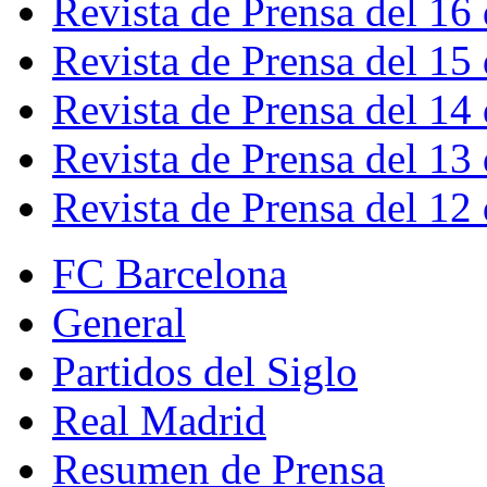
Revista de Prensa del 16
Revista de Prensa del 15
Revista de Prensa del 14
Revista de Prensa del 13
Revista de Prensa del 12
FC Barcelona
General
Partidos del Siglo
Real Madrid
Resumen de Prensa