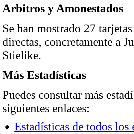
Arbitros y Amonestados
Se han mostrado 27 tarjetas 
directas, concretamente a J
Stielike.
Más Estadísticas
Puedes consultar más estadí
siguientes enlaces:
Estadísticas de todos los