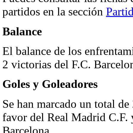
partidos en la sección
Parti
Balance
El balance de los enfrentam
2 victorias del F.C. Barcelo
Goles y Goleadores
Se han marcado un total de 
favor del Real Madrid C.F. 
Barcelona.