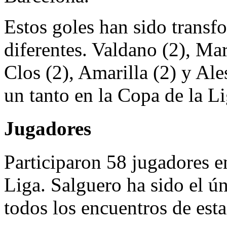
Estos goles han sido transf
diferentes. Valdano (2), Ma
Clos (2), Amarilla (2) y Al
un tanto en la Copa de la Li
Jugadores
Participaron 58 jugadores en
Liga. Salguero ha sido el ú
todos los encuentros de est