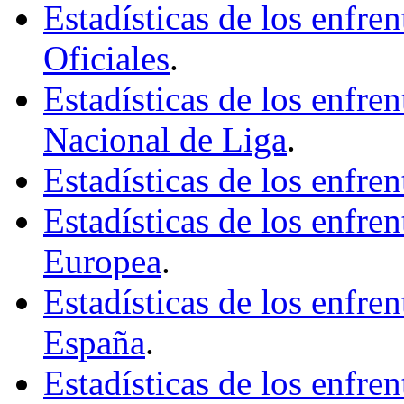
Estadísticas de los enfr
Oficiales
.
Estadísticas de los enfr
Nacional de Liga
.
Estadísticas de los enfr
Estadísticas de los enfr
Europea
.
Estadísticas de los enfr
España
.
Estadísticas de los enfre