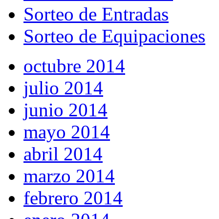
Sorteo de Entradas
Sorteo de Equipaciones
octubre 2014
julio 2014
junio 2014
mayo 2014
abril 2014
marzo 2014
febrero 2014