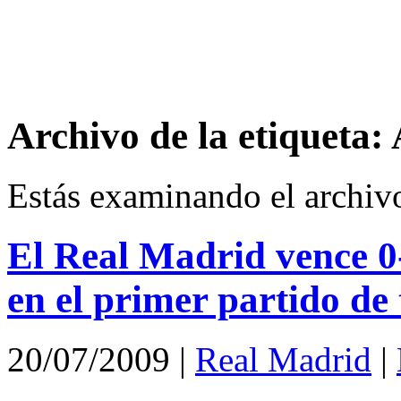
Archivo de la etiqueta:
Estás examinando el archiv
El Real Madrid vence 0
en el primer partido d
20/07/2009
|
Real Madrid
|