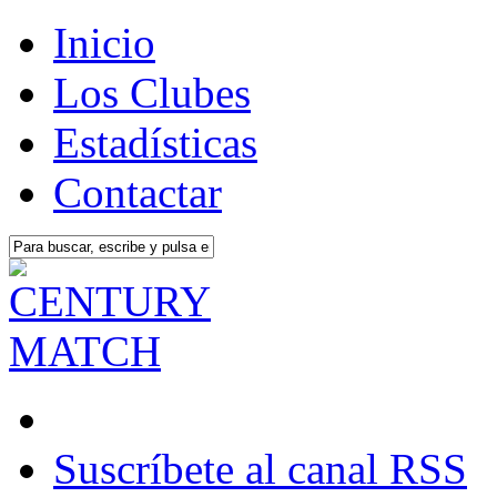
Inicio
Los Clubes
Estadísticas
Contactar
Suscríbete al canal RSS