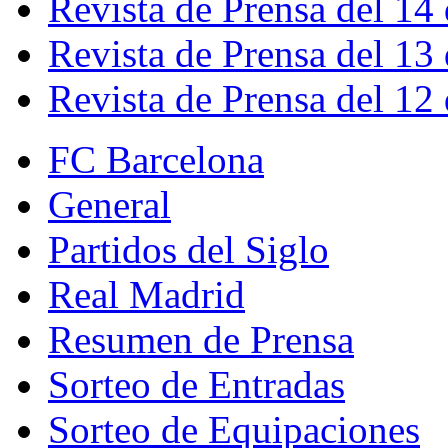
Revista de Prensa del 14
Revista de Prensa del 13
Revista de Prensa del 12
FC Barcelona
General
Partidos del Siglo
Real Madrid
Resumen de Prensa
Sorteo de Entradas
Sorteo de Equipaciones