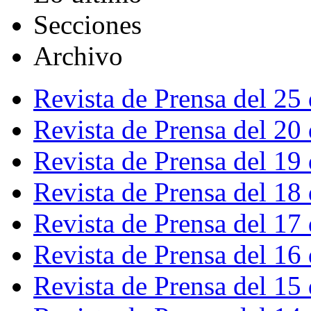
Secciones
Archivo
Revista de Prensa del 25
Revista de Prensa del 20
Revista de Prensa del 19
Revista de Prensa del 18
Revista de Prensa del 17
Revista de Prensa del 16
Revista de Prensa del 15