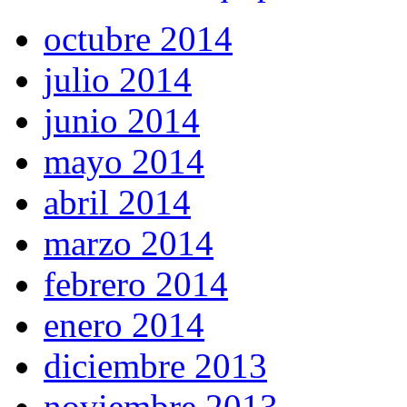
octubre 2014
julio 2014
junio 2014
mayo 2014
abril 2014
marzo 2014
febrero 2014
enero 2014
diciembre 2013
noviembre 2013