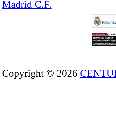
Madrid C.F.
Copyright © 2026
CENTU