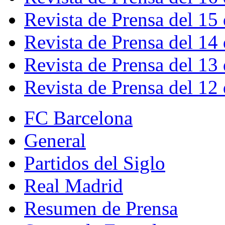
Revista de Prensa del 15
Revista de Prensa del 14
Revista de Prensa del 13
Revista de Prensa del 12
FC Barcelona
General
Partidos del Siglo
Real Madrid
Resumen de Prensa