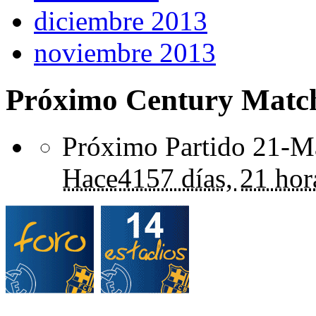
diciembre 2013
noviembre 2013
Próximo Century Matc
Próximo Partido 21-Ma
Hace
4157 días,
21 hor