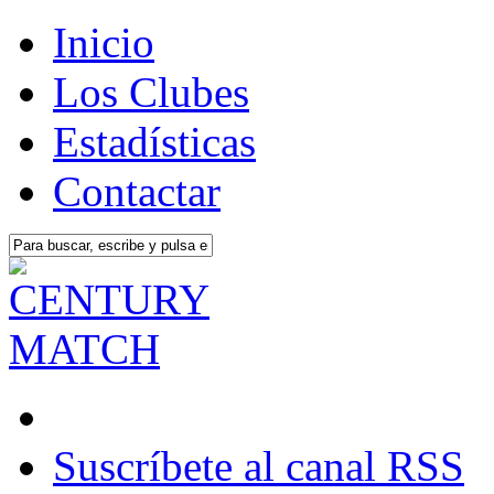
Inicio
Los Clubes
Estadísticas
Contactar
Suscríbete al canal RSS