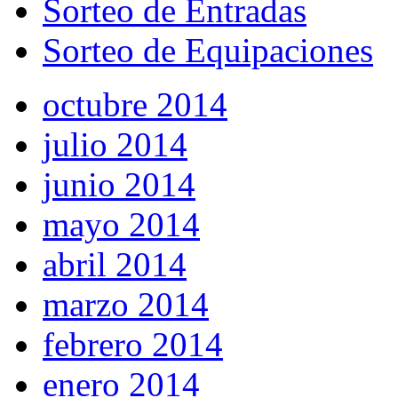
Sorteo de Entradas
Sorteo de Equipaciones
octubre 2014
julio 2014
junio 2014
mayo 2014
abril 2014
marzo 2014
febrero 2014
enero 2014