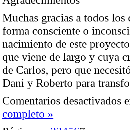
Muchas gracias a todos los 
forma consciente o inconsci
nacimiento de este proyect
que viene de largo y cuya cr
de Carlos, pero que necesitó
Dani y Roberto para transf
Comentarios desactivados
e
completo »