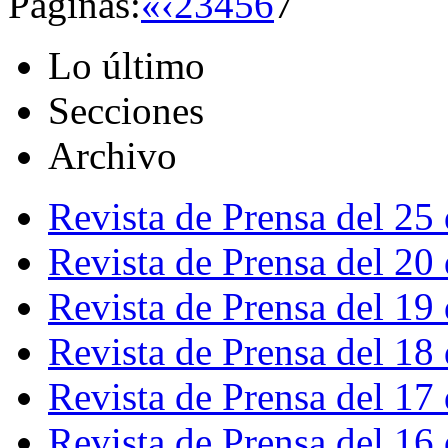
Páginas:
«
‹
2
3
4
5
6
7
Lo último
Secciones
Archivo
Revista de Prensa del 25
Revista de Prensa del 20
Revista de Prensa del 19
Revista de Prensa del 18
Revista de Prensa del 17
Revista de Prensa del 16