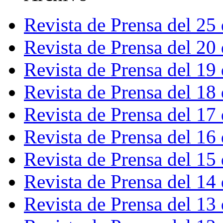
Revista de Prensa del 25
Revista de Prensa del 20
Revista de Prensa del 19
Revista de Prensa del 18
Revista de Prensa del 17
Revista de Prensa del 16
Revista de Prensa del 15
Revista de Prensa del 14
Revista de Prensa del 13