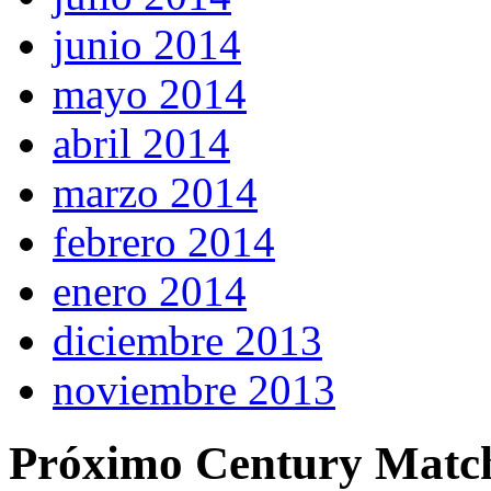
junio 2014
mayo 2014
abril 2014
marzo 2014
febrero 2014
enero 2014
diciembre 2013
noviembre 2013
Próximo Century Matc