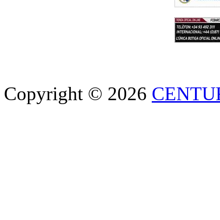
Copyright © 2026
CENTU