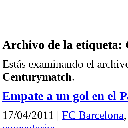
Archivo de la etiqueta
Estás examinando el archivo
Centurymatch
.
Empate a un gol en el P
17/04/2011
|
FC Barcelona
comentarios