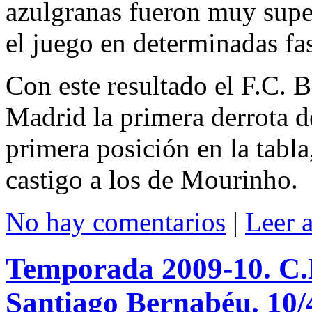
azulgranas fueron muy supe
el juego en determinadas fas
Con este resultado el F.C. B
Madrid la primera derrota d
primera posición en la tabl
castigo a los de Mourinho.
No hay comentarios
|
Leer 
Temporada 2009-10. C.N
Santiago Bernabéu. 10/