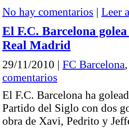
No hay comentarios
|
Leer 
El F.C. Barcelona golea 
Real Madrid
29/11/2010
|
FC Barcelona
comentarios
El F.C. Barcelona ha golead
Partido del Siglo con dos go
obra de Xavi, Pedrito y Jeff