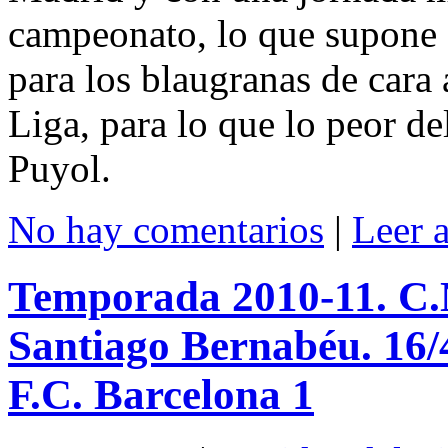
campeonato, lo que supone q
para los blaugranas de cara 
Liga, para lo que lo peor del
Puyol.
No hay comentarios
|
Leer 
Temporada 2010-11. C.N
Santiago Bernabéu. 16/
F.C. Barcelona 1