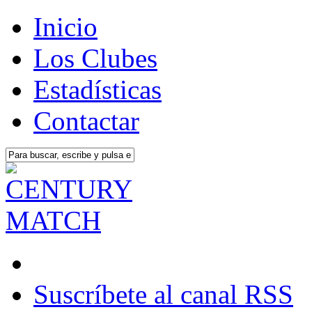
Inicio
Los Clubes
Estadísticas
Contactar
Suscríbete al canal RSS