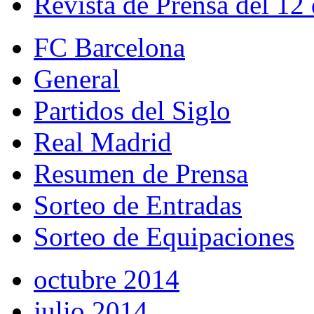
Revista de Prensa del 12
FC Barcelona
General
Partidos del Siglo
Real Madrid
Resumen de Prensa
Sorteo de Entradas
Sorteo de Equipaciones
octubre 2014
julio 2014