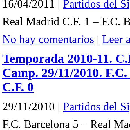
16/04/2011
|
Partidos del S
Real Madrid C.F. 1 – F.C. 
No hay comentarios
|
Leer 
Temporada 2010-11. C.N
Camp. 29/11/2010. F.C.
C.F. 0
29/11/2010
|
Partidos del S
F.C. Barcelona 5 – Real Ma