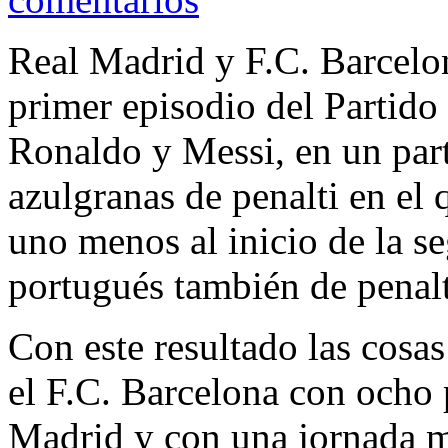
Real Madrid y F.C. Barcelo
primer episodio del Partido 
Ronaldo y Messi, en un part
azulgranas de penalti en el
uno menos al inicio de la s
portugués también de penalt
Con este resultado las cosa
el F.C. Barcelona con ocho 
Madrid y con una jornada me