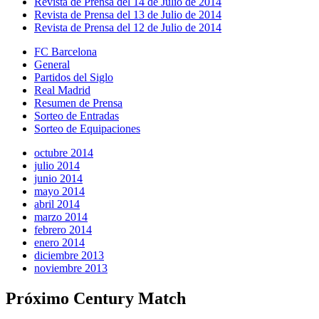
Revista de Prensa del 14 de Julio de 2014
Revista de Prensa del 13 de Julio de 2014
Revista de Prensa del 12 de Julio de 2014
FC Barcelona
General
Partidos del Siglo
Real Madrid
Resumen de Prensa
Sorteo de Entradas
Sorteo de Equipaciones
octubre 2014
julio 2014
junio 2014
mayo 2014
abril 2014
marzo 2014
febrero 2014
enero 2014
diciembre 2013
noviembre 2013
Próximo Century Match