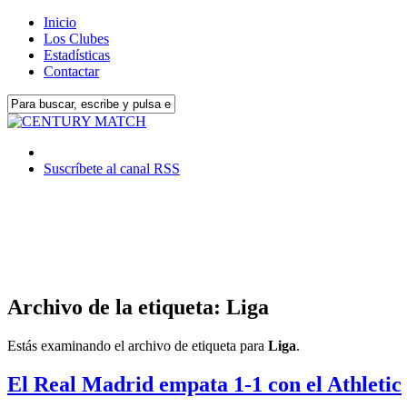
Inicio
Los Clubes
Estadísticas
Contactar
Suscríbete al canal RSS
Archivo de la etiqueta: Liga
Estás examinando el archivo de etiqueta para
Liga
.
El Real Madrid empata 1-1 con el Athletic