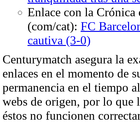
Enlace con la Crónica 
(com/cat):
FC Barcelo
cautiva (3-0)
Centurymatch asegura la exa
enlaces en el momento de su
permanencia en el tiempo al 
webs de origen, por lo que 
éstos no funcionen correcta