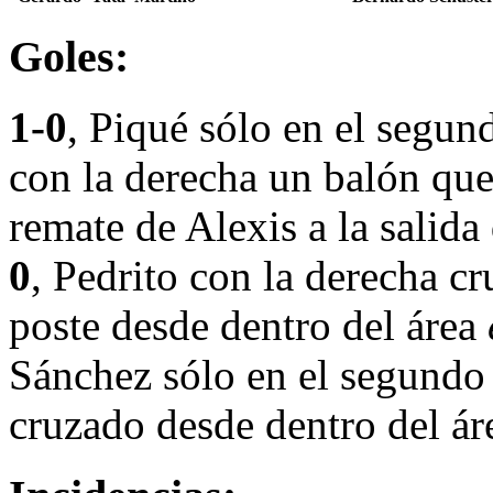
Goles:
1-0
, Piqué sólo en el segund
con la derecha un balón que
remate de Alexis a la salid
0
, Pedrito con la derecha c
poste desde dentro del área
Sánchez sólo en el segundo
cruzado desde dentro del ár