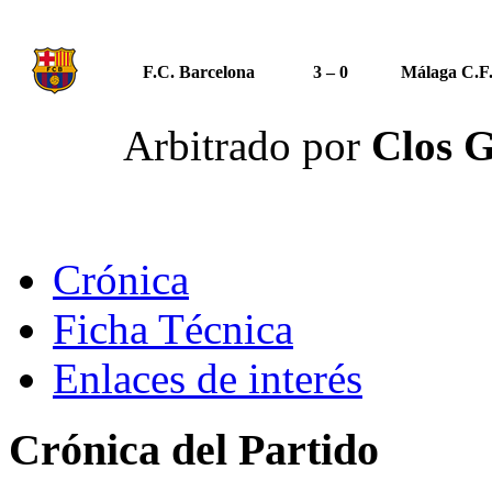
F.C. Barcelona
3 – 0
Málaga C.F
Arbitrado por
Clos G
Crónica
Ficha Técnica
Enlaces de interés
Crónica del Partido