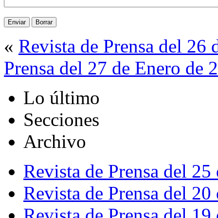
«
Revista de Prensa del 26
Prensa del 27 de Enero de 
Lo último
Secciones
Archivo
Revista de Prensa del 25
Revista de Prensa del 20
Revista de Prensa del 19