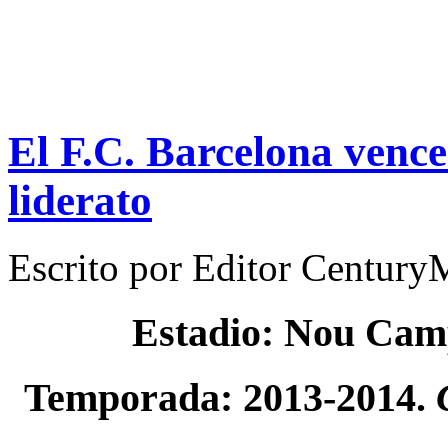
El F.C. Barcelona vence
liderato
Escrito por
Editor Century
Estadio: Nou Ca
Temporada: 2013-2014.