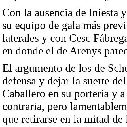
Con la ausencia de Iniesta 
su equipo de gala más previ
laterales y con Cesc Fábreg
en donde el de Arenys pare
El argumento de los de Sch
defensa y dejar la suerte del
Caballero en su portería y 
contraria, pero lamentableme
que retirarse en la mitad de 