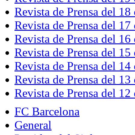
Revista de Prensa del 18
Revista de Prensa del 17
Revista de Prensa del 16
Revista de Prensa del 15
Revista de Prensa del 14
Revista de Prensa del 13
Revista de Prensa del 12
FC Barcelona
General