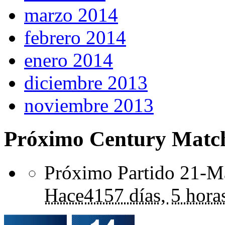
marzo 2014
febrero 2014
enero 2014
diciembre 2013
noviembre 2013
Próximo Century Matc
Próximo Partido 21-Ma
Hace
4157 días,
5 hora