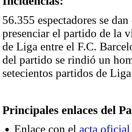
Incidencias:
56.355 espectadores se dan
presenciar el partido de la
de Liga entre el F.C. Barcel
del partido se rindió un ho
setecientos partidos de Liga
Principales enlaces del Pa
Enlace con el
acta oficial