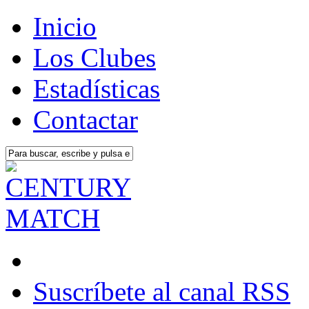
Inicio
Los Clubes
Estadísticas
Contactar
Suscríbete al canal RSS