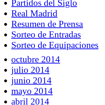
Partidos del Siglo
Real Madrid
Resumen de Prensa
Sorteo de Entradas
Sorteo de Equipaciones
octubre 2014
julio 2014
junio 2014
mayo 2014
abril 2014