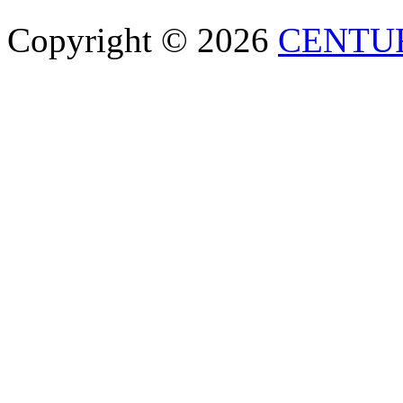
Copyright © 2026
CENTU