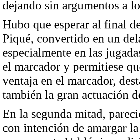
dejando sin argumentos a lo
Hubo que esperar al final d
Piqué, convertido en un del
especialmente en las jugadas
el marcador y permitiese que
ventaja en el marcador, des
también la gran actuación d
En la segunda mitad, pareci
con intención de amargar la 