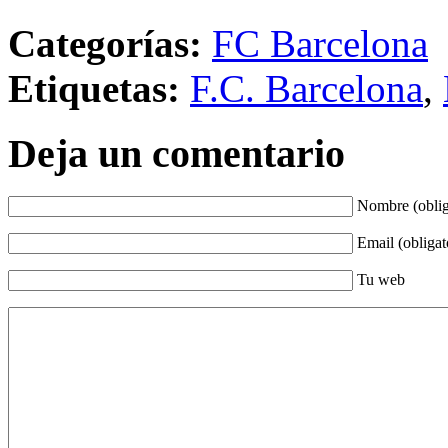
Categorías:
FC Barcelona
Etiquetas:
F.C. Barcelona
,
Deja un comentario
Nombre (oblig
Email (obligat
Tu web