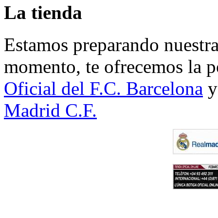
La tienda
Estamos preparando nuestra 
momento, te ofrecemos la po
Oficial del F.C. Barcelona
y
Madrid C.F.