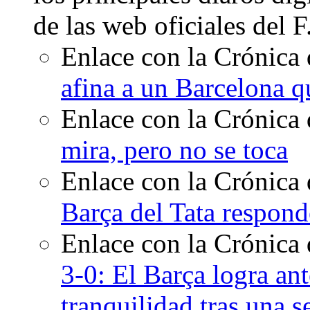
de las web oficiales del 
Enlace con la Crónica 
afina a un Barcelona qu
Enlace con la Crónica 
mira, pero no se toca
Enlace con la Crónica 
Barça del Tata respond
Enlace con la Crónica
3-0: El Barça logra ant
tranquilidad tras una 