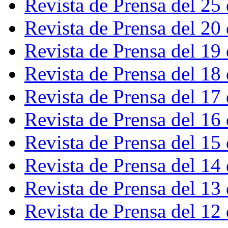
Revista de Prensa del 25
Revista de Prensa del 20
Revista de Prensa del 19
Revista de Prensa del 18
Revista de Prensa del 17
Revista de Prensa del 16
Revista de Prensa del 15
Revista de Prensa del 14
Revista de Prensa del 13
Revista de Prensa del 12