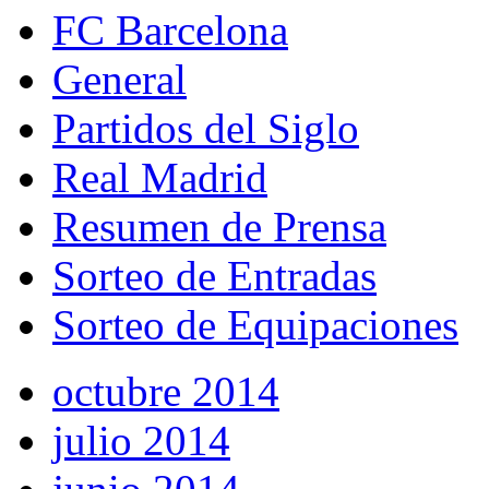
FC Barcelona
General
Partidos del Siglo
Real Madrid
Resumen de Prensa
Sorteo de Entradas
Sorteo de Equipaciones
octubre 2014
julio 2014