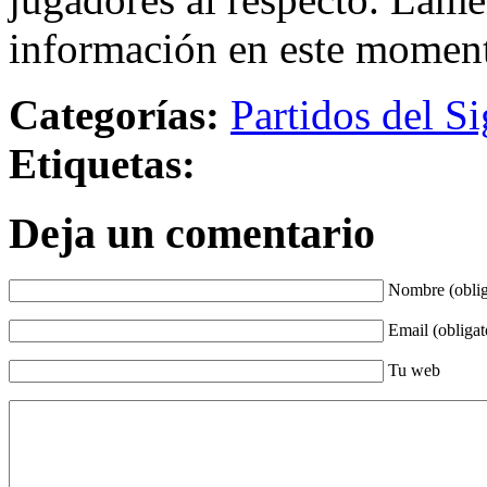
información en este momen
Categorías:
Partidos del Si
Etiquetas:
Deja un comentario
Nombre (oblig
Email (obligat
Tu web