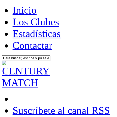
Inicio
Los Clubes
Estadísticas
Contactar
Suscríbete al canal RSS