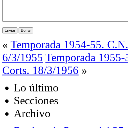
«
Temporada 1954-55. C.N. 
6/3/1955
Temporada 1955-56
Corts. 18/3/1956
»
Lo último
Secciones
Archivo