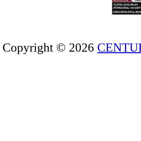
Copyright © 2026
CENTU