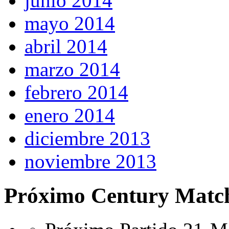
junio 2014
mayo 2014
abril 2014
marzo 2014
febrero 2014
enero 2014
diciembre 2013
noviembre 2013
Próximo Century Matc