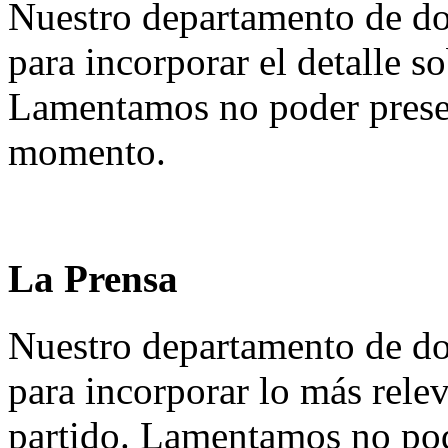
Nuestro departamento de do
para incorporar el detalle so
Lamentamos no poder presen
momento.
La Prensa
Nuestro departamento de do
para incorporar lo más rele
partido. Lamentamos no pod