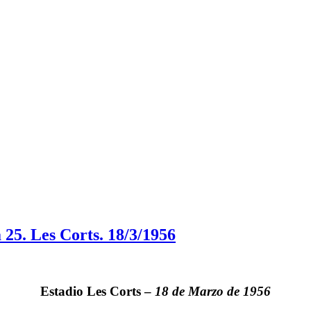
25. Les Corts. 18/3/1956
Estadio
Les Corts
–
18 de Marzo de 1956