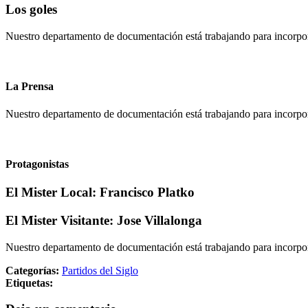
Los goles
Nuestro departamento de documentación está trabajando para incorpora
La Prensa
Nuestro departamento de documentación está trabajando para incorpor
Protagonistas
El Mister Local:
Francisco Platko
El Mister Visitante:
Jose Villalonga
Nuestro departamento de documentación está trabajando para incorpora
Categorías:
Partidos del Siglo
Etiquetas: