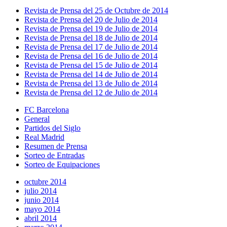
Revista de Prensa del 25 de Octubre de 2014
Revista de Prensa del 20 de Julio de 2014
Revista de Prensa del 19 de Julio de 2014
Revista de Prensa del 18 de Julio de 2014
Revista de Prensa del 17 de Julio de 2014
Revista de Prensa del 16 de Julio de 2014
Revista de Prensa del 15 de Julio de 2014
Revista de Prensa del 14 de Julio de 2014
Revista de Prensa del 13 de Julio de 2014
Revista de Prensa del 12 de Julio de 2014
FC Barcelona
General
Partidos del Siglo
Real Madrid
Resumen de Prensa
Sorteo de Entradas
Sorteo de Equipaciones
octubre 2014
julio 2014
junio 2014
mayo 2014
abril 2014