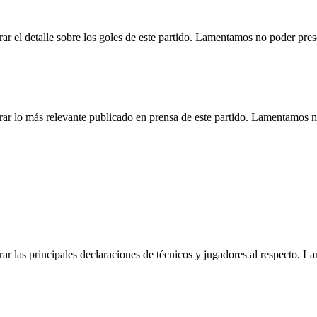
r el detalle sobre los goles de este partido. Lamentamos no poder pre
ar lo más relevante publicado en prensa de este partido. Lamentamos n
r las principales declaraciones de técnicos y jugadores al respecto. 