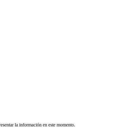
esentar la información en este momento.