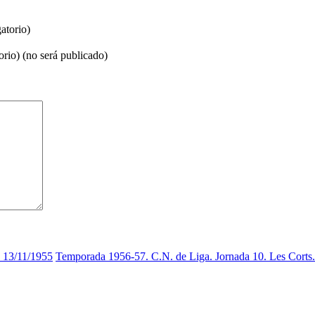
atorio)
orio) (no será publicado)
. 13/11/1955
Temporada 1956-57. C.N. de Liga. Jornada 10. Les Corts