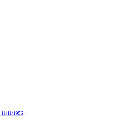
. 11/11/1956
»