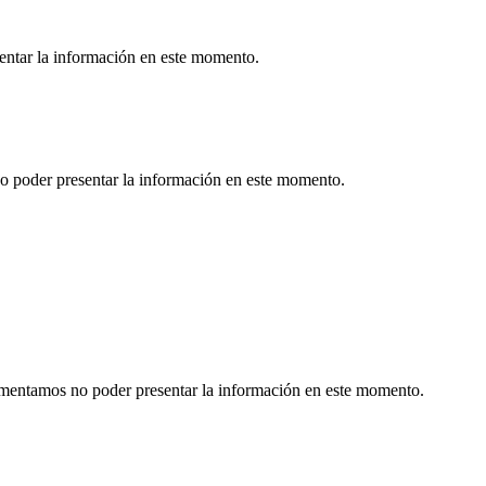
sentar la información en este momento.
o poder presentar la información en este momento.
Lamentamos no poder presentar la información en este momento.