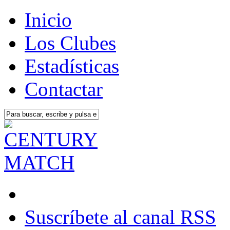
Inicio
Los Clubes
Estadísticas
Contactar
Suscríbete al canal RSS