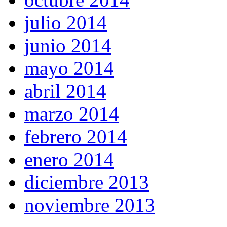
julio 2014
junio 2014
mayo 2014
abril 2014
marzo 2014
febrero 2014
enero 2014
diciembre 2013
noviembre 2013