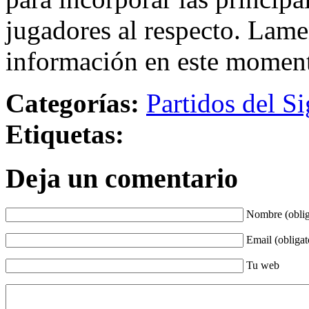
jugadores al respecto. Lame
información en este momen
Categorías:
Partidos del Si
Etiquetas:
Deja un comentario
Nombre (oblig
Email (obligat
Tu web