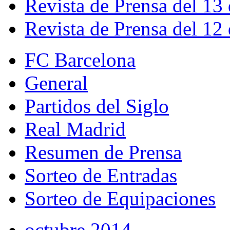
Revista de Prensa del 13
Revista de Prensa del 12
FC Barcelona
General
Partidos del Siglo
Real Madrid
Resumen de Prensa
Sorteo de Entradas
Sorteo de Equipaciones
octubre 2014