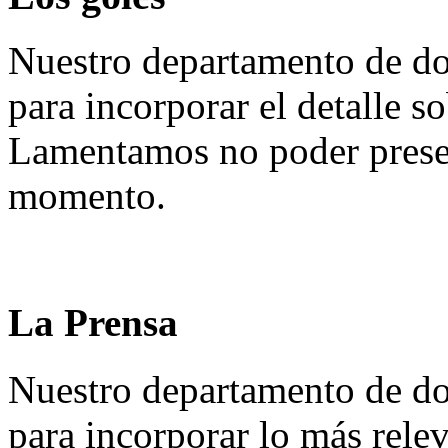
Nuestro departamento de do
para incorporar el detalle so
Lamentamos no poder presen
momento.
La Prensa
Nuestro departamento de do
para incorporar lo más rele