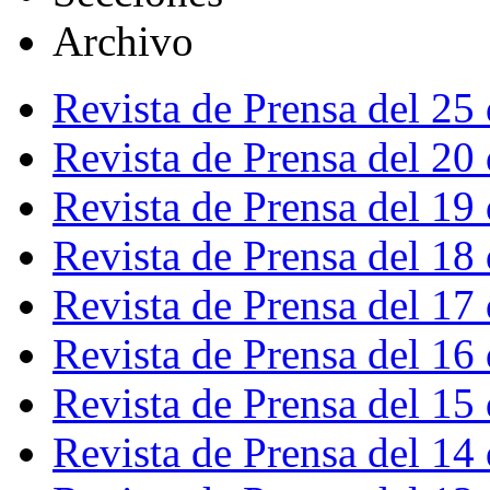
Archivo
Revista de Prensa del 25
Revista de Prensa del 20
Revista de Prensa del 19
Revista de Prensa del 18
Revista de Prensa del 17
Revista de Prensa del 16
Revista de Prensa del 15
Revista de Prensa del 14