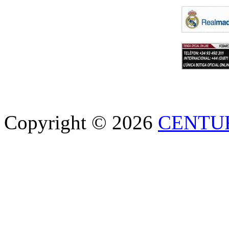
Copyright © 2026
CENTU