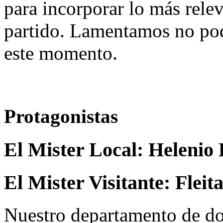
para incorporar lo más rele
partido. Lamentamos no pod
este momento.
Protagonistas
El Mister Local:
Helenio 
El Mister Visitante:
Fleit
Nuestro departamento de do