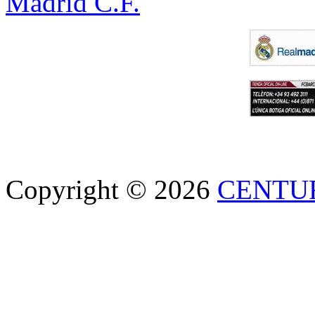
Madrid C.F.
Copyright © 2026
CENTU