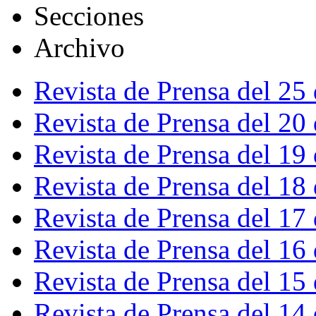
Secciones
Archivo
Revista de Prensa del 25
Revista de Prensa del 20
Revista de Prensa del 19
Revista de Prensa del 18
Revista de Prensa del 17
Revista de Prensa del 16
Revista de Prensa del 15
Revista de Prensa del 14