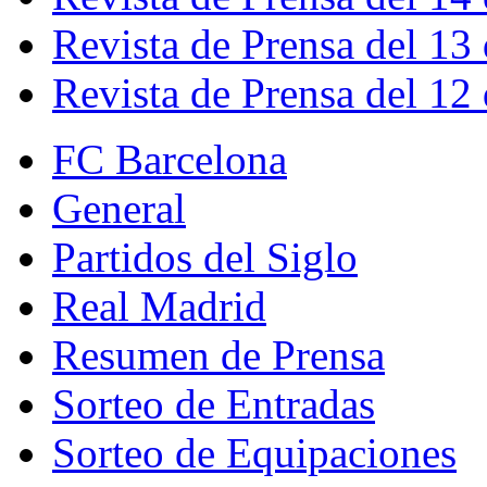
Revista de Prensa del 13
Revista de Prensa del 12
FC Barcelona
General
Partidos del Siglo
Real Madrid
Resumen de Prensa
Sorteo de Entradas
Sorteo de Equipaciones