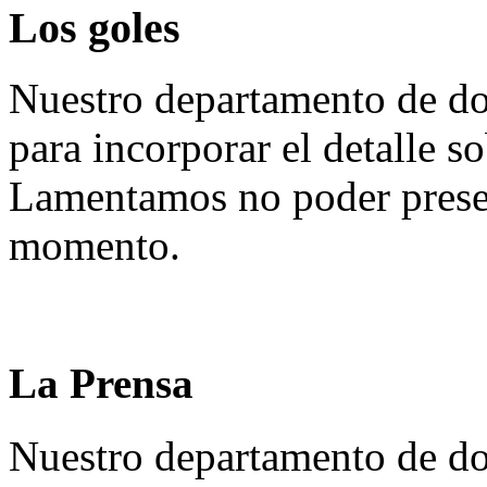
Los goles
Nuestro departamento de do
para incorporar el detalle so
Lamentamos no poder presen
momento.
La Prensa
Nuestro departamento de do