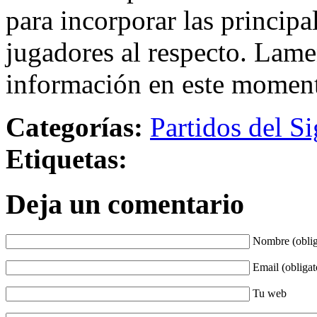
para incorporar las principa
jugadores al respecto. Lame
información en este momen
Categorías:
Partidos del Si
Etiquetas:
Deja un comentario
Nombre (oblig
Email (obligat
Tu web