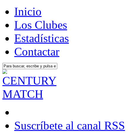
Inicio
Los Clubes
Estadísticas
Contactar
Suscríbete al canal RSS