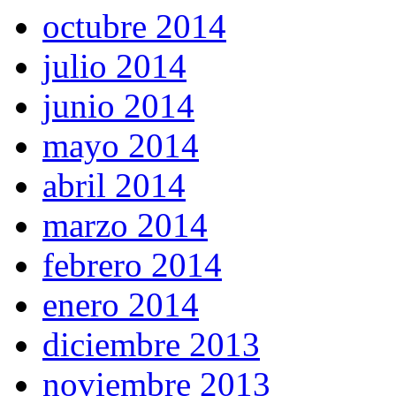
octubre 2014
julio 2014
junio 2014
mayo 2014
abril 2014
marzo 2014
febrero 2014
enero 2014
diciembre 2013
noviembre 2013