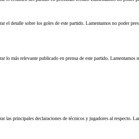
r el detalle sobre los goles de este partido. Lamentamos no poder pre
ar lo más relevante publicado en prensa de este partido. Lamentamos n
r las principales declaraciones de técnicos y jugadores al respecto. 