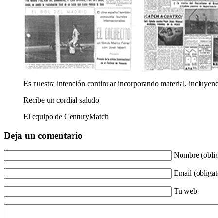
Es nuestra intención continuar incorporando material, incluyend
Recibe un cordial saludo
El equipo de CenturyMatch
Deja un comentario
Nombre (oblig
Email (obligat
Tu web