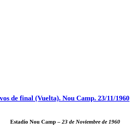
s de final (Vuelta). Nou Camp. 23/11/1960
Estadio
Nou Camp
–
23 de Noviembre de 1960