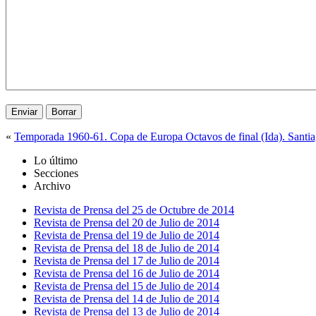
«
Temporada 1960-61. Copa de Europa Octavos de final (Ida). Santi
Lo último
Secciones
Archivo
Revista de Prensa del 25 de Octubre de 2014
Revista de Prensa del 20 de Julio de 2014
Revista de Prensa del 19 de Julio de 2014
Revista de Prensa del 18 de Julio de 2014
Revista de Prensa del 17 de Julio de 2014
Revista de Prensa del 16 de Julio de 2014
Revista de Prensa del 15 de Julio de 2014
Revista de Prensa del 14 de Julio de 2014
Revista de Prensa del 13 de Julio de 2014