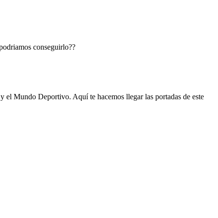
. podriamos conseguirlo??
 y el Mundo Deportivo. Aquí te hacemos llegar las portadas de este