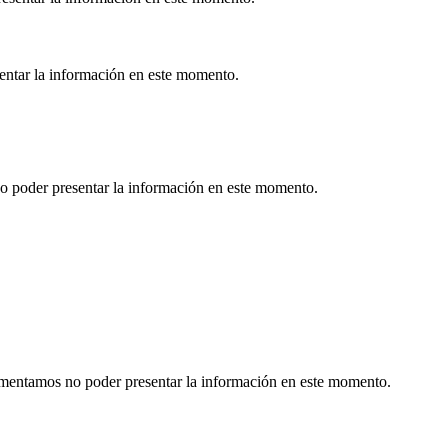
sentar la información en este momento.
o poder presentar la información en este momento.
Lamentamos no poder presentar la información en este momento.