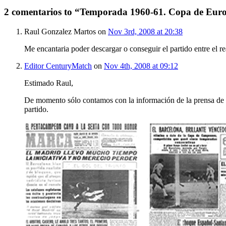
2 comentarios to “Temporada 1960-61. Copa de Europ
Raul Gonzalez Martos on
Nov 3rd, 2008 at 20:38
Me encantaria poder descargar o conseguir el partido entre el 
Editor CenturyMatch
on
Nov 4th, 2008 at 09:12
Estimado Raul,
De momento sólo contamos con la información de la prensa de aq
partido.