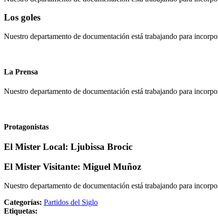
Los goles
Nuestro departamento de documentación está trabajando para incorpora
La Prensa
Nuestro departamento de documentación está trabajando para incorpor
Protagonistas
El Mister Local:
Ljubissa Brocic
El Mister Visitante:
Miguel Muñoz
Nuestro departamento de documentación está trabajando para incorpora
Categorías:
Partidos del Siglo
Etiquetas: