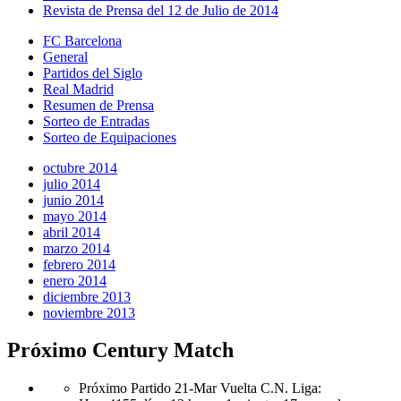
Revista de Prensa del 12 de Julio de 2014
FC Barcelona
General
Partidos del Siglo
Real Madrid
Resumen de Prensa
Sorteo de Entradas
Sorteo de Equipaciones
octubre 2014
julio 2014
junio 2014
mayo 2014
abril 2014
marzo 2014
febrero 2014
enero 2014
diciembre 2013
noviembre 2013
Próximo Century Match
Próximo Partido 21-Mar Vuelta C.N. Liga
: