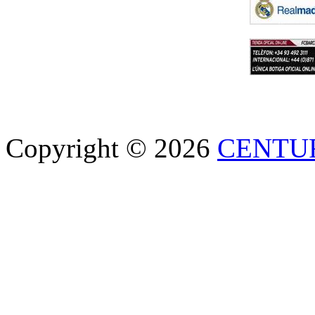
Copyright © 2026
CENTU