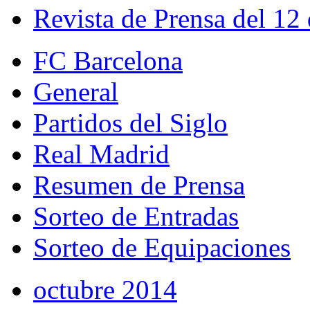
Revista de Prensa del 12
FC Barcelona
General
Partidos del Siglo
Real Madrid
Resumen de Prensa
Sorteo de Entradas
Sorteo de Equipaciones
octubre 2014