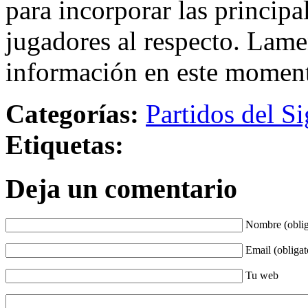
para incorporar las principa
jugadores al respecto. Lame
información en este momen
Categorías:
Partidos del Si
Etiquetas:
Deja un comentario
Nombre (oblig
Email (obligat
Tu web