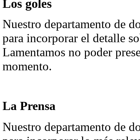
Los goles
Nuestro departamento de do
para incorporar el detalle so
Lamentamos no poder presen
momento.
La Prensa
Nuestro departamento de do