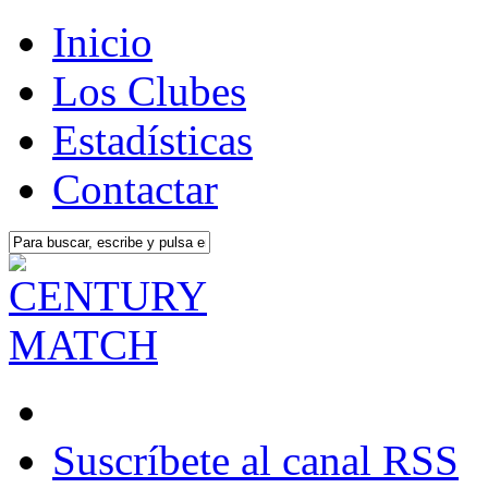
Inicio
Los Clubes
Estadísticas
Contactar
Suscríbete al canal RSS