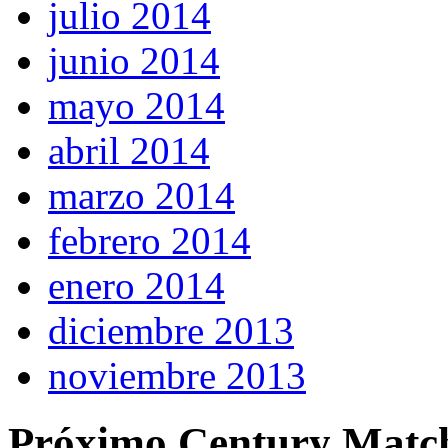
julio 2014
junio 2014
mayo 2014
abril 2014
marzo 2014
febrero 2014
enero 2014
diciembre 2013
noviembre 2013
Próximo Century Matc