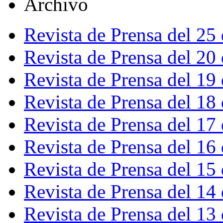
Archivo
Revista de Prensa del 25
Revista de Prensa del 20
Revista de Prensa del 19
Revista de Prensa del 18
Revista de Prensa del 17
Revista de Prensa del 16
Revista de Prensa del 15
Revista de Prensa del 14
Revista de Prensa del 13