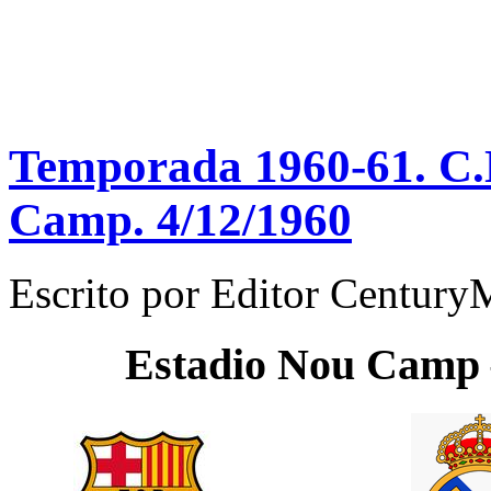
Temporada 1960-61. C.N
Camp. 4/12/1960
Escrito por
Editor Century
Estadio
Nou Camp