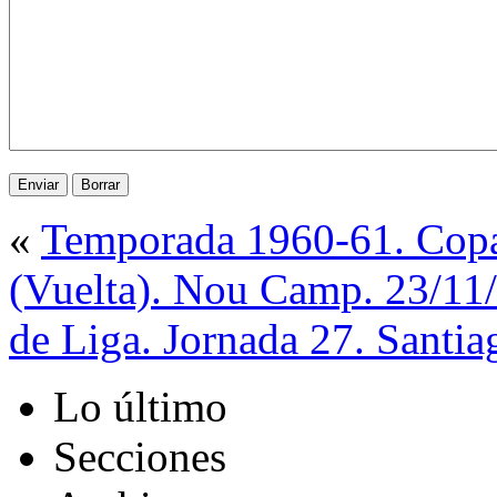
«
Temporada 1960-61. Copa
(Vuelta). Nou Camp. 23/11
de Liga. Jornada 27. Santi
Lo último
Secciones