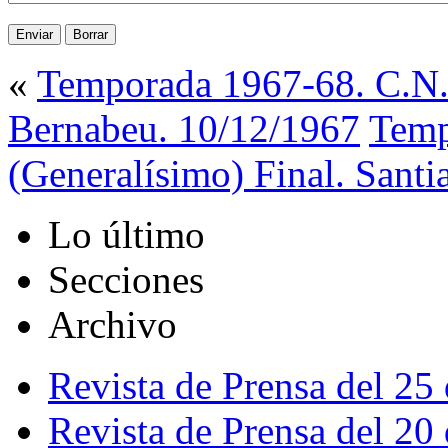
«
Temporada 1967-68. C.N. 
Bernabeu. 10/12/1967
Temp
(Generalísimo) Final. Sant
Lo último
Secciones
Archivo
Revista de Prensa del 25
Revista de Prensa del 20