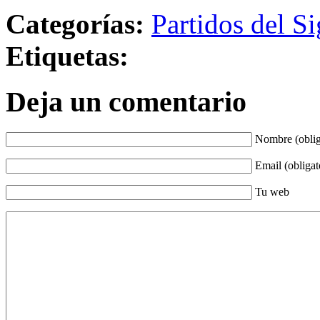
Categorías:
Partidos del Si
Etiquetas:
Deja un comentario
Nombre (oblig
Email (obligat
Tu web