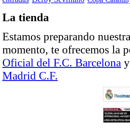
La tienda
Estamos preparando nuestra 
momento, te ofrecemos la po
Oficial del F.C. Barcelona
y
Madrid C.F.