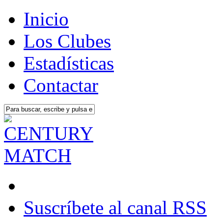
Inicio
Los Clubes
Estadísticas
Contactar
Suscríbete al canal RSS