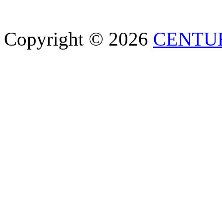
Copyright © 2026
CENTU