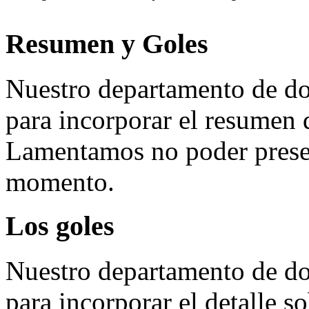
Resumen y Goles
Nuestro departamento de do
para incorporar el resumen 
Lamentamos no poder presen
momento.
Los goles
Nuestro departamento de do
para incorporar el detalle so