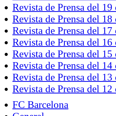
Revista de Prensa del 19
Revista de Prensa del 18
Revista de Prensa del 17
Revista de Prensa del 16
Revista de Prensa del 15
Revista de Prensa del 14
Revista de Prensa del 13
Revista de Prensa del 12
FC Barcelona