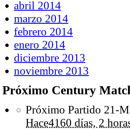
abril 2014
marzo 2014
febrero 2014
enero 2014
diciembre 2013
noviembre 2013
Próximo Century Matc
Próximo Partido 21-Ma
Hace
4160 días,
2 hora