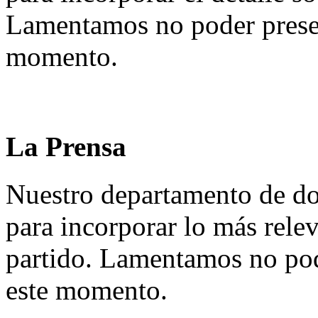
Lamentamos no poder presen
momento.
La Prensa
Nuestro departamento de do
para incorporar lo más rele
partido. Lamentamos no pod
este momento.