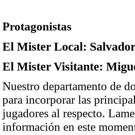
Protagonistas
El Mister Local:
Salvador
El Mister Visitante:
Migu
Nuestro departamento de do
para incorporar las principa
jugadores al respecto. Lame
información en este momen