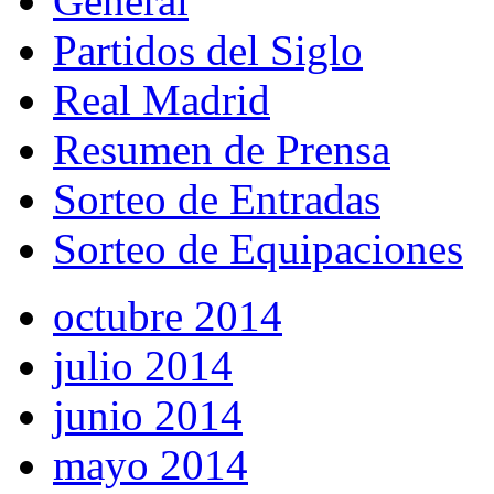
General
Partidos del Siglo
Real Madrid
Resumen de Prensa
Sorteo de Entradas
Sorteo de Equipaciones
octubre 2014
julio 2014
junio 2014
mayo 2014