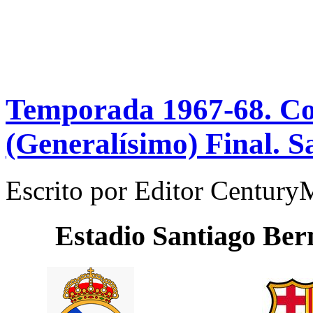
Temporada 1967-68. C
(Generalísimo) Final. S
Escrito por
Editor Century
Estadio
Santiago Ber