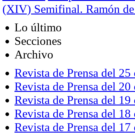
(XIV) Semifinal. Ramón de
Lo último
Secciones
Archivo
Revista de Prensa del 25
Revista de Prensa del 20
Revista de Prensa del 19
Revista de Prensa del 18
Revista de Prensa del 17