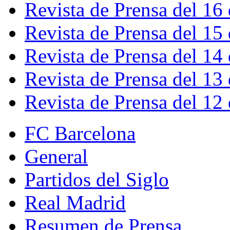
Revista de Prensa del 16
Revista de Prensa del 15
Revista de Prensa del 14
Revista de Prensa del 13
Revista de Prensa del 12
FC Barcelona
General
Partidos del Siglo
Real Madrid
Resumen de Prensa