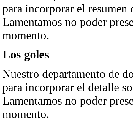
para incorporar el resumen 
Lamentamos no poder presen
momento.
Los goles
Nuestro departamento de do
para incorporar el detalle so
Lamentamos no poder presen
momento.