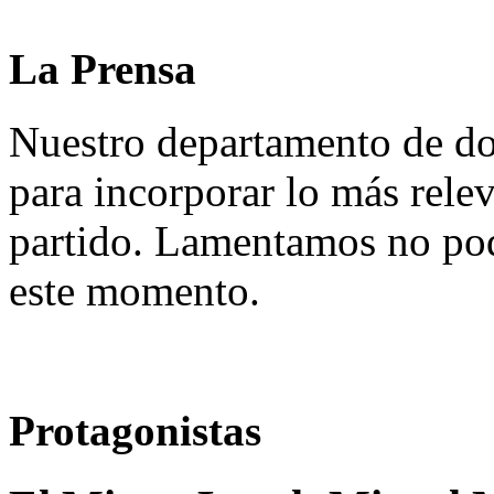
La Prensa
Nuestro departamento de do
para incorporar lo más rele
partido. Lamentamos no pod
este momento.
Protagonistas