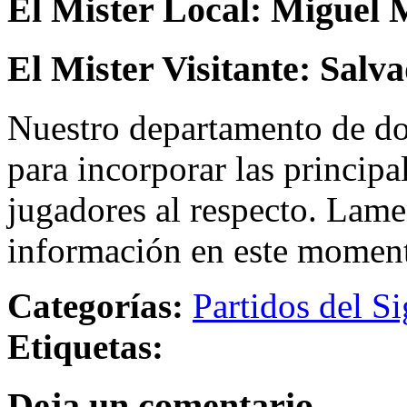
El Mister Local:
Miguel 
El Mister Visitante:
Salva
Nuestro departamento de do
para incorporar las principa
jugadores al respecto. Lame
información en este momen
Categorías:
Partidos del Si
Etiquetas:
Deja un comentario