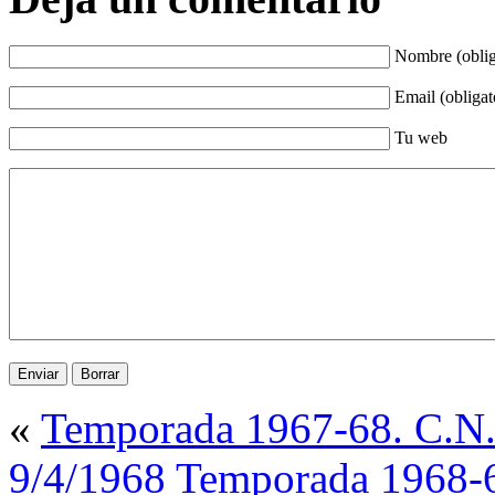
Nombre (oblig
Email (obligat
Tu web
«
Temporada 1967-68. C.N.
9/4/1968
Temporada 1968-6