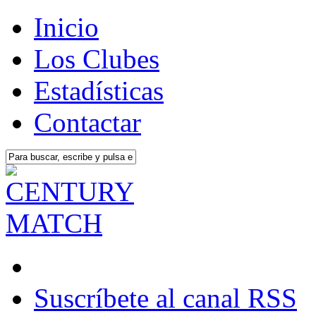
Inicio
Los Clubes
Estadísticas
Contactar
Suscríbete al canal RSS