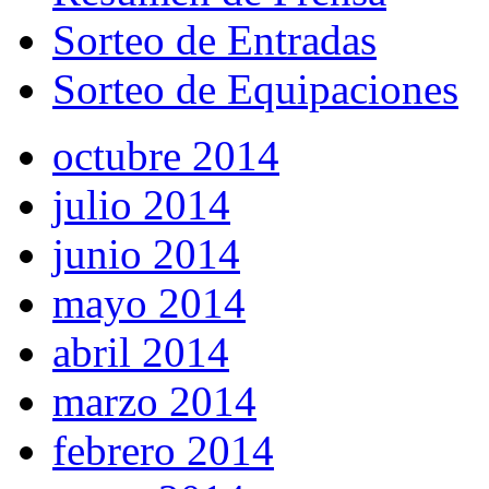
Sorteo de Entradas
Sorteo de Equipaciones
octubre 2014
julio 2014
junio 2014
mayo 2014
abril 2014
marzo 2014
febrero 2014