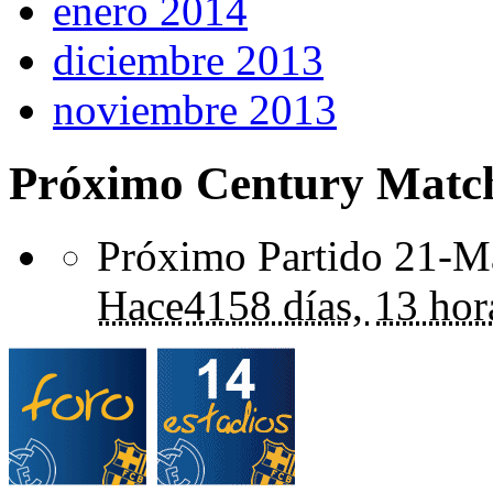
enero 2014
diciembre 2013
noviembre 2013
Próximo Century Matc
Próximo Partido 21-Ma
Hace
4158 días,
13 hor