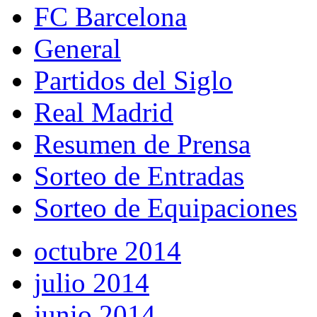
FC Barcelona
General
Partidos del Siglo
Real Madrid
Resumen de Prensa
Sorteo de Entradas
Sorteo de Equipaciones
octubre 2014
julio 2014
junio 2014