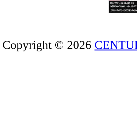
Copyright © 2026
CENTU