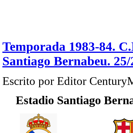
Temporada 1983-84. C.N
Santiago Bernabeu. 25/
Escrito por
Editor Century
Estadio
Santiago Bern