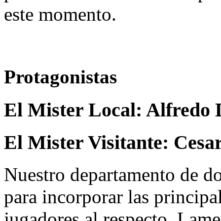
este momento.
Protagonistas
El Mister Local:
Alfredo 
El Mister Visitante:
Cesar
Nuestro departamento de do
para incorporar las principa
jugadores al respecto. Lame