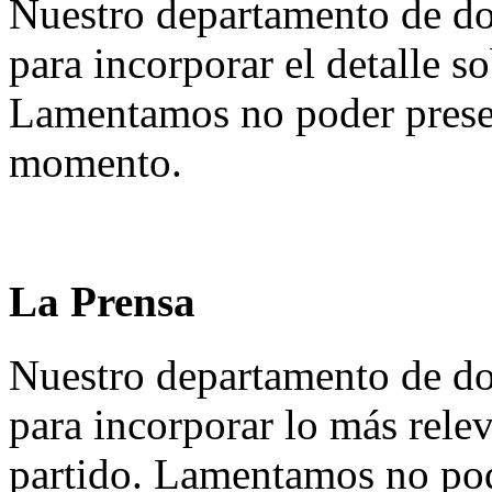
Nuestro departamento de do
para incorporar el detalle so
Lamentamos no poder presen
momento.
La Prensa
Nuestro departamento de do
para incorporar lo más rele
partido. Lamentamos no pod