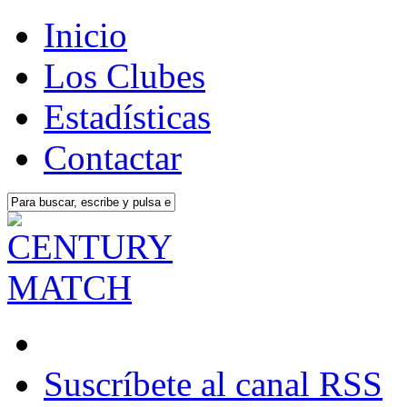
Inicio
Los Clubes
Estadísticas
Contactar
Suscríbete al canal RSS