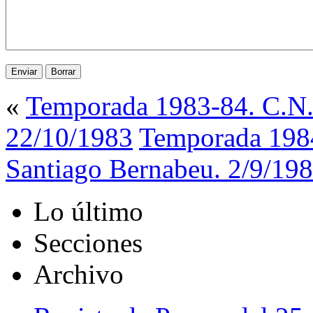
«
Temporada 1983-84. C.N.
22/10/1983
Temporada 1984
Santiago Bernabeu. 2/9/19
Lo último
Secciones
Archivo