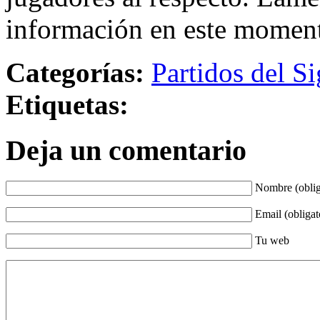
información en este momen
Categorías:
Partidos del Si
Etiquetas:
Deja un comentario
Nombre (oblig
Email (obligat
Tu web