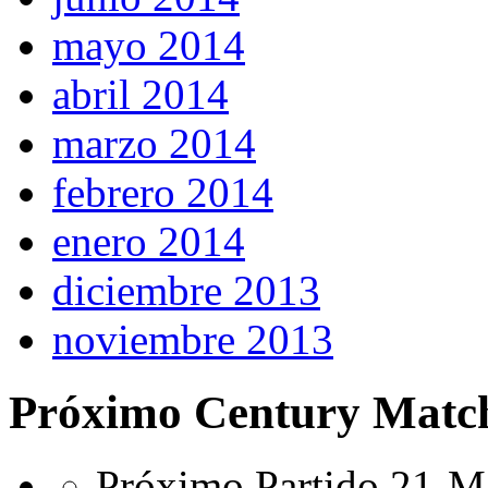
mayo 2014
abril 2014
marzo 2014
febrero 2014
enero 2014
diciembre 2013
noviembre 2013
Próximo Century Matc
Próximo Partido 21-Ma