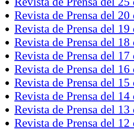
Revista de Prensa del 25
Revista de Prensa del 20
Revista de Prensa del 19
Revista de Prensa del 18
Revista de Prensa del 17
Revista de Prensa del 16
Revista de Prensa del 15
Revista de Prensa del 14
Revista de Prensa del 13
Revista de Prensa del 12