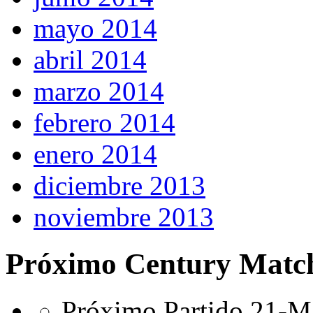
mayo 2014
abril 2014
marzo 2014
febrero 2014
enero 2014
diciembre 2013
noviembre 2013
Próximo Century Matc
Próximo Partido 21-Ma