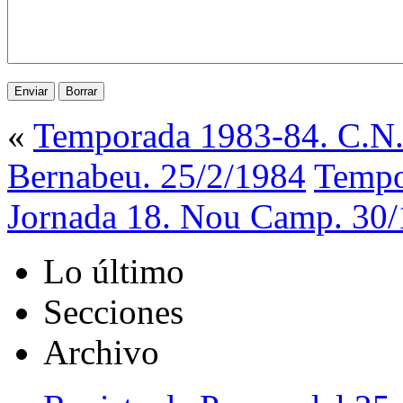
«
Temporada 1983-84. C.N. 
Bernabeu. 25/2/1984
Tempo
Jornada 18. Nou Camp. 30
Lo último
Secciones
Archivo