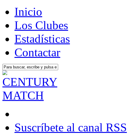
Inicio
Los Clubes
Estadísticas
Contactar
Suscríbete al canal RSS