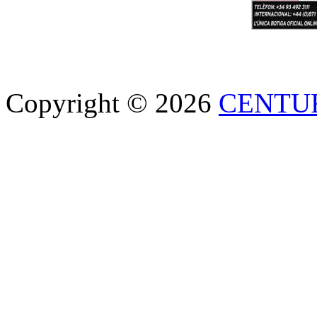
Copyright © 2026
CENTU