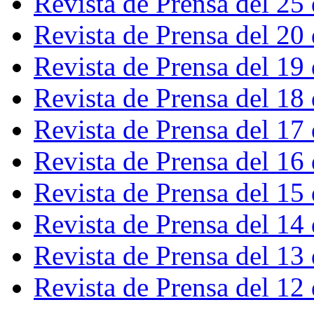
Revista de Prensa del 25
Revista de Prensa del 20
Revista de Prensa del 19
Revista de Prensa del 18
Revista de Prensa del 17
Revista de Prensa del 16
Revista de Prensa del 15
Revista de Prensa del 14
Revista de Prensa del 13
Revista de Prensa del 12