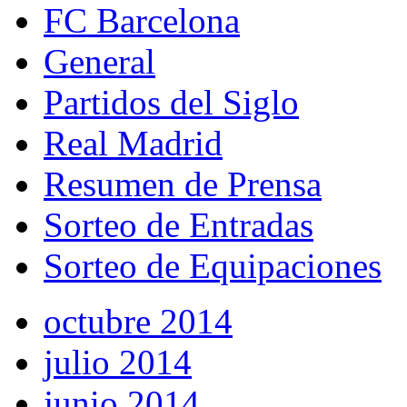
FC Barcelona
General
Partidos del Siglo
Real Madrid
Resumen de Prensa
Sorteo de Entradas
Sorteo de Equipaciones
octubre 2014
julio 2014
junio 2014