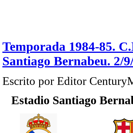
Temporada 1984-85. C.N
Santiago Bernabeu. 2/9
Escrito por
Editor Century
Estadio
Santiago Berna