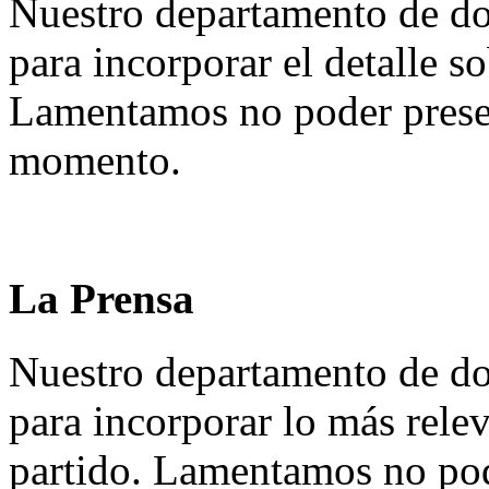
Nuestro departamento de do
para incorporar el detalle so
Lamentamos no poder presen
momento.
La Prensa
Nuestro departamento de do
para incorporar lo más rele
partido. Lamentamos no pod