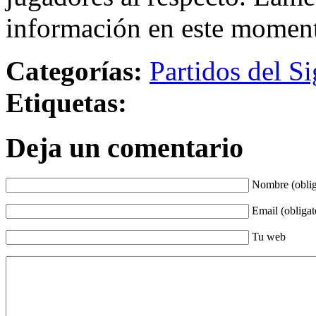
información en este momen
Categorías:
Partidos del Si
Etiquetas:
Deja un comentario
Nombre (oblig
Email (obligat
Tu web