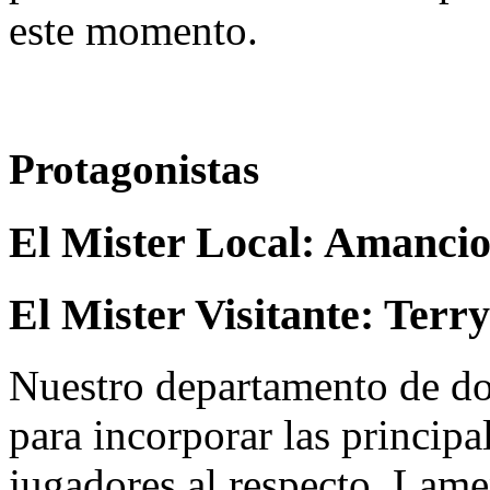
este momento.
Protagonistas
El Mister Local:
Amancio
El Mister Visitante:
Terry
Nuestro departamento de do
para incorporar las principa
jugadores al respecto. Lame