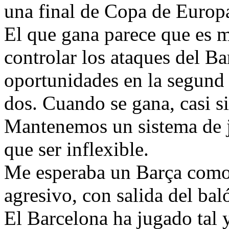
una final de Copa de Europ
El que gana parece que es m
controlar los ataques del B
oportunidades en la segund 
dos. Cuando se gana, casi s
Mantenemos un sistema de 
que ser inflexible.
Me esperaba un Barça como e
agresivo, con salida del ba
El Barcelona ha jugado tal 