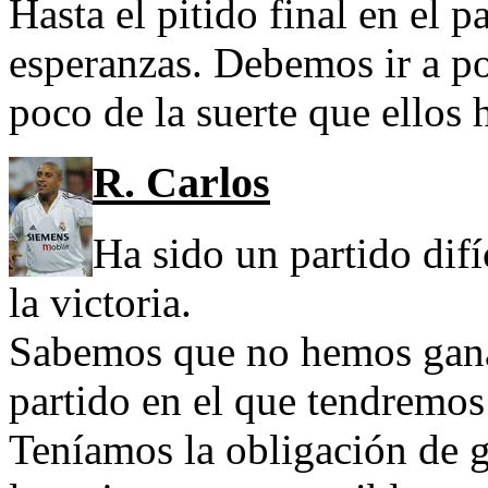
Hasta el pitido final en el p
esperanzas. Debemos ir a por
poco de la suerte que ellos
R. Carlos
Ha sido un partido dif
la victoria.
Sabemos que no hemos gan
partido en el que tendremos 
Teníamos la obligación de g