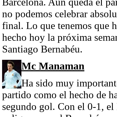
Barcelona. Aún queda el par
no podemos celebrar absolu
final. Lo que tenemos que h
hecho hoy la próxima semana
Santiago Bernabéu.
Mc Manaman
Ha sido muy importante 
partido como el hecho de ha
segundo gol. Con el 0-1, el