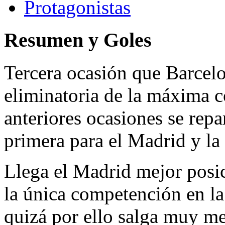
Protagonistas
Resumen y Goles
Tercera ocasión que Barcel
eliminatoria de la máxima c
anteriores ocasiones se repar
primera para el Madrid y la
Llega el Madrid mejor posic
la única competención en la
quizá por ello salga muy me