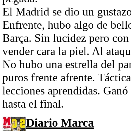
El Madrid se dio un gustazo
Enfrente, hubo algo de bello
Barça. Sin lucidez pero con
vender cara la piel. Al ataqu
No hubo una estrella del pa
puros frente afrente. Táct
lecciones aprendidas. Ganó
hasta el final.
Diario Marca