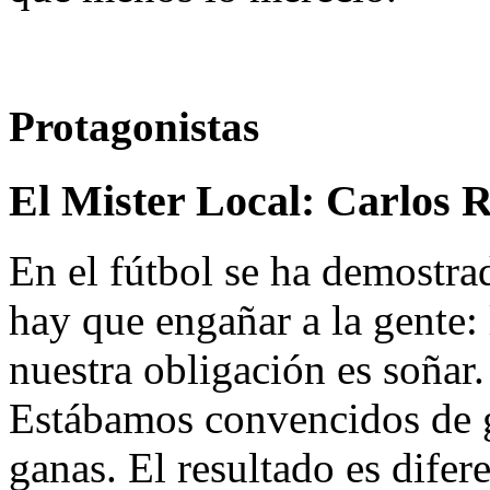
Protagonistas
El Mister Local:
Carlos 
En el fútbol se ha demostra
hay que engañar a la gente: 
nuestra obligación es soñar.
Estábamos convencidos de 
ganas. El resultado es difere