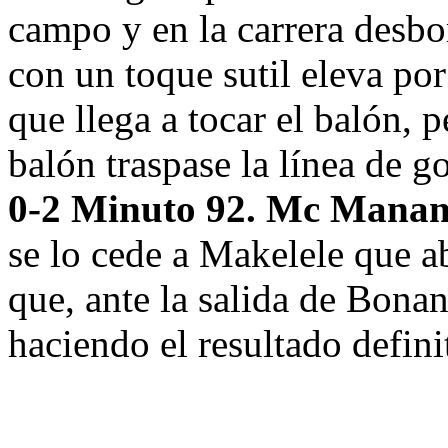
campo y en la carrera desbo
con un toque sutil eleva po
que llega a tocar el balón, 
balón traspase la línea de go
0-2 Minuto 92. Mc Mana
se lo cede a Makelele que 
que, ante la salida de Bonan
haciendo el resultado defini