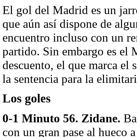
El gol del Madrid es un jarr
que aún así dispone de algu
encuentro incluso con un rem
partido. Sin embargo es el 
descuento, el que marca el 
la sentencia para la elimitari
Los goles
0-1 Minuto 56. Zidane.
Bal
con un gran pase al hueco a