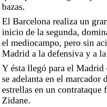
bazas.
El Barcelona realiza un gran
inicio de la segunda, domin
el mediocampo, pero sin acie
Madrid a la defensiva y a l
Y ésta llegó para el Madrid
se adelanta en el marcador d
estrellas en un contrataque
Zidane.