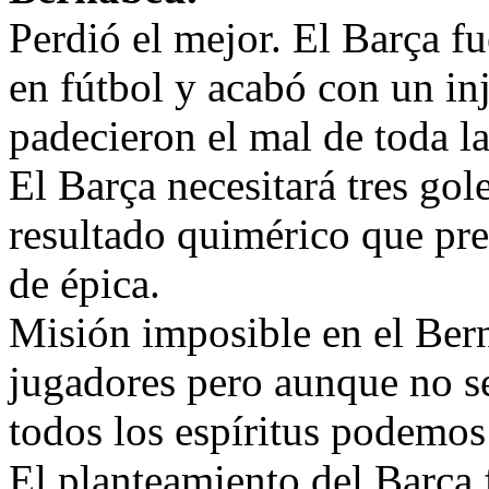
Perdió el mejor. El Barça fue
en fútbol y acabó con un in
padecieron el mal de toda la
El Barça necesitará tres gol
resultado quimérico que pre
de épica.
Misión imposible en el Bern
jugadores pero aunque no s
todos los espíritus podemos
El planteamiento del Barça 