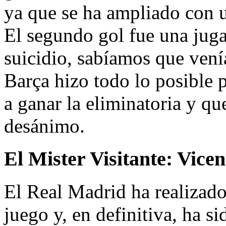
ya que se ha ampliado con u
El segundo gol fue una jug
suicidio, sabíamos que vení
Barça hizo todo lo posible p
a ganar la eliminatoria y q
desánimo.
El Mister Visitante:
Vicen
El Real Madrid ha realizado
juego y, en definitiva, ha s