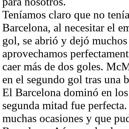
para nosotros.
Teníamos claro que no tenía
Barcelona, al necesitar el 
gol, se abrió y dejó muchos 
aprovechamos perfectamente 
caer más de dos goles. Mc
en el segundo gol tras una 
El Barcelona dominó en los
segunda mitad fue perfecta.
muchas ocasiones y que pud