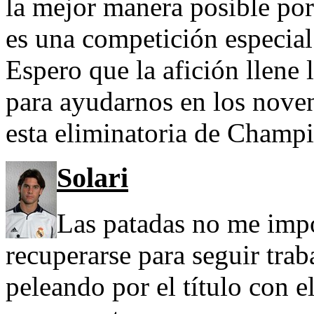
la mejor manera posible po
es una competición especial
Espero que la afición llene
para ayudarnos en los nove
esta eliminatoria de Champi
Solari
Las patadas no me imp
recuperarse para seguir trab
peleando por el título con e