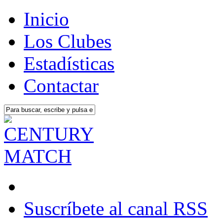
Inicio
Los Clubes
Estadísticas
Contactar
Suscríbete al canal RSS