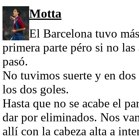
Motta
El Barcelona tuvo más
primera parte péro si no la
pasó.
No tuvimos suerte y en dos
los dos goles.
Hasta que no se acabe el pa
dar por eliminados. Nos vam
allí con la cabeza alta a in