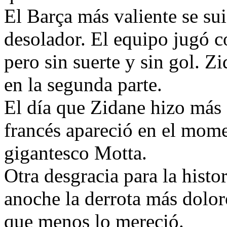
El Barça más valiente se suic
desolador. El equipo jugó 
pero sin suerte y sin gol.
en la segunda parte.
El día que Zidane hizo más 
francés apareció en el mome
gigantesco Motta.
Otra desgracia para la histo
anoche la derrota más dolor
que menos lo mereció.