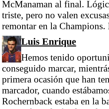
McManaman al final. Lógica
triste, pero no valen excusa
remontar en la Champions. 
Luis Enrique
Hemos tenido oportuni
conseguido marcar, mientrá
primera ocasión que han ten
marcador, cuando estábamo
Rochernback estaba en la b