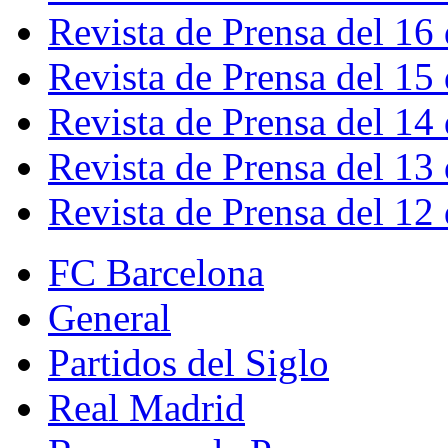
Revista de Prensa del 16
Revista de Prensa del 15
Revista de Prensa del 14
Revista de Prensa del 13
Revista de Prensa del 12
FC Barcelona
General
Partidos del Siglo
Real Madrid