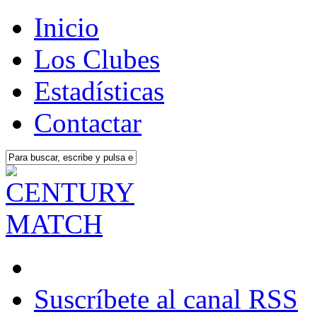
Inicio
Los Clubes
Estadísticas
Contactar
Suscríbete al canal RSS