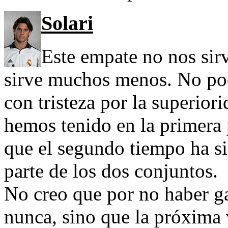
Solari
Este empate no nos sirve
sirve muchos menos. No p
con tristeza por la superio
hemos tenido en la primera 
que el segundo tiempo ha s
parte de los dos conjuntos.
No creo que por no haber g
nunca, sino que la próxima 