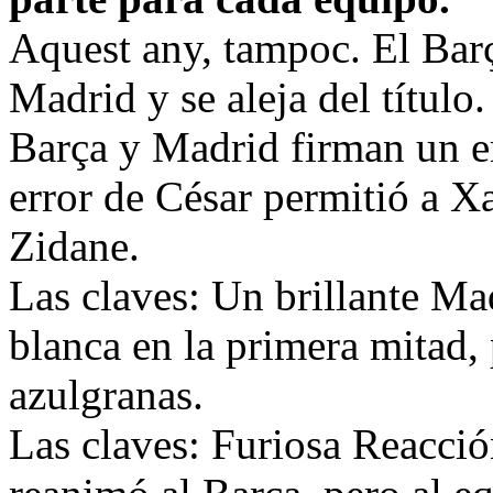
Aquest any, tampoc. El Barç
Madrid y se aleja del título.
Barça y Madrid firman un e
error de César permitió a Xav
Zidane.
Las claves: Un brillante Ma
blanca en la primera mitad, p
azulgranas.
Las claves: Furiosa Reacci