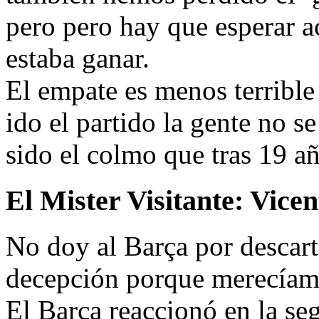
pero pero hay que esperar a
estaba ganar.
El empate es menos terrible 
ido el partido la gente no s
sido el colmo que tras 19 a
El Mister Visitante:
Vicen
No doy al Barça por descar
decepción porque merecíamo
El Barça reaccionó en la se