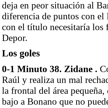
deja en peor situación al Ba
diferencia de puntos con el
con el título necesitaría los
Depor.
Los goles
0-1 Minuto 38. Zidane .
Co
Raúl y realiza un mal recha
la frontal del área pequeña,
bajo a Bonano que no puede 