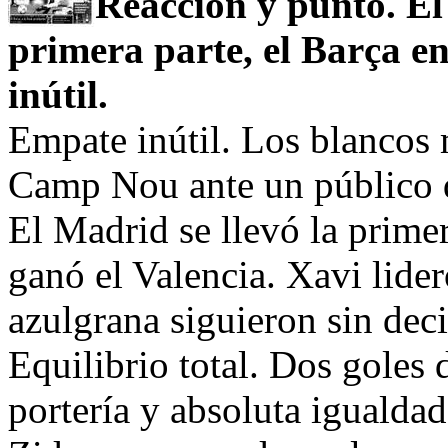
Reacción y punto. El
primera parte, el Barça en
inútil.
Empate inútil. Los blancos 
Camp Nou ante un público q
El Madrid se llevó la primer
ganó el Valencia. Xavi lider
azulgrana siguieron sin deci
Equilibrio total. Dos goles 
portería y absoluta igualdad