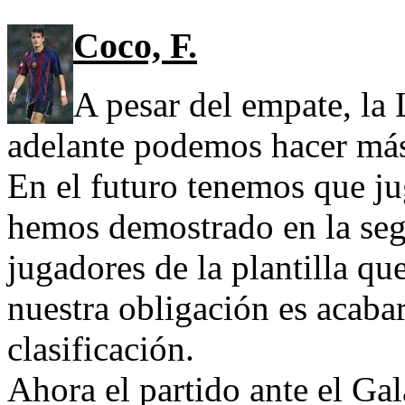
Coco, F.
A pesar del empate, la 
adelante podemos hacer más
En el futuro tenemos que j
hemos demostrado en la segu
jugadores de la plantilla qu
nuestra obligación es acabar
clasificación.
Ahora el partido ante el Gal