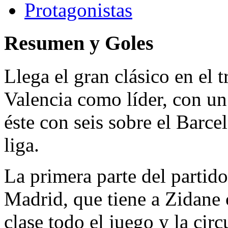
Protagonistas
Resumen y Goles
Llega el gran clásico en el t
Valencia como líder, con un
éste con seis sobre el Barce
liga.
La primera parte del partid
Madrid, que tiene a Zidane 
clase todo el juego y la cir