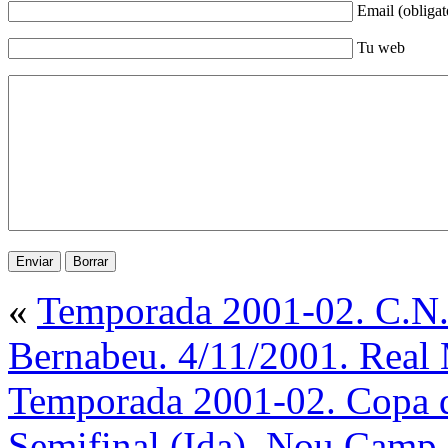
Email (obligat
Tu web
«
Temporada 2001-02. C.N. 
Bernabeu. 4/11/2001. Real 
Temporada 2001-02. Copa 
Semifinal (Ida). Nou Camp.