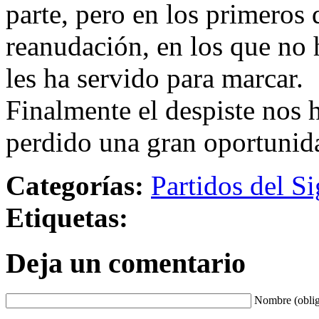
parte, pero en los primeros
reanudación, en los que no 
les ha servido para marcar.
Finalmente el despiste nos 
perdido una gran oportunid
Categorías:
Partidos del Si
Etiquetas:
Deja un comentario
Nombre (oblig