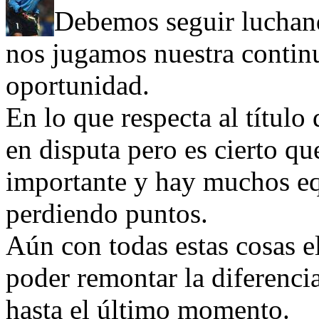
Debemos seguir luchand
nos jugamos nuestra contin
oportunidad.
En lo que respecta al títul
en disputa pero es cierto qu
importante y hay muchos eq
perdiendo puntos.
Aún con todas estas cosas e
poder remontar la diferenci
hasta el último momento.