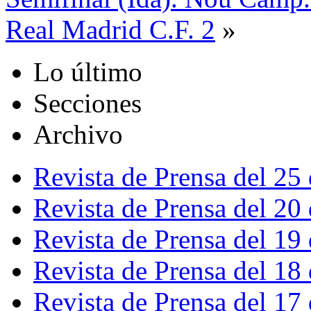
Real Madrid C.F. 2
»
Lo último
Secciones
Archivo
Revista de Prensa del 25
Revista de Prensa del 20
Revista de Prensa del 19
Revista de Prensa del 18
Revista de Prensa del 17