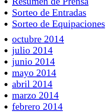
Resumen de Prensa
Sorteo de Entradas
Sorteo de Equipaciones
octubre 2014
julio 2014
junio 2014
mayo 2014
abril 2014
marzo 2014
febrero 2014