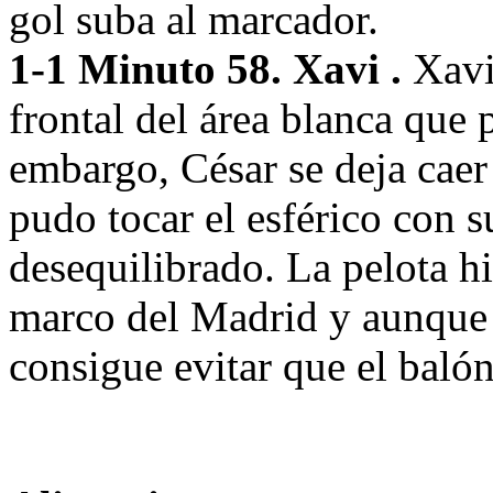
gol suba al marcador.
1-1 Minuto 58. Xavi .
Xavi 
frontal del área blanca que 
embargo, César se deja caer
pudo tocar el esférico con 
desequilibrado. La pelota h
marco del Madrid y aunque e
consigue evitar que el balón