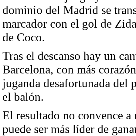
dominio del Madrid se trans
marcador con el gol de Zida
de Coco.
Tras el descanso hay un camb
Barcelona, con más corazón
juganda desafortunada del 
el balón.
El resultado no convence a
puede ser más líder de gana