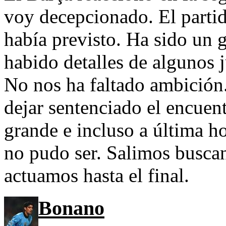
voy decepcionado. El partid
había previsto. Ha sido un 
habido detalles de algunos
No nos ha faltado ambición
dejar sentenciado el encuent
grande e incluso a última ho
no pudo ser. Salimos buscan
actuamos hasta el final.
Bonano