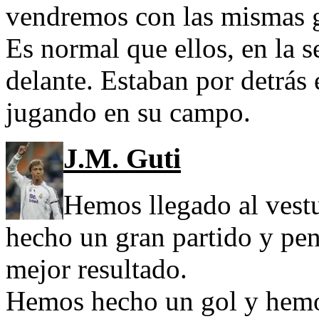
vendremos con las mismas g
Es normal que ellos, en la 
delante. Estaban por detrás
jugando en su campo.
J.M. Guti
Hemos llegado al vest
hecho un gran partido y pen
mejor resultado.
Hemos hecho un gol y hemo