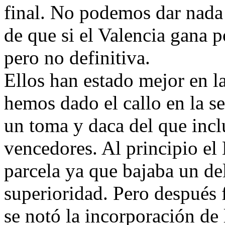
final. No podemos dar nada
de que si el Valencia gana 
pero no definitiva.
Ellos han estado mejor en l
hemos dado el callo en la 
un toma y daca del que inc
vencedores. Al principio el
parcela ya que bajaba un de
superioridad. Pero después 
se notó la incorporación de l