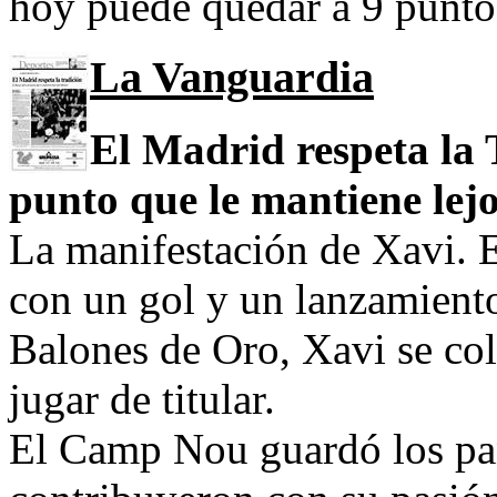
hoy puede quedar a 9 puntos
La Vanguardia
El Madrid respeta la 
punto que le mantiene lejos
La manifestación de Xavi. E
con un gol y un lanzamiento
Balones de Oro, Xavi se col
jugar de titular.
El Camp Nou guardó los pañ