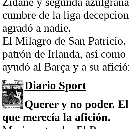
Zidane y segunda azulgrana 
cumbre de la liga decepcion
agradó a nadie.
El Milagro de San Patricio. 
patrón de Irlanda, así como
ayudó al Barça y a su afici
Diario Sport
Querer y no poder. El
que merecía la afición.