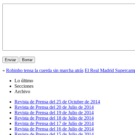
«
Robinho tensa la cuerda sin marcha atrás
El Real Madrid Supercam
Lo último
Secciones
Archivo
Revista de Prensa del 25 de Octubre de 2014
Revista de Prensa del 20 de Julio de 2014
Revista de Prensa del 19 de Julio de 2014
Revista de Prensa del 18 de Julio de 2014
Revista de Prensa del 17 de Julio de 2014
Revista de Prensa del 16 de Julio de 2014
Revista de Prensa del 15 de Julio de 2014