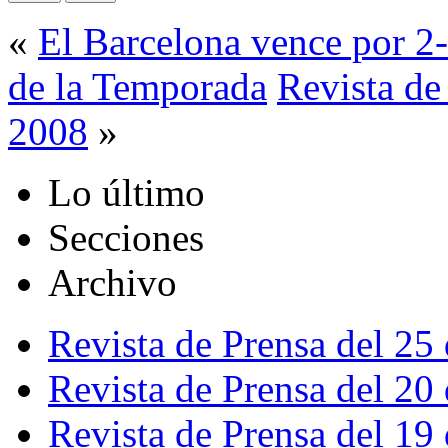
«
El Barcelona vence por 2-
de la Temporada
Revista de
2008
»
Lo último
Secciones
Archivo
Revista de Prensa del 25
Revista de Prensa del 20
Revista de Prensa del 19