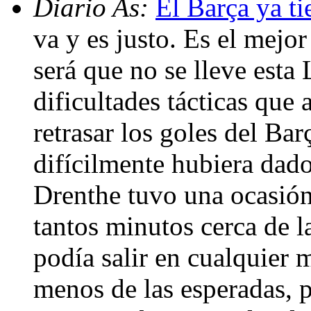
Diario As:
El Barça ya t
va y es justo. Es el mejo
será que no se lleve esta
dificultades tácticas que
retrasar los goles del Bar
difícilmente hubiera dad
Drenthe tuvo una ocasión
tantos minutos cerca de la
podía salir en cualquier 
menos de las esperadas, 