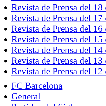
Revista de Prensa del 18
Revista de Prensa del 17
Revista de Prensa del 16
Revista de Prensa del 15
Revista de Prensa del 14
Revista de Prensa del 13
Revista de Prensa del 12
FC Barcelona
General