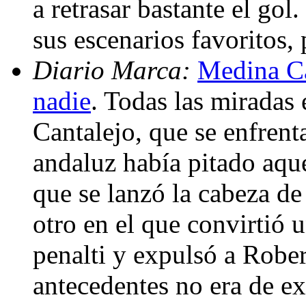
a retrasar bastante el go
sus escenarios favoritos,
Diario Marca:
Medina Ca
nadie
. Todas las miradas
Cantalejo, que se enfrenta
andaluz había pitado aqu
que se lanzó la cabeza de
otro en el que convirtió
penalti y expulsó a Rober
antecedentes no era de ex