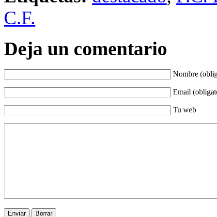
C.F.
Deja un comentario
Nombre (oblig
Email (obligat
Tu web