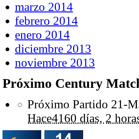
marzo 2014
febrero 2014
enero 2014
diciembre 2013
noviembre 2013
Próximo Century Matc
Próximo Partido 21-Ma
Hace
4160 días,
2 hora