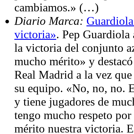
cambiamos.» (…)
Diario Marca:
Guardiola
victoria»
. Pep Guardiola
la victoria del conjunto a
mucho mérito» y destacó 
Real Madrid a la vez que
su equipo. «No, no, no. 
y tiene jugadores de much
tengo mucho respeto por 
mérito nuestra victoria. 