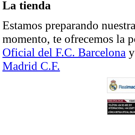
La tienda
Estamos preparando nuestra 
momento, te ofrecemos la po
Oficial del F.C. Barcelona
y
Madrid C.F.