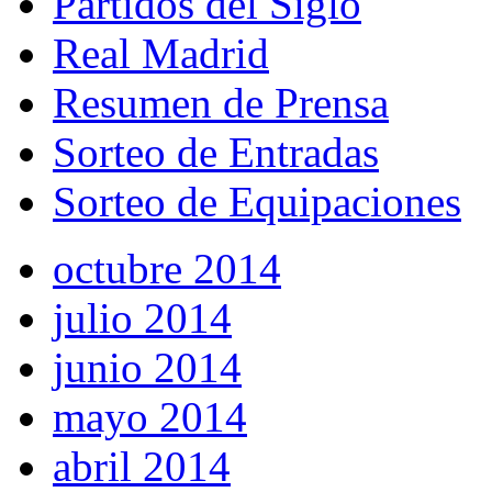
Partidos del Siglo
Real Madrid
Resumen de Prensa
Sorteo de Entradas
Sorteo de Equipaciones
octubre 2014
julio 2014
junio 2014
mayo 2014
abril 2014