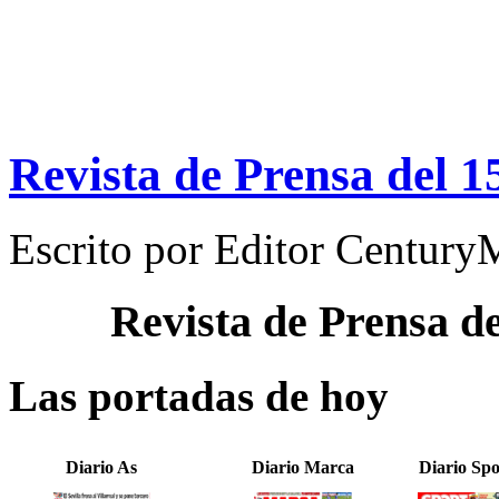
Revista de Prensa del 1
Escrito por
Editor Century
Revista de Prensa d
Las portadas de hoy
Diario As
Diario Marca
Diario Spo