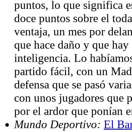
puntos, lo que significa e
doce puntos sobre el tod
ventaja, un mes por delan
que hace daño y que hay 
inteligencia. Lo habíamos
partido fácil, con un Mad
defensa que se pasó varia
con unos jugadores que pa
por el ardor que ponían e
Mundo Deportivo:
El Bar