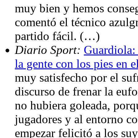
muy bien y hemos conseg
comentó el técnico azulgr
partido fácil. (…)
Diario Sport:
Guardiola:
la gente con los pies en e
muy satisfecho por el sufr
discurso de frenar la eufo
no hubiera goleada, porq
jugadores y al entorno con
empezar felicitó a los suy