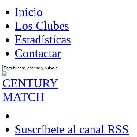
Inicio
Los Clubes
Estadísticas
Contactar
Suscríbete al canal RSS