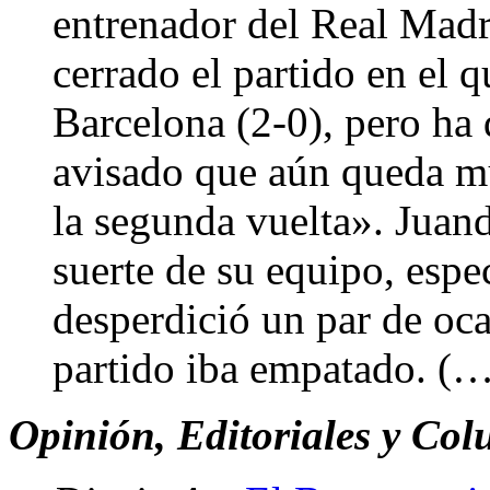
entrenador del Real Mad
cerrado el partido en el 
Barcelona (2-0), pero ha
avisado que aún queda mu
la segunda vuelta». Juan
suerte de su equipo, esp
desperdició un par de oc
partido iba empatado. (
Opinión, Editoriales y Col