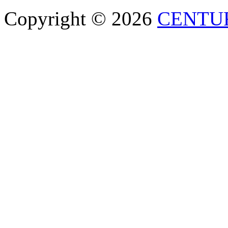
Copyright © 2026
CENTU