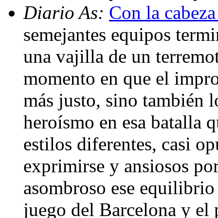
Diario As:
Con la cabeza
semejantes equipos termi
una vajilla de un terremo
momento en que el improb
más justo, sino también
heroísmo en esa batalla 
estilos diferentes, casi 
exprimirse y ansiosos por
asombroso ese equilibrio e
juego del Barcelona y el 