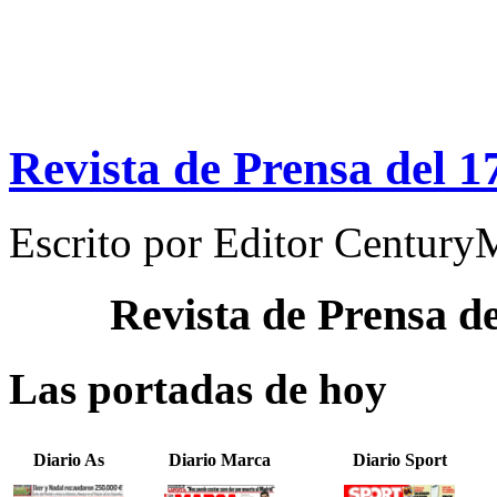
Revista de Prensa del 1
Escrito por
Editor Century
Revista de Prensa d
Las portadas de hoy
Diario As
Diario Marca
Diario Sport