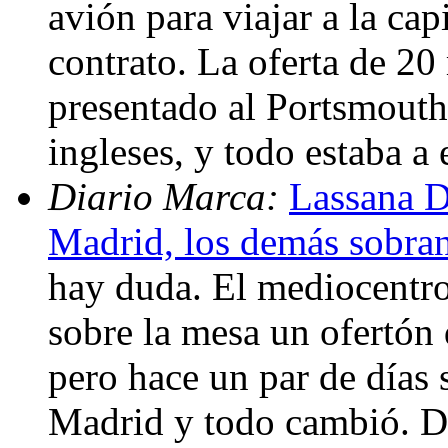
avión para viajar a la ca
contrato. La oferta de 20
presentado al Portsmouth 
ingleses, y todo estaba a
Diario Marca:
Lassana D
Madrid, los demás sobra
hay duda. El mediocentro
sobre la mesa un ofertón
pero hace un par de días 
Madrid y todo cambió. D