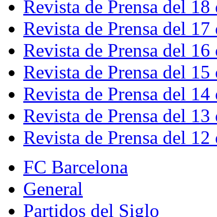
Revista de Prensa del 18
Revista de Prensa del 17
Revista de Prensa del 16
Revista de Prensa del 15
Revista de Prensa del 14
Revista de Prensa del 13
Revista de Prensa del 12
FC Barcelona
General
Partidos del Siglo