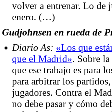
volver a entrenar. Lo de 
enero. (…)
Gudjohnsen en rueda de P
Diario As:
«Los que están
que el Madrid»
. Sobre la
que ese trabajo es para lo
para arbitrar los partidos
jugadores. Contra el Mad
no debe pasar y cómo deb