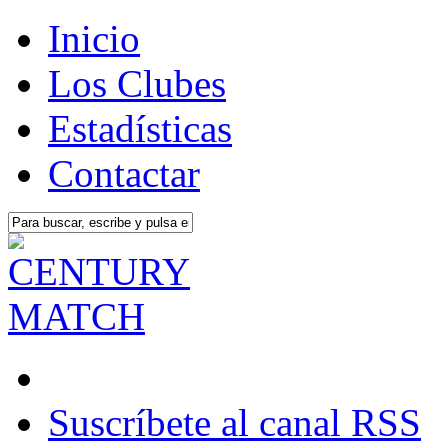
Inicio
Los Clubes
Estadísticas
Contactar
Suscríbete al canal RSS