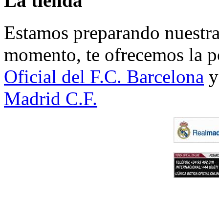
La tienda
Estamos preparando nuestra 
momento, te ofrecemos la po
Oficial del F.C. Barcelona
y
Madrid C.F.