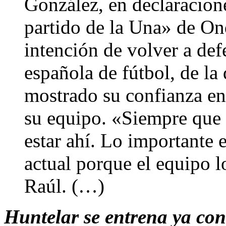
González, en declaracion
partido de la Una» de On
intención de volver a def
española de fútbol, de la
mostrado su confianza en
su equipo. «Siempre que
estar ahí. Lo importante 
actual porque el equipo l
Raúl. (…)
Huntelar se entrena ya con