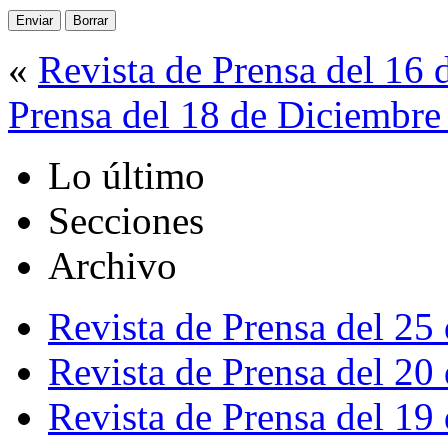
«
Revista de Prensa del 16
Prensa del 18 de Diciembre
Lo último
Secciones
Archivo
Revista de Prensa del 25
Revista de Prensa del 20
Revista de Prensa del 19