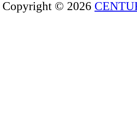
Copyright © 2026
CENTU