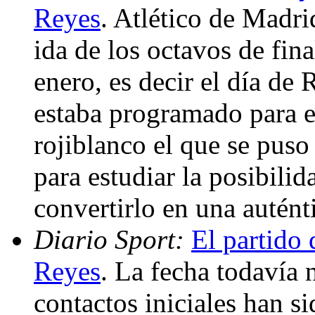
Reyes
. Atlético de Madri
ida de los octavos de fina
enero, es decir el día de
estaba programado para el
rojiblanco el que se puso
para estudiar la posibili
convertirlo en una autént
Diario Sport:
El partido 
Reyes
. La fecha todavía 
contactos iniciales han s