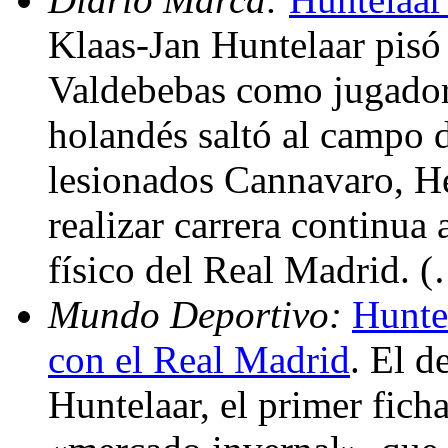
Klaas-Jan Huntelaar pisó
Valdebebas como jugador 
holandés saltó al campo d
lesionados Cannavaro, He
realizar carrera continua 
físico del Real Madrid. 
Mundo Deportivo:
Hunte
con el Real Madrid
. El d
Huntelaar, el primer fich