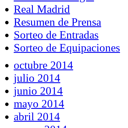
Real Madrid
Resumen de Prensa
Sorteo de Entradas
Sorteo de Equipaciones
octubre 2014
julio 2014
junio 2014
mayo 2014
abril 2014