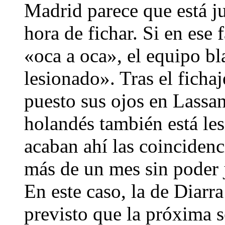
Madrid parece que está ju
hora de fichar. Si en ese
«oca a oca», el equipo bl
lesionado». Tras el ficha
puesto sus ojos en Lassa
holandés también está les
acaban ahí las coincidenc
más de un mes sin poder j
En este caso, la de Diarr
previsto que la próxima 